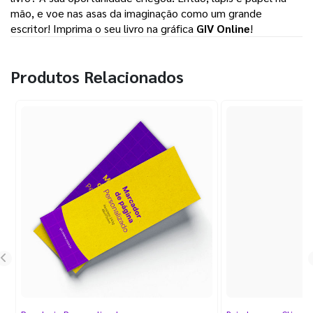
mão, e voe nas asas da imaginação como um grande 
escritor! Imprima o seu livro na gráfica 
GIV Online
! 
Produtos Relacionados