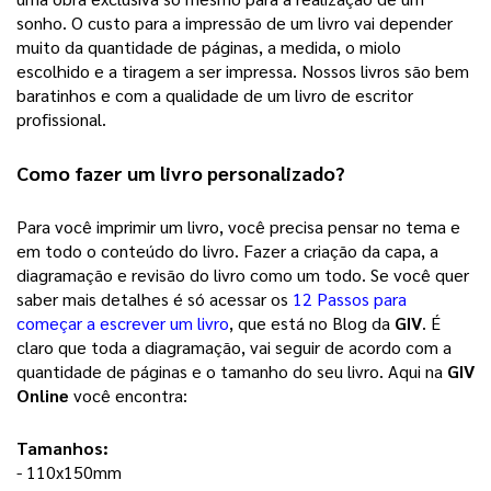
sonho. 
O custo para a impressão de um livro vai depender
muito da quantidade de páginas, a medida, o miolo
escolhido e a tiragem a ser impressa. Nossos livros são bem
baratinhos e com a qualidade de um livro de escritor
profissional.
Como fazer um 
livro personalizado
? 
Para você imprimir um livro, você precisa pensar no tema e 
em todo o conteúdo do livro. Fazer a criação da capa, a 
diagramação e revisão do livro como um todo. Se você quer 
saber mais detalhes é só acessar os 
12 Passos para
começar a escrever um livro
, que está no Blog da 
GIV
. É 
claro que toda a diagramação, vai seguir de acordo com a 
quantidade de páginas e o tamanho do seu livro. Aqui na 
GIV 
Online
 você encontra: 
Tamanhos:
- 110x150mm