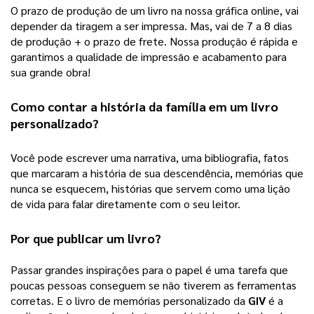
O prazo de produção de um livro na nossa gráfica online, vai 
depender da tiragem a ser impressa. Mas, vai de 7 a 8 dias 
de produção + o prazo de frete. Nossa produção é rápida e 
garantimos a qualidade de impressão e acabamento para 
sua grande obra! 
Como contar a história da família em um 
livro 
personalizado
?
Você pode escrever uma narrativa, uma bibliografia, fatos 
que marcaram a história de sua descendência, memórias que 
nunca se esquecem, histórias que servem como uma lição 
de vida para falar diretamente com o seu leitor.  
Por que publicar um livro?
Passar grandes inspirações para o papel é uma tarefa que 
poucas pessoas conseguem se não tiverem as ferramentas 
corretas. E o livro de memórias personalizado da 
GIV
 é a 