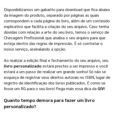
Disponibilizamos um gabarito para download que fica abaixo
da imagem do produto, separado por páginas as quais
correspondem a cada página do livro, além de um conteúdo
explicativo que facilita a criação do seu arquivo.
Caso tenha
dúvidas com relação a arte do seu livro, temos o serviço de
Checagem Profissional que analisa o seu arquivo para que
esteja dentro das regras de impressão. É só contratar o
nosso serviço, assinalando a opção.
Ao realizar a edição final e fechamento do seu arquivo, seu 
livro personalizado
 estará prestes a ser impresso e você 
estará a um passo de realizar um grande sonho! 
Só não se
esqueça de registrar seus direitos autorais no ISBN, lugar de
registro de identificação dos livros publicados. É como se
fosse um RG para o seu livro! Pega mais essa dica da
GIV
!
Quanto tempo demora para fazer um 
livro 
personalizado
?