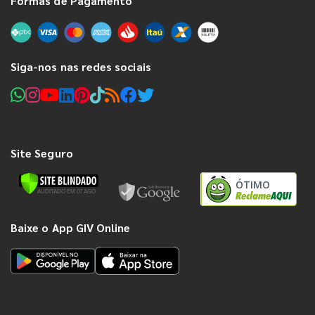
Formas de Pagamento
Siga-nos nas redes sociais
Site Seguro
ÓTIMO
Baixe o App GIV Online