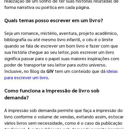
realização de um sonho de ter suas histórias relatadas de 
forma narrativa ou poética em cada página. 
Quais temas posso escrever em um livro?
Seja um romance, mistério, aventura, projeto acadêmico, 
bibliografia ou até mesmo livro infantil, o céu é o limite 
quando se fala de escrever um bom livro e fazer com que 
sua história chegue ao seu leitor, pois escrever um livro 
significa passar para o papel suas maiores inspirações com 
poder de transportar seu leitor para outro universo. 
Inclusive, no Blog da 
GIV
 tem um conteúdo que dá 
ideias
para escrever um livro
. 
Como funciona a impressão de livro sob 
demanda?
A impressão sob demanda permite que faça a impressão do 
livro conforme o volume de vendas, evitando assim, estocar 
vários livros sem necessidade, como é o caso da publicação 