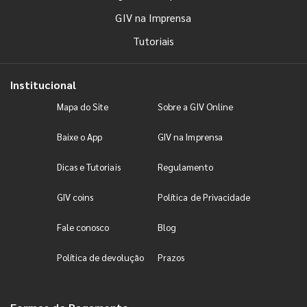
GIV na Imprensa
Tutoriais
Institucional
Mapa do Site
Sobre a GIV Online
Baixe o App
GIV na Imprensa
Dicas e Tutoriais
Regulamento
GIV coins
Política de Privacidade
Fale conosco
Blog
Política de devolução
Prazos