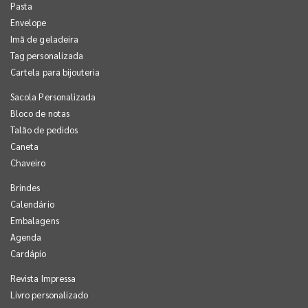
Pasta
Envelope
Imã de geladeira
Tag personalizada
Cartela para bijouteria
Sacola Personalizada
Bloco de notas
Talão de pedidos
Caneta
Chaveiro
Brindes
Calendário
Embalagens
Agenda
Cardápio
Revista Impressa
Livro personalizado