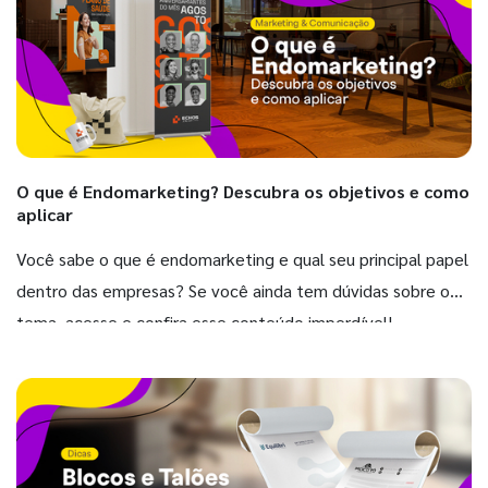
O que é Endomarketing? Descubra os objetivos e como
aplicar
Você sabe o que é endomarketing e qual seu principal papel
dentro das empresas? Se você ainda tem dúvidas sobre o
tema, acesse e confira esse conteúdo imperdível!