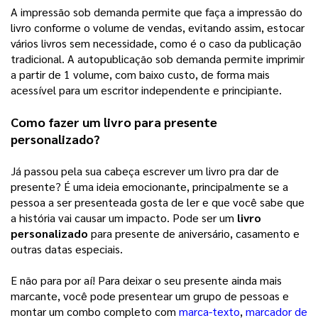
A impressão sob demanda permite que faça a impressão do 
livro conforme o volume de vendas, evitando assim, estocar 
vários livros sem necessidade, como é o caso da publicação 
tradicional. A autopublicação sob demanda permite imprimir 
a partir de 1 volume, com baixo custo, de forma mais 
acessível para um escritor independente e principiante. 
Como fazer um livro para presente 
personalizado?
Já passou pela sua cabeça escrever um livro pra dar de 
presente? É uma ideia emocionante, principalmente se a 
pessoa a ser presenteada gosta de ler e que você sabe que 
a história vai causar um impacto. Pode ser um 
livro 
personalizado
 para presente de aniversário, casamento e 
outras datas especiais. 
E não para por aí! Para deixar o seu presente ainda mais 
marcante, você pode presentear um grupo de pessoas e 
montar um combo completo com 
marca-texto
, 
marcador de