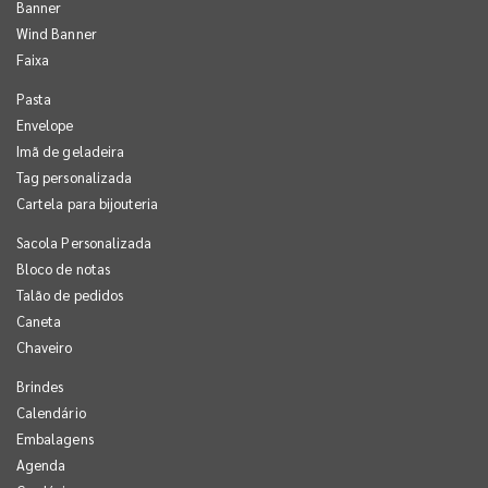
Banner
Wind Banner
Faixa
Pasta
Envelope
Imã de geladeira
Tag personalizada
Cartela para bijouteria
Sacola Personalizada
Bloco de notas
Talão de pedidos
Caneta
Chaveiro
Brindes
Calendário
Embalagens
Agenda