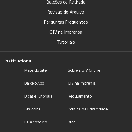
Balcões de Retirada
Revisão de Arquivo
Perguntas Frequentes
GIV na Imprensa
Tutoriais
Institucional
Mapa do Site
Sobre a GIV Online
Baixe o App
GIV na Imprensa
Dicas e Tutoriais
Regulamento
GIV coins
Política de Privacidade
Fale conosco
Blog