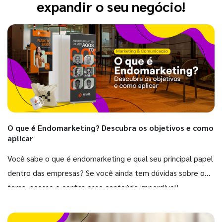
expandir o seu negócio!
O que é Endomarketing? Descubra os objetivos e como
aplicar
Você sabe o que é endomarketing e qual seu principal papel
dentro das empresas? Se você ainda tem dúvidas sobre o
tema, acesse e confira esse conteúdo imperdível!