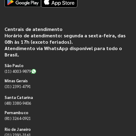
Centrais de atendimento
Horário de atendimento: segunda a sexta-feira, das
08h às 17h (exceto feriados).
Atendimento via WhatsApp disponível para todo o
Brasil.
São Paulo
(11) 4003-9879
Minas Gerais
(31) 2391-4791
Santa Catarina
(48) 3380-9406
Pernambuco
(81) 3264-0921
Rio de Janeiro
(21) 2391-3161