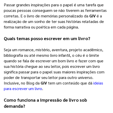
Passar grandes inspirações para o papel é uma tarefa que 
poucas pessoas conseguem se não tiverem as ferramentas 
corretas. E o livro de memórias personalizado da 
GIV
 é a 
realização de um sonho de ter suas histórias relatadas de 
forma narrativa ou poética em cada página. 
Quais temas posso escrever em um livro?
Seja um romance, mistério, aventura, projeto acadêmico, 
bibliografia ou até mesmo livro infantil, o céu é o limite 
quando se fala de escrever um bom livro e fazer com que 
sua história chegue ao seu leitor, pois escrever um livro 
significa passar para o papel suas maiores inspirações com 
poder de transportar seu leitor para outro universo. 
Inclusive, no Blog da 
GIV
 tem um conteúdo que dá 
ideias
para escrever um livro
. 
Como funciona a impressão de livro sob 
demanda?