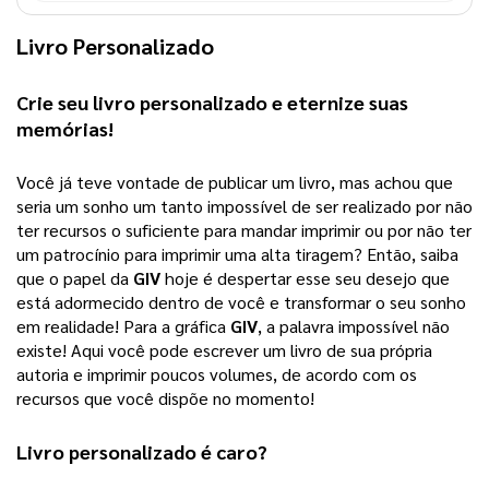
Livro Personalizado
Crie seu 
livro personalizado
 e eternize suas 
memórias!
Você já teve vontade de publicar um livro, mas achou que 
seria um sonho um tanto impossível de ser realizado por não 
ter recursos o suficiente para mandar imprimir ou por não ter 
um patrocínio para imprimir uma alta tiragem? 
Então, saiba
que o papel da
GIV
hoje é despertar esse seu desejo que
está adormecido dentro de você e transformar o seu sonho
em realidade! Para a gráfica
GIV
, a palavra impossível não
existe! Aqui você pode escrever um livro de sua própria
autoria e imprimir poucos volumes, de acordo com os
recursos que você dispõe no momento!
Livro personalizado
 é caro?