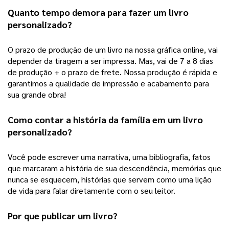
Quanto tempo demora para fazer um 
livro 
personalizado
?
O prazo de produção de um livro na nossa gráfica online, vai 
depender da tiragem a ser impressa. Mas, vai de 7 a 8 dias 
de produção + o prazo de frete. Nossa produção é rápida e 
garantimos a qualidade de impressão e acabamento para 
sua grande obra! 
Como contar a história da família em um 
livro 
personalizado
?
Você pode escrever uma narrativa, uma bibliografia, fatos 
que marcaram a história de sua descendência, memórias que 
nunca se esquecem, histórias que servem como uma lição 
de vida para falar diretamente com o seu leitor.  
Por que publicar um livro?