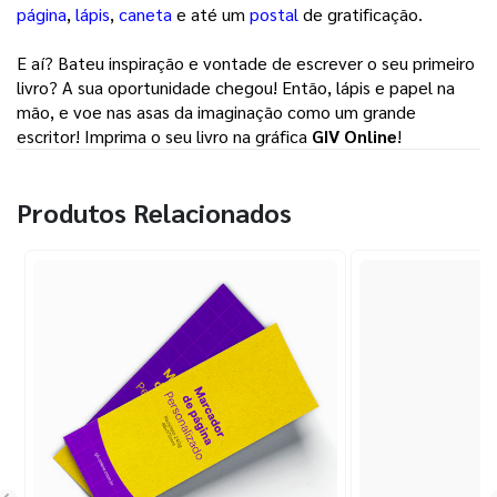
página
, 
lápis
, 
caneta
e até um 
postal
de gratificação. 
E aí? Bateu inspiração e vontade de escrever o seu primeiro 
livro? A sua oportunidade chegou! Então, lápis e papel na 
mão, e voe nas asas da imaginação como um grande 
escritor! Imprima o seu livro na gráfica 
GIV Online
! 
Produtos Relacionados