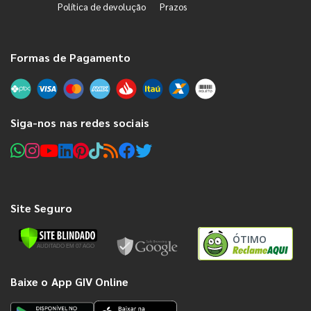
Política de devolução
Prazos
Formas de Pagamento
Siga-nos nas redes sociais
Site Seguro
ÓTIMO
Baixe o App GIV Online