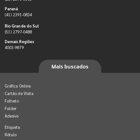
Paraná
(41) 2391-0834
Rio Grande do Sul
(51) 2797-0488
Demais Regiões
4003-9879
Mais buscados
Gráfica Online
Cartão de Visita
Folheto
Folder
Adesivo
Etiqueta
Rótulo