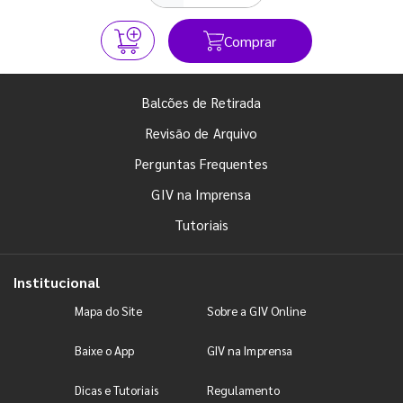
Comprar
Balcões de Retirada
Revisão de Arquivo
Perguntas Frequentes
GIV na Imprensa
Tutoriais
Institucional
Mapa do Site
Sobre a GIV Online
Baixe o App
GIV na Imprensa
Dicas e Tutoriais
Regulamento