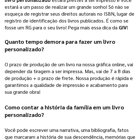
estará a um passo de realizar um grande sonho! 
Só não se
esqueça de registrar seus direitos autorais no ISBN, lugar de
registro de identificação dos livros publicados. É como se
fosse um RG para o seu livro! Pega mais essa dica da
GIV
!
Quanto tempo demora para fazer um 
livro 
personalizado
?
O prazo de produção de um livro na nossa gráfica online, vai 
depender da tiragem a ser impressa. Mas, vai de 7 a 8 dias 
de produção + o prazo de frete. Nossa produção é rápida e 
garantimos a qualidade de impressão e acabamento para 
sua grande obra! 
Como contar a história da família em um 
livro 
personalizado
?
Você pode escrever uma narrativa, uma bibliografia, fatos 
que marcaram a história de sua descendência, memórias que 