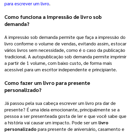
para escrever um livro
. 
Como funciona a impressão de livro sob 
demanda?
A impressão sob demanda permite que faça a impressão do 
livro conforme o volume de vendas, evitando assim, estocar 
vários livros sem necessidade, como é o caso da publicação 
tradicional. A autopublicação sob demanda permite imprimir 
a partir de 1 volume, com baixo custo, de forma mais 
acessível para um escritor independente e principiante. 
Como fazer um livro para presente 
personalizado?
Já passou pela sua cabeça escrever um livro pra dar de 
presente? É uma ideia emocionante, principalmente se a 
pessoa a ser presenteada gosta de ler e que você sabe que 
a história vai causar um impacto. Pode ser um 
livro 
personalizado
 para presente de aniversário, casamento e 