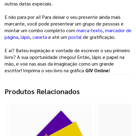
outras datas especiais. 
E não para por aí! Para deixar o seu presente ainda mais 
marcante, você pode presentear um grupo de pessoas e 
montar um combo completo com 
marca-texto
, 
marcador de
página
, 
lápis
, 
caneta
e até um 
postal
de gratificação. 
E aí? Bateu inspiração e vontade de escrever o seu primeiro 
livro? A sua oportunidade chegou! Então, lápis e papel na 
mão, e voe nas asas da imaginação como um grande 
escritor! Imprima o seu livro na gráfica 
GIV Online
! 
Produtos Relacionados