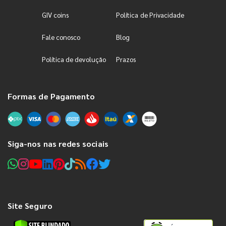
GIV coins
Política de Privacidade
Fale conosco
Blog
Política de devolução
Prazos
Formas de Pagamento
Siga-nos nas redes sociais
Site Seguro