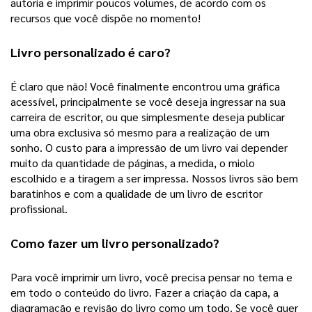
autoria e imprimir poucos volumes, de acordo com os
recursos que você dispõe no momento!
Livro personalizado
 é caro?
É claro que não! Você finalmente encontrou uma gráfica 
acessível, principalmente se você deseja ingressar na sua 
carreira de escritor, ou que simplesmente deseja publicar 
uma obra exclusiva só mesmo para a realização de um 
sonho. 
O custo para a impressão de um livro vai depender
muito da quantidade de páginas, a medida, o miolo
escolhido e a tiragem a ser impressa. Nossos livros são bem
baratinhos e com a qualidade de um livro de escritor
profissional.
Como fazer um 
livro personalizado
? 
Para você imprimir um livro, você precisa pensar no tema e 
em todo o conteúdo do livro. Fazer a criação da capa, a 
diagramação e revisão do livro como um todo. Se você quer 