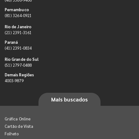
Pernambuco
(81) 3264-0921
Rio de Janeiro
(21) 2391-3161
Paraná
(41) 2391-0834
Rio Grande do Sul
(51) 2797-0488
Demais Regiões
4003-9879
Mais buscados
Gráfica Online
Cartão de Visita
Folheto