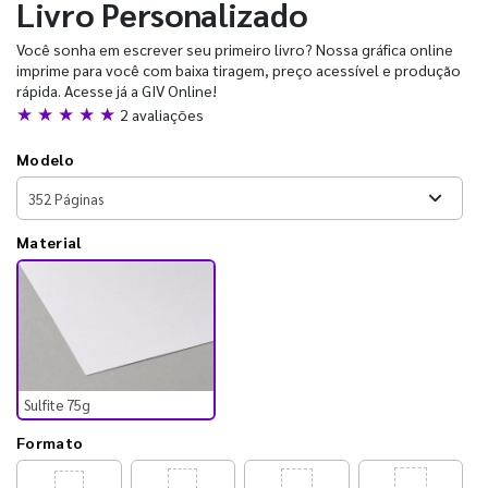
Livro Personalizado
Você sonha em escrever seu primeiro livro? Nossa gráfica online
imprime para você com baixa tiragem, preço acessível e produção
rápida. Acesse já a GIV Online!
★ ★ ★ ★ ★
2 avaliações
Modelo
Material
Sulfite 75g
Formato