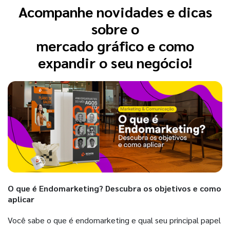
Acompanhe novidades e dicas
sobre o
mercado gráfico e como
expandir o seu negócio!
O que é Endomarketing? Descubra os objetivos e como
aplicar
Você sabe o que é endomarketing e qual seu principal papel