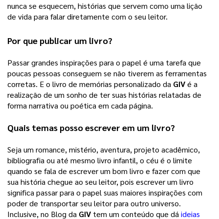
nunca se esquecem, histórias que servem como uma lição 
de vida para falar diretamente com o seu leitor.  
Por que publicar um livro?
Passar grandes inspirações para o papel é uma tarefa que 
poucas pessoas conseguem se não tiverem as ferramentas 
corretas. E o livro de memórias personalizado da 
GIV
 é a 
realização de um sonho de ter suas histórias relatadas de 
forma narrativa ou poética em cada página. 
Quais temas posso escrever em um livro?
Seja um romance, mistério, aventura, projeto acadêmico, 
bibliografia ou até mesmo livro infantil, o céu é o limite 
quando se fala de escrever um bom livro e fazer com que 
sua história chegue ao seu leitor, pois escrever um livro 
significa passar para o papel suas maiores inspirações com 
poder de transportar seu leitor para outro universo. 
Inclusive, no Blog da 
GIV
 tem um conteúdo que dá 
ideias