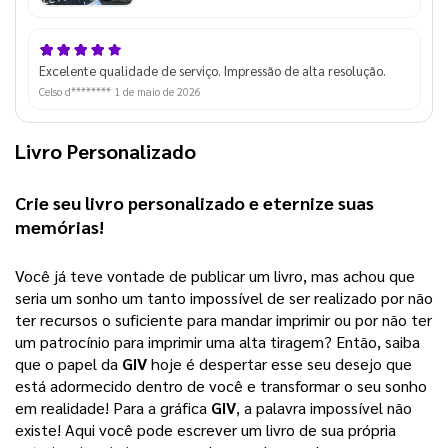
Excelente qualidade de serviço. Impressão de alta resolução.
Celso d********
1 de maio de 2026
Livro Personalizado
Crie seu 
livro personalizado
 e eternize suas 
memórias!
Você já teve vontade de publicar um livro, mas achou que 
seria um sonho um tanto impossível de ser realizado por não 
ter recursos o suficiente para mandar imprimir ou por não ter 
um patrocínio para imprimir uma alta tiragem? 
Então, saiba
que o papel da
GIV
hoje é despertar esse seu desejo que
está adormecido dentro de você e transformar o seu sonho
em realidade! Para a gráfica
GIV
, a palavra impossível não
existe! Aqui você pode escrever um livro de sua própria