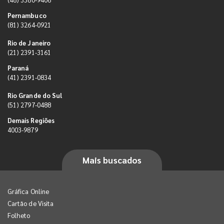
Pernambuco
(81) 3264-0921
Rio de Janeiro
(21) 2391-3161
Paraná
(41) 2391-0834
Rio Grande do Sul
(51) 2797-0488
Demais Regiões
4003-9879
Mais buscados
Gráfica Online
Cartão de Visita
Folheto