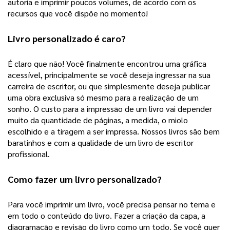
autoria e imprimir poucos volumes, de acordo com os
recursos que você dispõe no momento!
Livro personalizado
 é caro?
É claro que não! Você finalmente encontrou uma gráfica 
acessível, principalmente se você deseja ingressar na sua 
carreira de escritor, ou que simplesmente deseja publicar 
uma obra exclusiva só mesmo para a realização de um 
sonho. 
O custo para a impressão de um livro vai depender
muito da quantidade de páginas, a medida, o miolo
escolhido e a tiragem a ser impressa. Nossos livros são bem
baratinhos e com a qualidade de um livro de escritor
profissional.
Como fazer um 
livro personalizado
? 
Para você imprimir um livro, você precisa pensar no tema e 
em todo o conteúdo do livro. Fazer a criação da capa, a 
diagramação e revisão do livro como um todo. Se você quer 