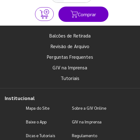
Comprar
Balcões de Retirada
Revisão de Arquivo
Perguntas Frequentes
GIV na Imprensa
Tutoriais
Institucional
Mapa do Site
Sobre a GIV Online
Baixe o App
GIV na Imprensa
Dicas e Tutoriais
Regulamento