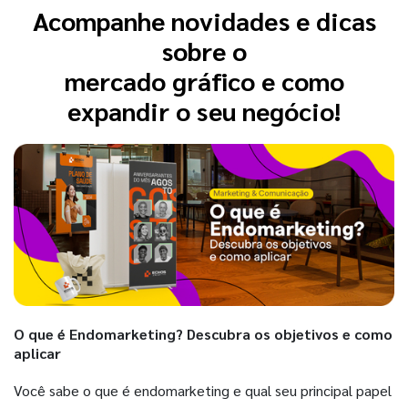
Acompanhe novidades e dicas
sobre o
mercado gráfico e como
expandir o seu negócio!
O que é Endomarketing? Descubra os objetivos e como
aplicar
Você sabe o que é endomarketing e qual seu principal papel