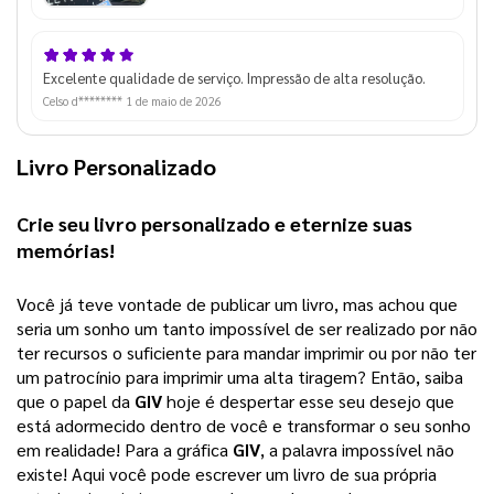
Excelente qualidade de serviço. Impressão de alta resolução.
Celso d********
1 de maio de 2026
Livro Personalizado
Crie seu 
livro personalizado
 e eternize suas 
memórias!
Você já teve vontade de publicar um livro, mas achou que 
seria um sonho um tanto impossível de ser realizado por não 
ter recursos o suficiente para mandar imprimir ou por não ter 
um patrocínio para imprimir uma alta tiragem? 
Então, saiba
que o papel da
GIV
hoje é despertar esse seu desejo que
está adormecido dentro de você e transformar o seu sonho
em realidade! Para a gráfica
GIV
, a palavra impossível não
existe! Aqui você pode escrever um livro de sua própria