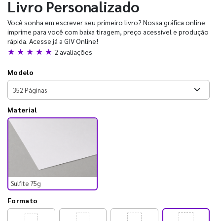
Livro Personalizado
Você sonha em escrever seu primeiro livro? Nossa gráfica online
imprime para você com baixa tiragem, preço acessível e produção
rápida. Acesse já a GIV Online!
★ ★ ★ ★ ★
2 avaliações
Modelo
Material
Sulfite 75g
Formato