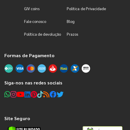
GIV coins
Política de Privacidade
Fale conosco
Blog
Política de devolução
Prazos
Formas de Pagamento
Siga-nos nas redes sociais
Site Seguro