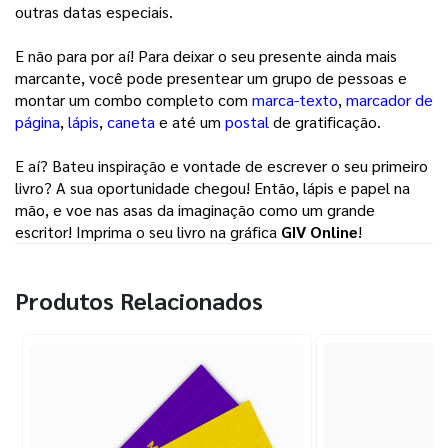
outras datas especiais. 
E não para por aí! Para deixar o seu presente ainda mais 
marcante, você pode presentear um grupo de pessoas e 
montar um combo completo com 
marca-texto
, 
marcador de
página
, 
lápis
, 
caneta
e até um 
postal
de gratificação. 
E aí? Bateu inspiração e vontade de escrever o seu primeiro 
livro? A sua oportunidade chegou! Então, lápis e papel na 
mão, e voe nas asas da imaginação como um grande 
escritor! Imprima o seu livro na gráfica 
GIV Online
! 
Produtos Relacionados