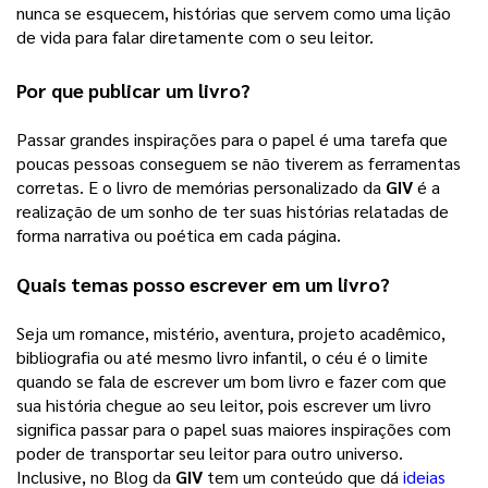
nunca se esquecem, histórias que servem como uma lição 
de vida para falar diretamente com o seu leitor.  
Por que publicar um livro?
Passar grandes inspirações para o papel é uma tarefa que 
poucas pessoas conseguem se não tiverem as ferramentas 
corretas. E o livro de memórias personalizado da 
GIV
 é a 
realização de um sonho de ter suas histórias relatadas de 
forma narrativa ou poética em cada página. 
Quais temas posso escrever em um livro?
Seja um romance, mistério, aventura, projeto acadêmico, 
bibliografia ou até mesmo livro infantil, o céu é o limite 
quando se fala de escrever um bom livro e fazer com que 
sua história chegue ao seu leitor, pois escrever um livro 
significa passar para o papel suas maiores inspirações com 
poder de transportar seu leitor para outro universo. 
Inclusive, no Blog da 
GIV
 tem um conteúdo que dá 
ideias