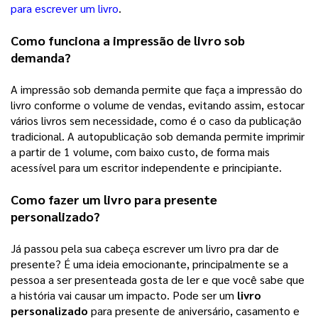
para escrever um livro
. 
Como funciona a impressão de livro sob 
demanda?
A impressão sob demanda permite que faça a impressão do 
livro conforme o volume de vendas, evitando assim, estocar 
vários livros sem necessidade, como é o caso da publicação 
tradicional. A autopublicação sob demanda permite imprimir 
a partir de 1 volume, com baixo custo, de forma mais 
acessível para um escritor independente e principiante. 
Como fazer um livro para presente 
personalizado?
Já passou pela sua cabeça escrever um livro pra dar de 
presente? É uma ideia emocionante, principalmente se a 
pessoa a ser presenteada gosta de ler e que você sabe que 
a história vai causar um impacto. Pode ser um 
livro 
personalizado
 para presente de aniversário, casamento e 