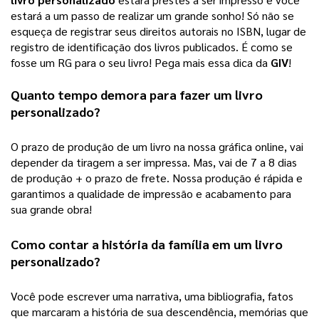
estará a um passo de realizar um grande sonho! 
Só não se
esqueça de registrar seus direitos autorais no ISBN, lugar de
registro de identificação dos livros publicados. É como se
fosse um RG para o seu livro! Pega mais essa dica da
GIV
!
Quanto tempo demora para fazer um 
livro 
personalizado
?
O prazo de produção de um livro na nossa gráfica online, vai 
depender da tiragem a ser impressa. Mas, vai de 7 a 8 dias 
de produção + o prazo de frete. Nossa produção é rápida e 
garantimos a qualidade de impressão e acabamento para 
sua grande obra! 
Como contar a história da família em um 
livro 
personalizado
?
Você pode escrever uma narrativa, uma bibliografia, fatos 
que marcaram a história de sua descendência, memórias que 