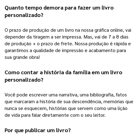
Quanto tempo demora para fazer um 
livro 
personalizado
?
O prazo de produção de um livro na nossa gráfica online, vai 
depender da tiragem a ser impressa. Mas, vai de 7 a 8 dias 
de produção + o prazo de frete. Nossa produção é rápida e 
garantimos a qualidade de impressão e acabamento para 
sua grande obra! 
Como contar a história da família em um 
livro 
personalizado
?
Você pode escrever uma narrativa, uma bibliografia, fatos 
que marcaram a história de sua descendência, memórias que 
nunca se esquecem, histórias que servem como uma lição 
de vida para falar diretamente com o seu leitor.  
Por que publicar um livro?