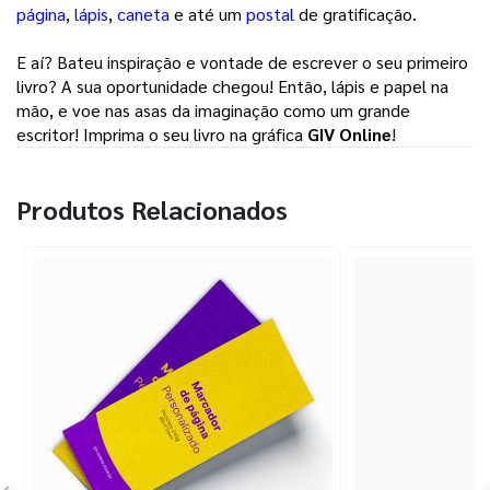
página
, 
lápis
, 
caneta
e até um 
postal
de gratificação. 
E aí? Bateu inspiração e vontade de escrever o seu primeiro 
livro? A sua oportunidade chegou! Então, lápis e papel na 
mão, e voe nas asas da imaginação como um grande 
escritor! Imprima o seu livro na gráfica 
GIV Online
! 
Produtos Relacionados