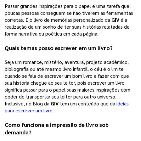
Passar grandes inspirações para o papel é uma tarefa que 
poucas pessoas conseguem se não tiverem as ferramentas 
corretas. E o livro de memórias personalizado da 
GIV
 é a 
realização de um sonho de ter suas histórias relatadas de 
forma narrativa ou poética em cada página. 
Quais temas posso escrever em um livro?
Seja um romance, mistério, aventura, projeto acadêmico, 
bibliografia ou até mesmo livro infantil, o céu é o limite 
quando se fala de escrever um bom livro e fazer com que 
sua história chegue ao seu leitor, pois escrever um livro 
significa passar para o papel suas maiores inspirações com 
poder de transportar seu leitor para outro universo. 
Inclusive, no Blog da 
GIV
 tem um conteúdo que dá 
ideias
para escrever um livro
. 
Como funciona a impressão de livro sob 
demanda?