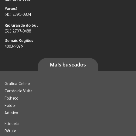
Paraná
(41) 2391-0834
Rio Grande do Sul
(51) 2797-0488
Demais Regiões
4003-9879
Mais buscados
Gráfica Online
Cartão de Visita
Folheto
Folder
Adesivo
Etiqueta
Rótulo