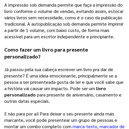
A impressão sob demanda permite que faça a impressão do 
livro conforme o volume de vendas, evitando assim, estocar 
vários livros sem necessidade, como é o caso da publicação 
tradicional. A autopublicação sob demanda permite imprimir 
a partir de 1 volume, com baixo custo, de forma mais 
acessível para um escritor independente e principiante. 
Como fazer um livro para presente 
personalizado?
Já passou pela sua cabeça escrever um livro pra dar de 
presente? É uma ideia emocionante, principalmente se a 
pessoa a ser presenteada gosta de ler e que você sabe que 
a história vai causar um impacto. Pode ser um 
livro 
personalizado
 para presente de aniversário, casamento e 
outras datas especiais. 
E não para por aí! Para deixar o seu presente ainda mais 
marcante, você pode presentear um grupo de pessoas e 
montar um combo completo com 
marca-texto
, 
marcador de