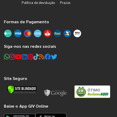
Política de devolução
Prazos
Formas de Pagamento
Siga-nos nas redes sociais
Site Seguro
ÓTIMO
Baixe o App GIV Online