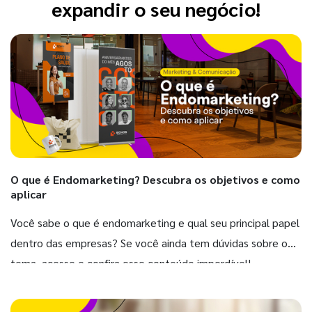
expandir o seu negócio!
O que é Endomarketing? Descubra os objetivos e como
aplicar
Você sabe o que é endomarketing e qual seu principal papel
dentro das empresas? Se você ainda tem dúvidas sobre o
tema, acesse e confira esse conteúdo imperdível!