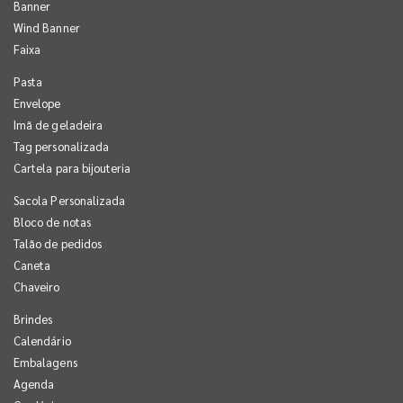
Banner
Wind Banner
Faixa
Pasta
Envelope
Imã de geladeira
Tag personalizada
Cartela para bijouteria
Sacola Personalizada
Bloco de notas
Talão de pedidos
Caneta
Chaveiro
Brindes
Calendário
Embalagens
Agenda