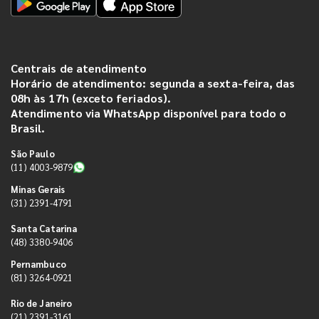
Centrais de atendimento
Horário de atendimento: segunda a sexta-feira, das
08h às 17h (exceto feriados).
Atendimento via WhatsApp disponível para todo o
Brasil.
São Paulo
(11) 4003-9879
Minas Gerais
(31) 2391-4791
Santa Catarina
(48) 3380-9406
Pernambuco
(81) 3264-0921
Rio de Janeiro
(21) 2391-3161