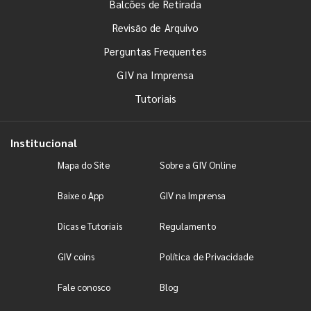
Balcões de Retirada
Revisão de Arquivo
Perguntas Frequentes
GIV na Imprensa
Tutoriais
Institucional
Mapa do Site
Sobre a GIV Online
Baixe o App
GIV na Imprensa
Dicas e Tutoriais
Regulamento
GIV coins
Política de Privacidade
Fale conosco
Blog