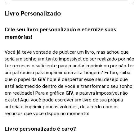
Livro Personalizado
Crie seu 
livro personalizado
 e eternize suas 
memórias!
Você já teve vontade de publicar um livro, mas achou que 
seria um sonho um tanto impossível de ser realizado por não 
ter recursos o suficiente para mandar imprimir ou por não ter 
um patrocínio para imprimir uma alta tiragem? 
Então, saiba
que o papel da
GIV
hoje é despertar esse seu desejo que
está adormecido dentro de você e transformar o seu sonho
em realidade! Para a gráfica
GIV
, a palavra impossível não
existe! Aqui você pode escrever um livro de sua própria
autoria e imprimir poucos volumes, de acordo com os
recursos que você dispõe no momento!
Livro personalizado
 é caro?