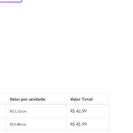
Valor por unidade
Valor Total
R$ 42,99
R$ 1,72/un
R$ 43,99
R$ 0,88/un