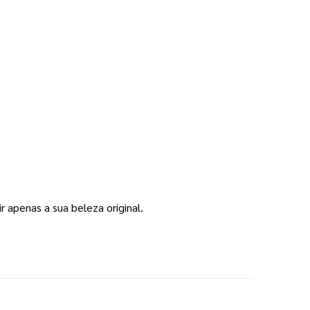
 apenas a sua beleza original.