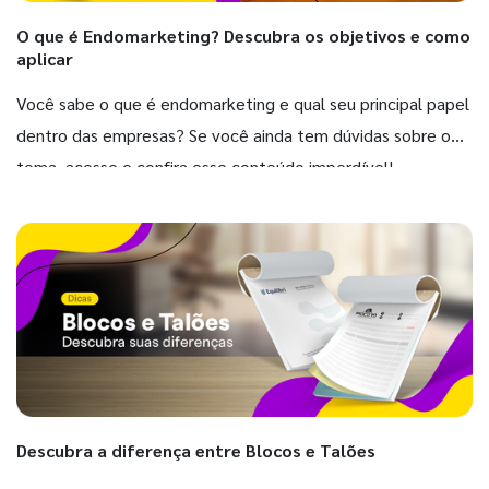
O que é Endomarketing? Descubra os objetivos e como
aplicar
Você sabe o que é endomarketing e qual seu principal papel
dentro das empresas? Se você ainda tem dúvidas sobre o
tema, acesse e confira esse conteúdo imperdível!
Descubra a diferença entre Blocos e Talões