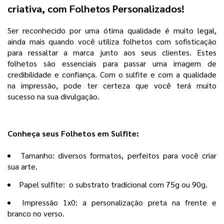
criativa, com Folhetos Personalizados!
Ser reconhecido por uma ótima qualidade é muito legal,
ainda mais quando você utiliza folhetos com sofisticação
para ressaltar a marca junto aos seus clientes. Estes
folhetos são essenciais para passar uma imagem de
credibilidade e confiança. Com o sulfite e com a qualidade
na impressão, pode ter certeza que você terá muito
sucesso na sua divulgação.
Conheça seus Folhetos em Sulfite:
Tamanho: diversos formatos, perfeitos para você criar
sua arte.
Papel sulfite: o substrato tradicional com 75g ou 90g.
Impressão 1x0: a personalização preta na frente e
branco no verso.