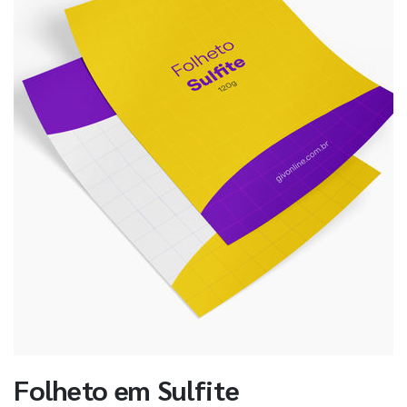
Folheto em Sulfite