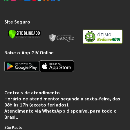
Site Seguro
ÓTIMO
Baixe o App GIV Online
Centrais de atendimento
Horário de atendimento: segunda a sexta-feira, das
08h às 17h (exceto feriados).
Atendimento via WhatsApp disponível para todo o
Brasil.
São Paulo