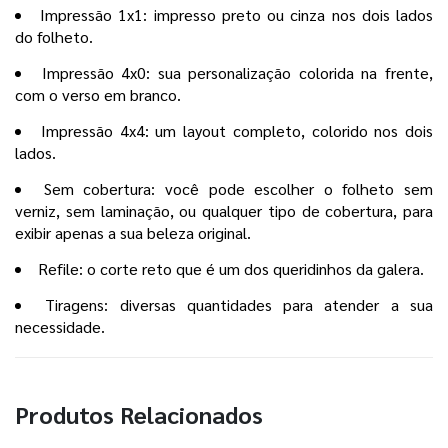
Impressão 1x1: impresso preto ou cinza nos dois lados
do folheto.
Impressão 4x0: sua personalização colorida na frente,
com o verso em branco.
Impressão 4x4: um layout completo, colorido nos dois
lados.
Sem cobertura: você pode escolher o folheto sem
verniz, sem laminação, ou qualquer tipo de cobertura, para
exibir apenas a sua beleza original.
Refile: o corte reto que é um dos queridinhos da galera.
Tiragens: diversas quantidades para atender a sua
necessidade.
Produtos Relacionados