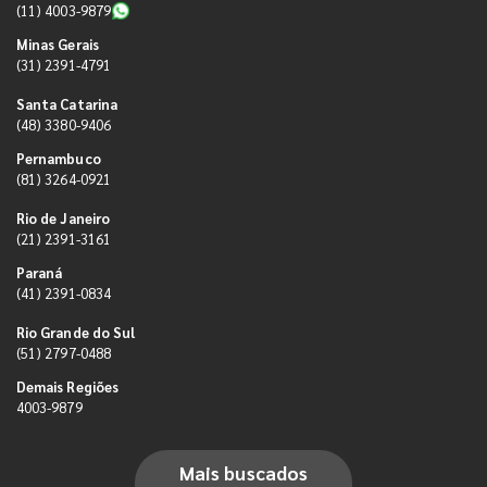
(11) 4003-9879
Minas Gerais
(31) 2391-4791
Santa Catarina
(48) 3380-9406
Pernambuco
(81) 3264-0921
Rio de Janeiro
(21) 2391-3161
Paraná
(41) 2391-0834
Rio Grande do Sul
(51) 2797-0488
Demais Regiões
4003-9879
Mais buscados