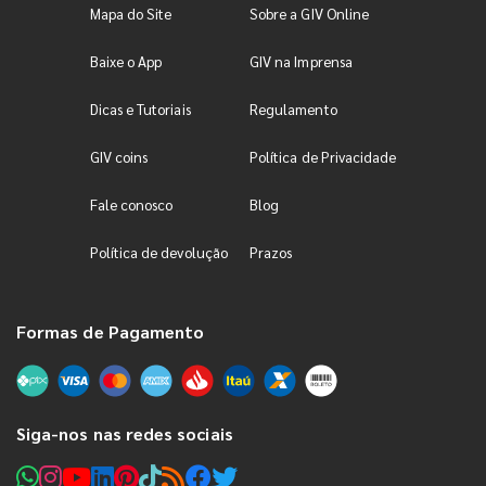
Mapa do Site
Sobre a GIV Online
Baixe o App
GIV na Imprensa
Dicas e Tutoriais
Regulamento
GIV coins
Política de Privacidade
Fale conosco
Blog
Política de devolução
Prazos
Formas de Pagamento
Siga-nos nas redes sociais