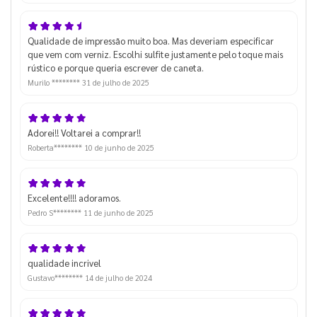
Qualidade de impressão muito boa. Mas deveriam especificar
que vem com verniz. Escolhi sulfite justamente pelo toque mais
rústico e porque queria escrever de caneta.
Murilo ********
31 de julho de 2025
Adorei!! Voltarei a comprar!!
Roberta********
10 de junho de 2025
Excelente!!!! adoramos.
Pedro S********
11 de junho de 2025
qualidade incrivel
Gustavo********
14 de julho de 2024