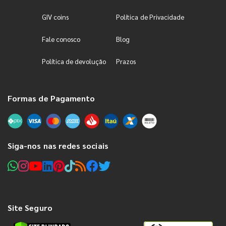
GIV coins
Política de Privacidade
Fale conosco
Blog
Política de devolução
Prazos
Formas de Pagamento
Siga-nos nas redes sociais
Site Seguro