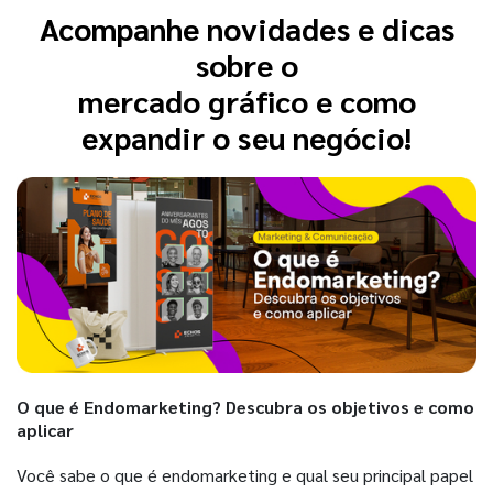
Acompanhe novidades e dicas
sobre o
mercado gráfico e como
expandir o seu negócio!
O que é Endomarketing? Descubra os objetivos e como
aplicar
Você sabe o que é endomarketing e qual seu principal papel