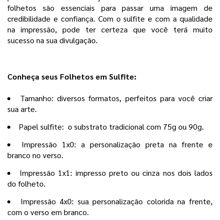
folhetos são essenciais para passar uma imagem de
credibilidade e confiança. Com o sulfite e com a qualidade
na impressão, pode ter certeza que você terá muito
sucesso na sua divulgação.
Conheça seus Folhetos em Sulfite:
Tamanho: diversos formatos, perfeitos para você criar
sua arte.
Papel sulfite: o substrato tradicional com 75g ou 90g.
Impressão 1x0: a personalização preta na frente e
branco no verso.
Impressão 1x1: impresso preto ou cinza nos dois lados
do folheto.
Impressão 4x0: sua personalização colorida na frente,
com o verso em branco.