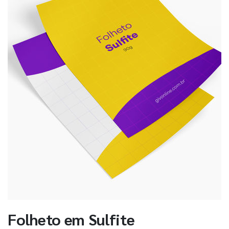
Folheto em Sulfite