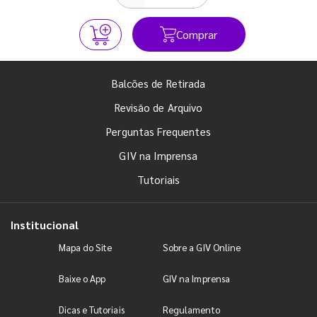
Comprar
Balcões de Retirada
Revisão de Arquivo
Perguntas Frequentes
GIV na Imprensa
Tutoriais
Institucional
Mapa do Site
Sobre a GIV Online
Baixe o App
GIV na Imprensa
Dicas e Tutoriais
Regulamento