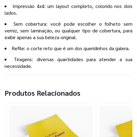
Impressão 4x4: um layout completo, colorido nos dois
lados.
Sem cobertura: você pode escolher o folheto sem
verniz, sem laminação, ou qualquer tipo de cobertura, para
exibir apenas a sua beleza original.
Refile: o corte reto que é um dos queridinhos da galera.
Tiragens: diversas quantidades para atender a sua
necessidade.
Produtos Relacionados