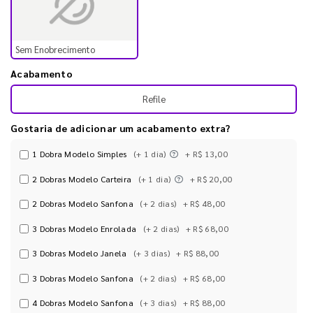
Sem Enobrecimento
Acabamento
Refile
Gostaria de adicionar um acabamento extra?
1 Dobra Modelo Simples
(+ 1 dia)
+ R$ 13,00
2 Dobras Modelo Carteira
(+ 1 dia)
+ R$ 20,00
2 Dobras Modelo Sanfona
(+ 2 dias)
+ R$ 48,00
3 Dobras Modelo Enrolada
(+ 2 dias)
+ R$ 68,00
3 Dobras Modelo Janela
(+ 3 dias)
+ R$ 88,00
3 Dobras Modelo Sanfona
(+ 2 dias)
+ R$ 68,00
4 Dobras Modelo Sanfona
(+ 3 dias)
+ R$ 88,00