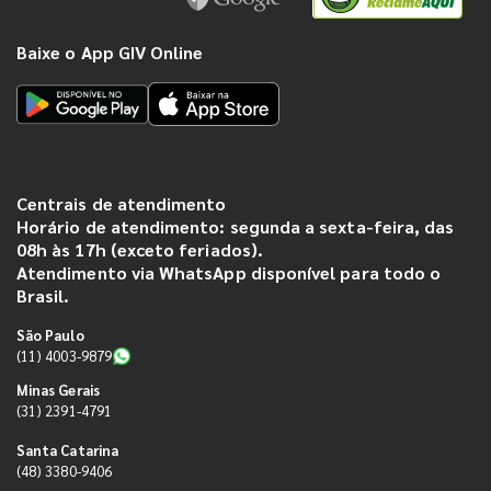
Baixe o App GIV Online
Centrais de atendimento
Horário de atendimento: segunda a sexta-feira, das
08h às 17h (exceto feriados).
Atendimento via WhatsApp disponível para todo o
Brasil.
São Paulo
(11) 4003-9879
Minas Gerais
(31) 2391-4791
Santa Catarina
(48) 3380-9406