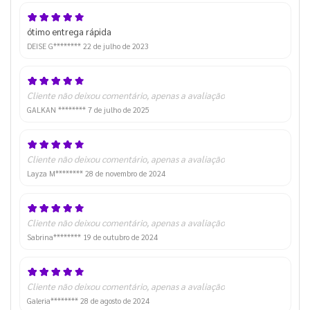
ótimo entrega rápida
DEISE G********
22 de julho de 2023
Cliente não deixou comentário, apenas a avaliação
GALKAN ********
7 de julho de 2025
Cliente não deixou comentário, apenas a avaliação
Layza M********
28 de novembro de 2024
Cliente não deixou comentário, apenas a avaliação
Sabrina********
19 de outubro de 2024
Cliente não deixou comentário, apenas a avaliação
Galeria********
28 de agosto de 2024