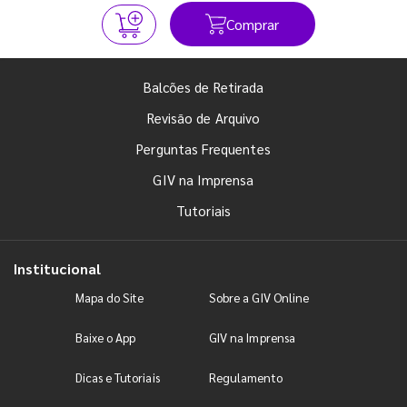
Comprar
Balcões de Retirada
Revisão de Arquivo
Perguntas Frequentes
GIV na Imprensa
Tutoriais
Institucional
Mapa do Site
Sobre a GIV Online
Baixe o App
GIV na Imprensa
Dicas e Tutoriais
Regulamento