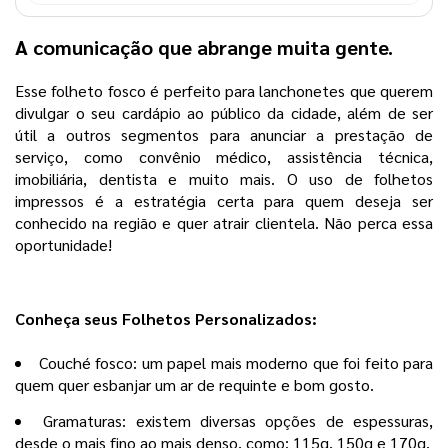
A comunicação que abrange muita gente.
Esse folheto fosco é perfeito para lanchonetes que querem
divulgar o seu cardápio ao público da cidade, além de ser
útil a outros segmentos para anunciar a prestação de
serviço, como convênio médico, assistência técnica,
imobiliária, dentista e muito mais. O uso de folhetos
impressos é a estratégia certa para quem deseja ser
conhecido na região e quer atrair clientela. Não perca essa
oportunidade!
Conheça seus Folhetos Personalizados:
Couché fosco: um papel mais moderno que foi feito para
quem quer esbanjar um ar de requinte e bom gosto.
Gramaturas: existem diversas opções de espessuras,
desde o mais fino ao mais denso, como: 115g, 150g e 170g.