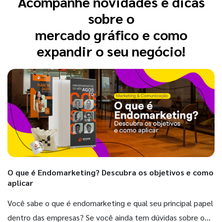
Acompanhe novidades e dicas
sobre o
mercado gráfico e como
expandir o seu negócio!
O que é Endomarketing? Descubra os objetivos e como
aplicar
Você sabe o que é endomarketing e qual seu principal papel
dentro das empresas? Se você ainda tem dúvidas sobre o