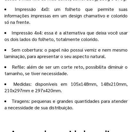
Impressão 4x0: um folheto que permite suas
informações impressas em um design chamativo e colorido
só na frente.
Impressão 4x4: essa é a alternativa que deixa você usar
os dois lados do folheto, totalmente colorido.
Sem cobertura: o papel não possui verniz e nem mesmo
laminação, para apresentar o seu aspecto natural.
Refile: além de ser um corte reto, possibilita diminuir o
tamanho, se tiver necessidade.
Medidas: disponíveis em 105x148mm, 148x210mm,
210x297mm e 297x420mm.
Tiragens: pequenas e grandes quantidades para atender
a necessidade de sua distribuição.