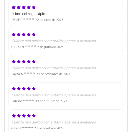
ótimo entrega rápida
DEISE G********
22 de julho de 2023
Cliente não deixou comentário, apenas a avaliação
GALKAN ********
7 de julho de 2025
Cliente não deixou comentário, apenas a avaliação
Layza M********
28 de novembro de 2024
Cliente não deixou comentário, apenas a avaliação
Sabrina********
19 de outubro de 2024
Cliente não deixou comentário, apenas a avaliação
Galeria********
28 de agosto de 2024