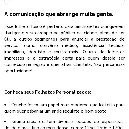
A comunicação que abrange muita gente.
Esse folheto fosco é perfeito para lanchonetes que querem
divulgar o seu cardápio ao público da cidade, além de ser
útil a outros segmentos para anunciar a prestação de
serviço, como convênio médico, assistência técnica,
imobiliária, dentista e muito mais. O uso de folhetos
impressos é a estratégia certa para quem deseja ser
conhecido na região e quer atrair clientela. Não perca essa
oportunidade!
Conheça seus Folhetos Personalizados:
Couché fosco: um papel mais moderno que foi feito para
quem quer esbanjar um ar de requinte e bom gosto.
Gramaturas: existem diversas opções de espessuras,
desde o mais fino ao mais denso, como: 115g, 150g e 170g.