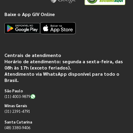
Baixe o App GIV Online
Centrais de atendimento
Horário de atendimento: segunda a sexta-feira, das
08h às 17h (exceto feriados).
Atendimento via WhatsApp disponível para todo o
Brasil.
São Paulo
(11) 4003-9879
Minas Gerais
(31) 2391-4791
Santa Catarina
(48) 3380-9406