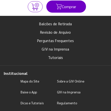
Comprar
Balcões de Retirada
Revisão de Arquivo
Perguntas Frequentes
GIV na Imprensa
Tutoriais
Institucional
Mapa do Site
Sobre a GIV Online
Baixe o App
GIV na Imprensa
Dicas e Tutoriais
Regulamento