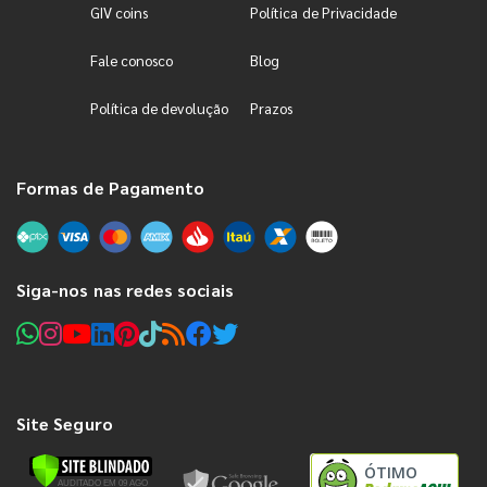
GIV coins
Política de Privacidade
Fale conosco
Blog
Política de devolução
Prazos
Formas de Pagamento
Siga-nos nas redes sociais
Site Seguro
ÓTIMO