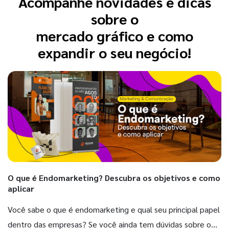
Acompanhe novidades e dicas
sobre o
mercado gráfico e como
expandir o seu negócio!
O que é Endomarketing? Descubra os objetivos e como
aplicar
Você sabe o que é endomarketing e qual seu principal papel
dentro das empresas? Se você ainda tem dúvidas sobre o