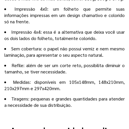
Impressão 4x0: um folheto que permite suas
informações impressas em um design chamativo e colorido
só na frente.
Impressão 4x4: essa é a alternativa que deixa você usar
os dois lados do folheto, totalmente colorido.
Sem cobertura: o papel não possui verniz e nem mesmo
laminação, para apresentar o seu aspecto natural.
Refile: além de ser um corte reto, possibilita diminuir o
tamanho, se tiver necessidade.
Medidas: disponíveis em 105x148mm, 148x210mm,
210x297mm e 297x420mm.
Tiragens: pequenas e grandes quantidades para atender
a necessidade de sua distribuição.