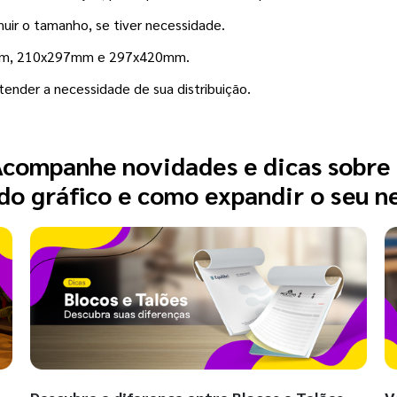
inuir o tamanho, se tiver necessidade.
0mm, 210x297mm e 297x420mm.
tender a necessidade de sua distribuição.
companhe novidades e dicas sobre
o gráfico e como expandir o seu n