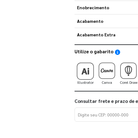
Enobrecimento
Acabamento
Acabamento Extra
Utilize o gabarito
Saiba como
Illustrator
Canva
Corel Draw
Consultar frete e prazo de 