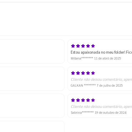
Estou apaixonada no meu folder! Fic
Millena********
11 de abril de 2025
Cliente não deixou comentário, apen
GALKAN ********
7 de julho de 2025
Cliente não deixou comentário, apen
Sabrina********
19 de outubro de 2024