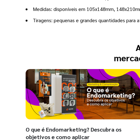
Medidas: disponíveis em 105x148mm, 148x21
Tiragens: pequenas e grandes quantidades para a
A
mercad
O que é Endomarketing? Descubra os
objetivos e como aplicar