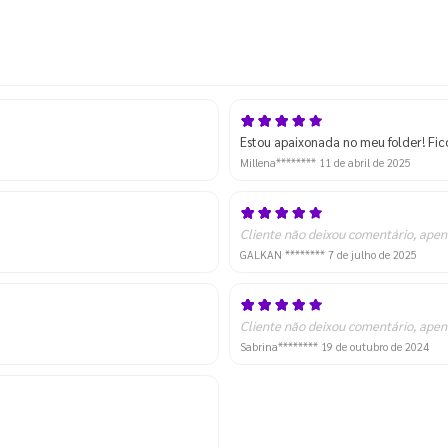
Estou apaixonada no meu folder! Fic
Millena********
11 de abril de 2025
Cliente não deixou comentário, apen
GALKAN ********
7 de julho de 2025
Cliente não deixou comentário, apen
Sabrina********
19 de outubro de 2024