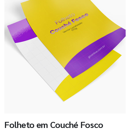
Folheto em Couché Fosco