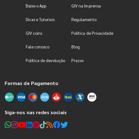
Baixe o App
GIV na Imprensa
Dicas e Tutoriais
Regulamento
GIV coins
Política de Privacidade
Fale conosco
Blog
Política de devolução
Prazos
Formas de Pagamento
Siga-nos nas redes sociais