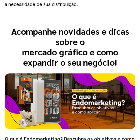
a necessidade de sua distribuição.
Acompanhe novidades e dicas
sobre o
mercado gráfico e como
expandir o seu negócio!
O que é Endomarketing? Descubra os objetivos e como