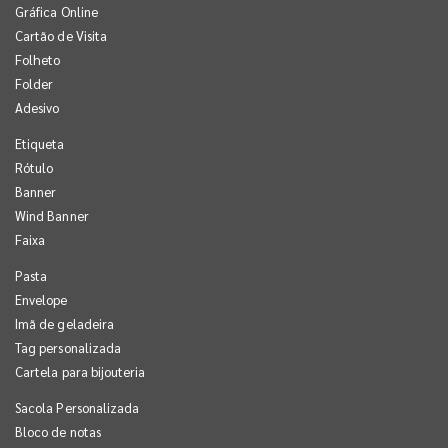
Gráfica Online
Cartão de Visita
Folheto
Folder
Adesivo
Etiqueta
Rótulo
Banner
Wind Banner
Faixa
Pasta
Envelope
Imã de geladeira
Tag personalizada
Cartela para bijouteria
Sacola Personalizada
Bloco de notas