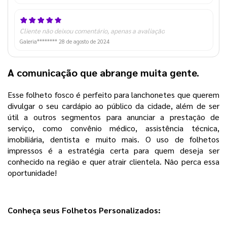
Cliente não deixou comentário, apenas a avaliação
Galeria********
28 de agosto de 2024
A comunicação que abrange muita gente.
Esse folheto fosco é perfeito para lanchonetes que querem
divulgar o seu cardápio ao público da cidade, além de ser
útil a outros segmentos para anunciar a prestação de
serviço, como convênio médico, assistência técnica,
imobiliária, dentista e muito mais. O uso de folhetos
impressos é a estratégia certa para quem deseja ser
conhecido na região e quer atrair clientela. Não perca essa
oportunidade!
Conheça seus Folhetos Personalizados: