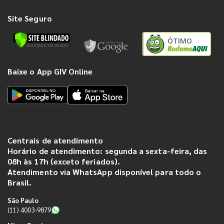
Site Seguro
ÓTIMO
Baixe o App GIV Online
Centrais de atendimento
Horário de atendimento: segunda a sexta-feira, das
08h às 17h (exceto feriados).
Atendimento via WhatsApp disponível para todo o
Brasil.
São Paulo
(11) 4003-9879