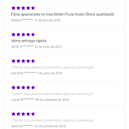
Estou apaixonada no meu folder! Ficou lindo! Ótima qualidade!
Millena********
11 de abril de 2025
ótimo entrega rápida
DEISE G********
22 de julho de 2023
Cliente não deixou comentário, apenas a avaliação
GALKAN ********
7 de julho de 2025
Cliente não deixou comentário, apenas a avaliação
Layza M********
28 de novembro de 2024
Cliente não deixou comentário, apenas a avaliação
Sabrina********
19 de outubro de 2024