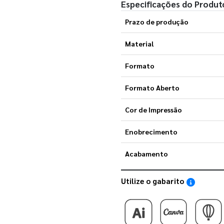
Especificações do Produt
Prazo de produção
Material
Formato
Formato Aberto
Cor de Impressão
Enobrecimento
Acabamento
Utilize o gabarito
Saiba como