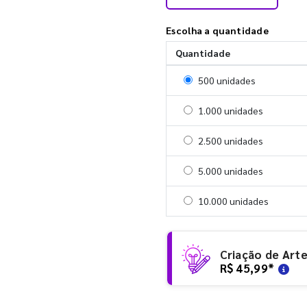
Escolha a quantidade
Quantidade
Selecionar 500 unidades
500 unidades
Selecionar 1000 unidades
1.000 unidades
Selecionar 2500 unidades
2.500 unidades
Selecionar 5000 unidades
5.000 unidades
Selecionar 10000 unidade
10.000 unidades
Criação de Art
R$ 45,99
*