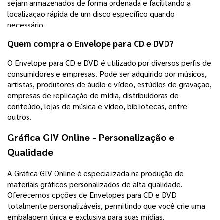
sejam armazenados de forma ordenada e facilitando a
localização rápida de um disco específico quando
necessário.
Quem compra o Envelope para CD e DVD?
O Envelope para CD e DVD é utilizado por diversos perfis de
consumidores e empresas. Pode ser adquirido por músicos,
artistas, produtores de áudio e vídeo, estúdios de gravação,
empresas de replicação de mídia, distribuidoras de
conteúdo, lojas de música e vídeo, bibliotecas, entre
outros.
Gráfica GIV Online - Personalização e
Qualidade
A Gráfica GIV Online é especializada na produção de
materiais gráficos personalizados de alta qualidade.
Oferecemos opções de Envelopes para CD e DVD
totalmente personalizáveis, permitindo que você crie uma
embalagem única e exclusiva para suas mídias.