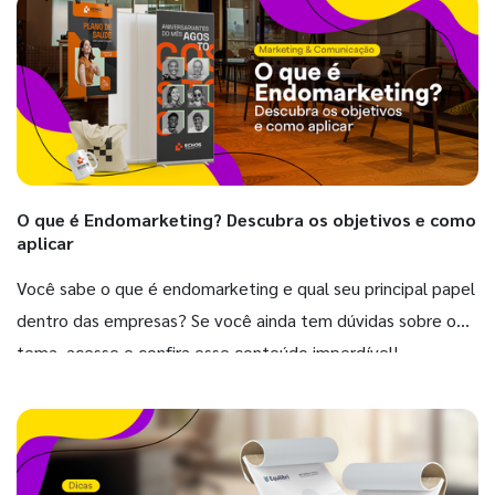
O que é Endomarketing? Descubra os objetivos e como
aplicar
Você sabe o que é endomarketing e qual seu principal papel
dentro das empresas? Se você ainda tem dúvidas sobre o
tema, acesse e confira esse conteúdo imperdível!