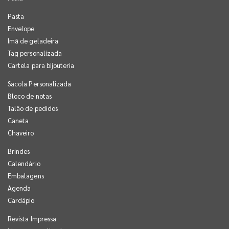
Pasta
Envelope
Imã de geladeira
Tag personalizada
Cartela para bijouteria
Sacola Personalizada
Bloco de notas
Talão de pedidos
Caneta
Chaveiro
Brindes
Calendário
Embalagens
Agenda
Cardápio
Revista Impressa