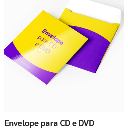
Envelope para CD e DVD