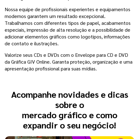
Nossa equipe de profissionais experientes e equipamentos
modernos garantem um resultado excepcional.
Trabalhamos com diferentes tipos de papel, acabamentos
especiais, impressão de alta resolução e a possibilidade de
adicionar elementos gráficos como logotipos, informações
de contato e ilustrações.
Valorize seus CDs e DVDs com o Envelope para CD e DVD
da Gráfica GIV Online. Garanta proteção, organização e uma
apresentação profissional para suas mídias.
Acompanhe novidades e dicas
sobre o
mercado gráfico e como
expandir o seu negócio!