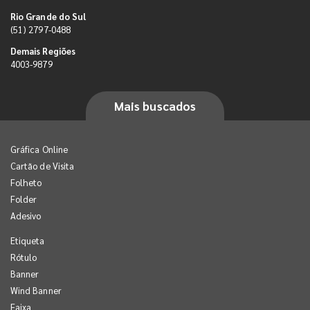
Rio Grande do Sul
(51) 2797-0488
Demais Regiões
4003-9879
Mais buscados
Gráfica Online
Cartão de Visita
Folheto
Folder
Adesivo
Etiqueta
Rótulo
Banner
Wind Banner
Faixa