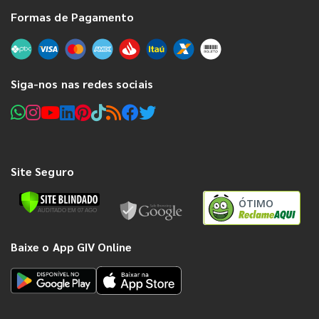
Formas de Pagamento
Siga-nos nas redes sociais
Site Seguro
ÓTIMO
Baixe o App GIV Online