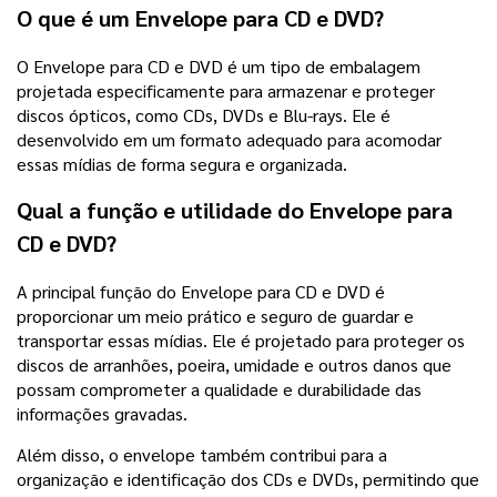
O que é um Envelope para CD e DVD?
O Envelope para CD e DVD é um tipo de embalagem
projetada especificamente para armazenar e proteger
discos ópticos, como CDs, DVDs e Blu-rays. Ele é
desenvolvido em um formato adequado para acomodar
essas mídias de forma segura e organizada.
Qual a função e utilidade do Envelope para
CD e DVD?
A principal função do Envelope para CD e DVD é
proporcionar um meio prático e seguro de guardar e
transportar essas mídias. Ele é projetado para proteger os
discos de arranhões, poeira, umidade e outros danos que
possam comprometer a qualidade e durabilidade das
informações gravadas.
Além disso, o envelope também contribui para a
organização e identificação dos CDs e DVDs, permitindo que