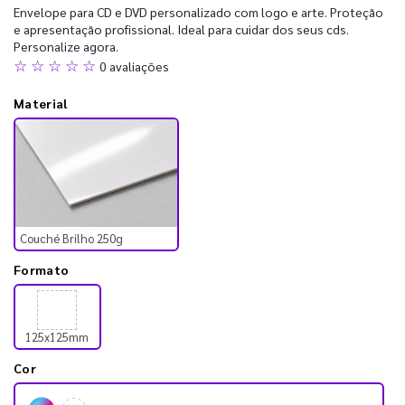
Envelope para CD e DVD personalizado com logo e arte. Proteção
e apresentação profissional. Ideal para cuidar dos seus cds.
Personalize agora.
☆ ☆ ☆ ☆ ☆
0 avaliações
Material
Couché Brilho 250g
Formato
125x125mm
Cor