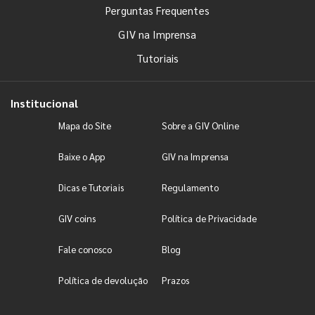
Perguntas Frequentes
GIV na Imprensa
Tutoriais
Institucional
Mapa do Site
Sobre a GIV Online
Baixe o App
GIV na Imprensa
Dicas e Tutoriais
Regulamento
GIV coins
Política de Privacidade
Fale conosco
Blog
Política de devolução
Prazos