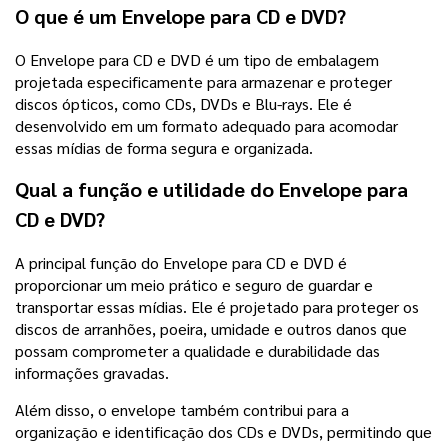
O que é um Envelope para CD e DVD?
O Envelope para CD e DVD é um tipo de embalagem
projetada especificamente para armazenar e proteger
discos ópticos, como CDs, DVDs e Blu-rays. Ele é
desenvolvido em um formato adequado para acomodar
essas mídias de forma segura e organizada.
Qual a função e utilidade do Envelope para
CD e DVD?
A principal função do Envelope para CD e DVD é
proporcionar um meio prático e seguro de guardar e
transportar essas mídias. Ele é projetado para proteger os
discos de arranhões, poeira, umidade e outros danos que
possam comprometer a qualidade e durabilidade das
informações gravadas.
Além disso, o envelope também contribui para a
organização e identificação dos CDs e DVDs, permitindo que