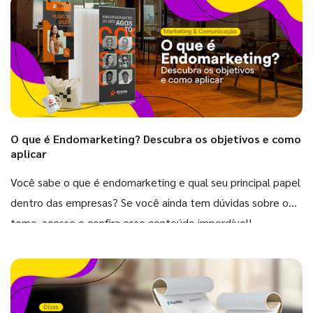
O que é Endomarketing? Descubra os objetivos e como
aplicar
Você sabe o que é endomarketing e qual seu principal papel
dentro das empresas? Se você ainda tem dúvidas sobre o
tema, acesse e confira esse conteúdo imperdível!