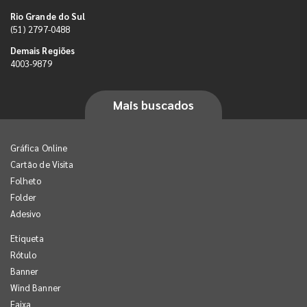
Rio Grande do Sul
(51) 2797-0488
Demais Regiões
4003-9879
Mais buscados
Gráfica Online
Cartão de Visita
Folheto
Folder
Adesivo
Etiqueta
Rótulo
Banner
Wind Banner
Faixa