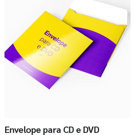
Envelope para CD e DVD