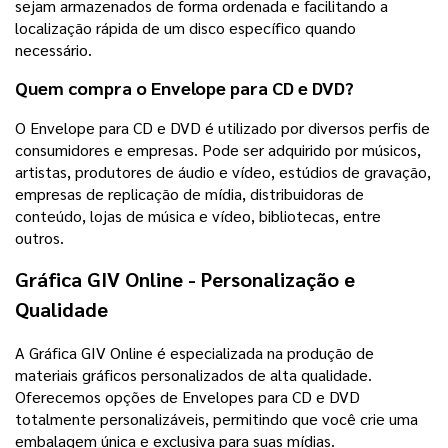
sejam armazenados de forma ordenada e facilitando a
localização rápida de um disco específico quando
necessário.
Quem compra o Envelope para CD e DVD?
O Envelope para CD e DVD é utilizado por diversos perfis de
consumidores e empresas. Pode ser adquirido por músicos,
artistas, produtores de áudio e vídeo, estúdios de gravação,
empresas de replicação de mídia, distribuidoras de
conteúdo, lojas de música e vídeo, bibliotecas, entre
outros.
Gráfica GIV Online - Personalização e
Qualidade
A Gráfica GIV Online é especializada na produção de
materiais gráficos personalizados de alta qualidade.
Oferecemos opções de Envelopes para CD e DVD
totalmente personalizáveis, permitindo que você crie uma
embalagem única e exclusiva para suas mídias.