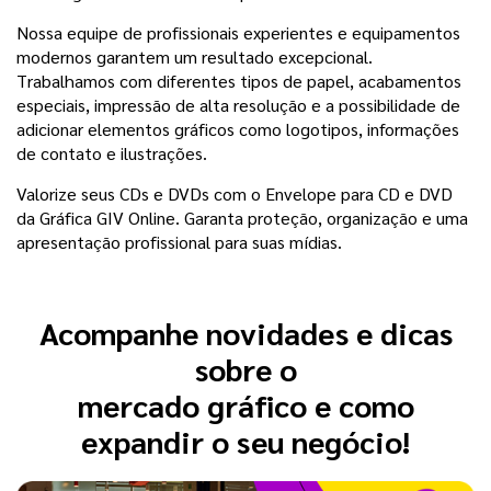
Nossa equipe de profissionais experientes e equipamentos
modernos garantem um resultado excepcional.
Trabalhamos com diferentes tipos de papel, acabamentos
especiais, impressão de alta resolução e a possibilidade de
adicionar elementos gráficos como logotipos, informações
de contato e ilustrações.
Valorize seus CDs e DVDs com o Envelope para CD e DVD
da Gráfica GIV Online. Garanta proteção, organização e uma
apresentação profissional para suas mídias.
Acompanhe novidades e dicas
sobre o
mercado gráfico e como
expandir o seu negócio!