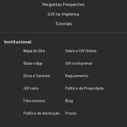
Perguntas Frequentes
GIV na Imprensa
Tutoriais
Institucional
Mapa do Site
Sobre a GIV Online
Baixe o App
GIV na Imprensa
Dicas e Tutoriais
Regulamento
GIV coins
Política de Privacidade
Fale conosco
Blog
Política de devolução
Prazos