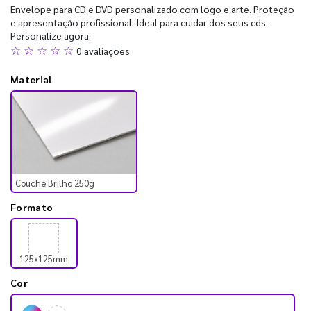
Envelope para CD e DVD personalizado com logo e arte. Proteção
e apresentação profissional. Ideal para cuidar dos seus cds.
Personalize agora.
☆ ☆ ☆ ☆ ☆
0 avaliações
Material
Couché Brilho 250g
Formato
125x125mm
Cor