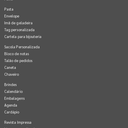
Pasta
Envelope
Imã de geladeira
Tag personalizada
Cartela para bijouteria
Sacola Personalizada
Bloco de notas
Talão de pedidos
Caneta
Chaveiro
Brindes
Calendário
Embalagens
Agenda
Cardápio
Revista Impressa