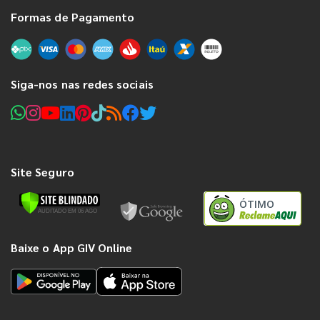
Formas de Pagamento
Siga-nos nas redes sociais
Site Seguro
ÓTIMO
Baixe o App GIV Online