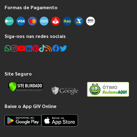
Formas de Pagamento
Siga-nos nas redes sociais
Site Seguro
ÓTIMO
Baixe o App GIV Online