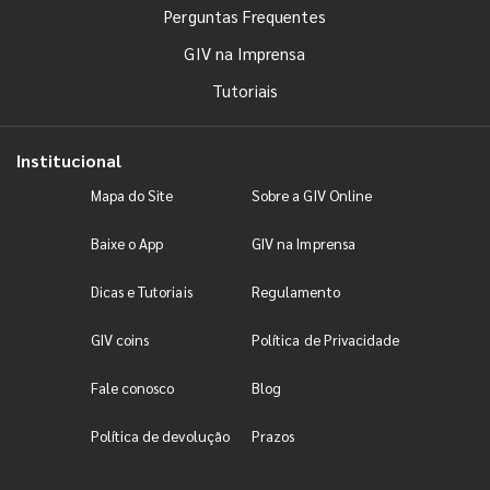
Perguntas Frequentes
GIV na Imprensa
Tutoriais
Institucional
Mapa do Site
Sobre a GIV Online
Baixe o App
GIV na Imprensa
Dicas e Tutoriais
Regulamento
GIV coins
Política de Privacidade
Fale conosco
Blog
Política de devolução
Prazos