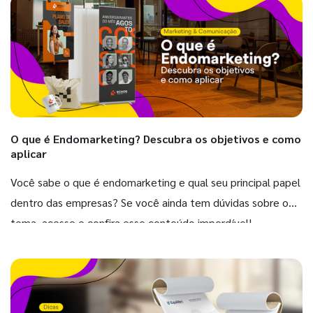
O que é Endomarketing? Descubra os objetivos e como
aplicar
Você sabe o que é endomarketing e qual seu principal papel
dentro das empresas? Se você ainda tem dúvidas sobre o
tema, acesse e confira esse conteúdo imperdível!