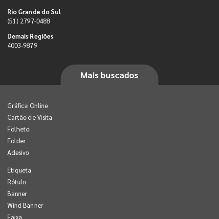
Rio Grande do Sul
(51) 2797-0488
Demais Regiões
4003-9879
Mais buscados
Gráfica Online
Cartão de Visita
Folheto
Folder
Adesivo
Etiqueta
Rótulo
Banner
Wind Banner
Faixa