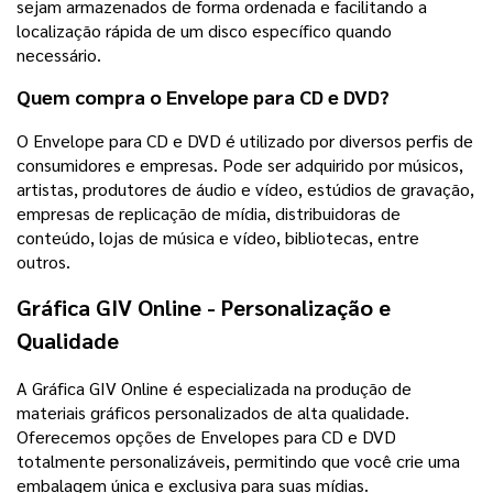
sejam armazenados de forma ordenada e facilitando a
localização rápida de um disco específico quando
necessário.
Quem compra o Envelope para CD e DVD?
O Envelope para CD e DVD é utilizado por diversos perfis de
consumidores e empresas. Pode ser adquirido por músicos,
artistas, produtores de áudio e vídeo, estúdios de gravação,
empresas de replicação de mídia, distribuidoras de
conteúdo, lojas de música e vídeo, bibliotecas, entre
outros.
Gráfica GIV Online - Personalização e
Qualidade
A Gráfica GIV Online é especializada na produção de
materiais gráficos personalizados de alta qualidade.
Oferecemos opções de Envelopes para CD e DVD
totalmente personalizáveis, permitindo que você crie uma
embalagem única e exclusiva para suas mídias.