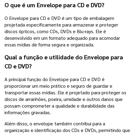
O que é um Envelope para CD e DVD?
O Envelope para CD e DVD é um tipo de embalagem
projetada especificamente para armazenar e proteger
discos ópticos, como CDs, DVDs e Blu-rays. Ele é
desenvolvido em um formato adequado para acomodar
essas mídias de forma segura e organizada.
Qual a função e utilidade do Envelope para
CD e DVD?
A principal função do Envelope para CD e DVD é
proporcionar um meio prático e seguro de guardar e
transportar essas mídias. Ele é projetado para proteger os
discos de arranhões, poeira, umidade e outros danos que
possam comprometer a qualidade e durabilidade das
informações gravadas.
Além disso, o envelope também contribui para a
organização e identificação dos CDs e DVDs, permitindo que