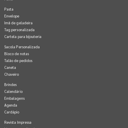
Pasta
Envelope
Imã de geladeira
Tag personalizada
Cartela para bijouteria
Sacola Personalizada
Bloco de notas
Talão de pedidos
Caneta
Chaveiro
Brindes
Calendário
Embalagens
Agenda
Cardápio
Revista Impressa