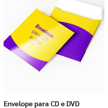
Envelope para CD e DVD