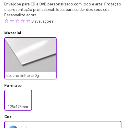
Envelope para CD e DVD personalizado com logo e arte. Proteção
e apresentação profissional. Ideal para cuidar dos seus cds.
Personalize agora.
☆ ☆ ☆ ☆ ☆
0 avaliações
Material
Couché Brilho 250g
Formato
125x125mm
Cor