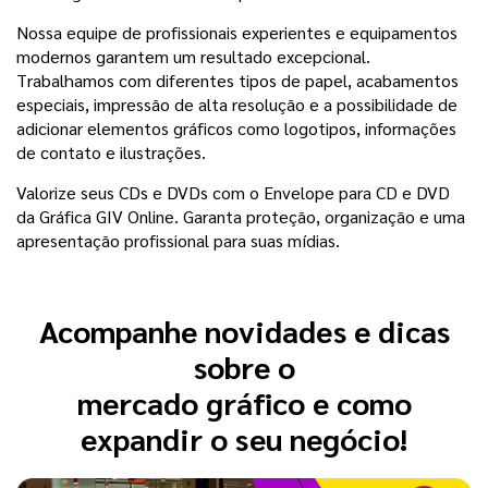
Nossa equipe de profissionais experientes e equipamentos
modernos garantem um resultado excepcional.
Trabalhamos com diferentes tipos de papel, acabamentos
especiais, impressão de alta resolução e a possibilidade de
adicionar elementos gráficos como logotipos, informações
de contato e ilustrações.
Valorize seus CDs e DVDs com o Envelope para CD e DVD
da Gráfica GIV Online. Garanta proteção, organização e uma
apresentação profissional para suas mídias.
Acompanhe novidades e dicas
sobre o
mercado gráfico e como
expandir o seu negócio!