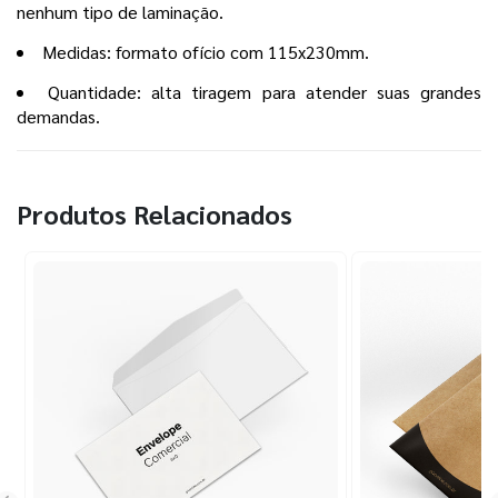
nenhum tipo de laminação.
Medidas: formato ofício com 115x230mm.
Quantidade: alta tiragem para atender suas grandes
demandas.
Produtos Relacionados