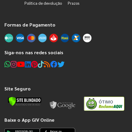
Política de devolução
Prazos
Formas de Pagamento
Siga-nos nas redes sociais
Site Seguro
ÓTIMO
Baixe o App GIV Online