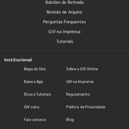
Balcões de Retirada
Revisão de Arquivo
Perguntas Frequentes
GIV na Imprensa
Tutoriais
Institucional
Mapa do Site
Sobre a GIV Online
Baixe o App
GIV na Imprensa
Dicas e Tutoriais
Regulamento
GIV coins
Política de Privacidade
Fale conosco
Blog