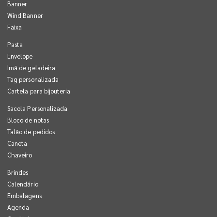
Banner
Wind Banner
Faixa
Pasta
Envelope
Imã de geladeira
Tag personalizada
Cartela para bijouteria
Sacola Personalizada
Bloco de notas
Talão de pedidos
Caneta
Chaveiro
Brindes
Calendário
Embalagens
Agenda