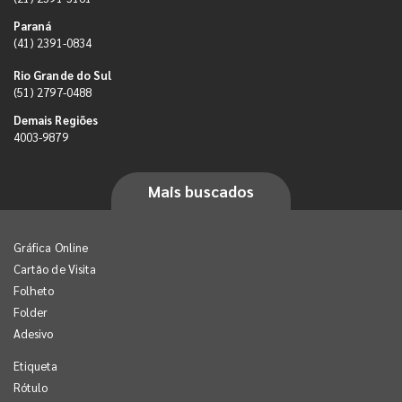
Paraná
(41) 2391-0834
Rio Grande do Sul
(51) 2797-0488
Demais Regiões
4003-9879
Mais buscados
Gráfica Online
Cartão de Visita
Folheto
Folder
Adesivo
Etiqueta
Rótulo