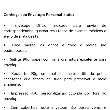
Conheça seu Envelope Personalizado:
Envelope Ofício: indicado para envio de
correspondências, guardar resultados de exames médicos e
envio de mala direta.
Faca padrão: os vincos e todo o molde são
padronizados.
Sulfite 90g: papel com uma gramatura excelente para
envelopes.
Reciclato 90g: um material muito utilizado pelos
escritórios que fazem de tudo para preservar o meio
ambiente.
Impressão 4x0: personalização colorida por fora do
envelope.
Sem cobertura: este envelope não possui verniz e