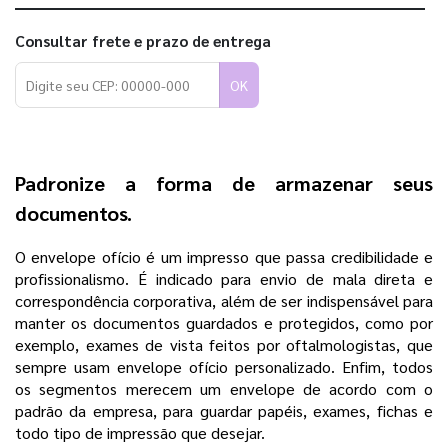
Consultar frete e prazo de entrega
OK
Padronize a forma de armazenar seus
documentos.
O envelope ofício é um impresso que passa credibilidade e
profissionalismo. É indicado para envio de mala direta e
correspondência corporativa, além de ser indispensável para
manter os documentos guardados e protegidos, como por
exemplo, exames de vista feitos por oftalmologistas, que
sempre usam envelope ofício personalizado. Enfim, todos
os segmentos merecem um envelope de acordo com o
padrão da empresa, para guardar papéis, exames, fichas e
todo tipo de impressão que desejar.