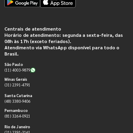
Centrais de atendimento
Horário de atendimento: segunda a sexta-feira, das
08h às 17h (exceto feriados).
Atendimento via WhatsApp disponível para todo o
Brasil.
São Paulo
(11) 4003-9879
Minas Gerais
(31) 2391-4791
Santa Catarina
(48) 3380-9406
Pernambuco
(81) 3264-0921
Rio de Janeiro
(21) 2391-3161