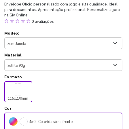
Envelope Ofício personalizado com logo e alta qualidade. Ideal
para documentos. Apresentação profissional. Personalize agora
na Giv Online.
☆ ☆ ☆ ☆ ☆
0 avaliações
Modelo
Material
Formato
115x230mm
Cor
4×0 - Colorida só na frente.