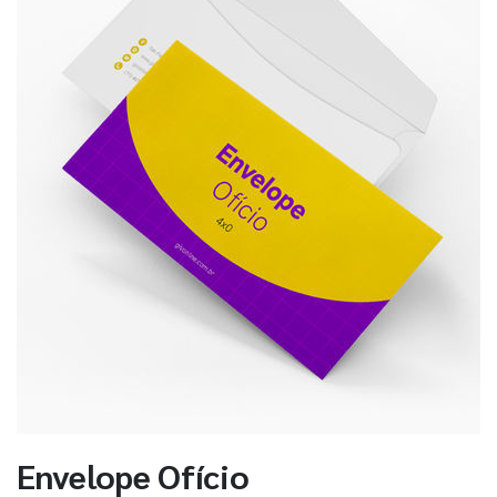
Envelope Ofício