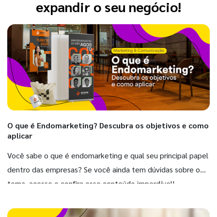
expandir o seu negócio!
O que é Endomarketing? Descubra os objetivos e como
aplicar
Você sabe o que é endomarketing e qual seu principal papel
dentro das empresas? Se você ainda tem dúvidas sobre o
tema, acesse e confira esse conteúdo imperdível!