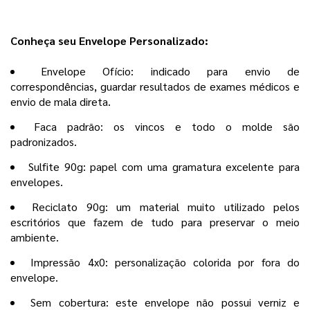
Conheça seu Envelope Personalizado:
Envelope Ofício: indicado para envio de
correspondências, guardar resultados de exames médicos e
envio de mala direta.
Faca padrão: os vincos e todo o molde são
padronizados.
Sulfite 90g: papel com uma gramatura excelente para
envelopes.
Reciclato 90g: um material muito utilizado pelos
escritórios que fazem de tudo para preservar o meio
ambiente.
Impressão 4x0: personalização colorida por fora do
envelope.
Sem cobertura: este envelope não possui verniz e