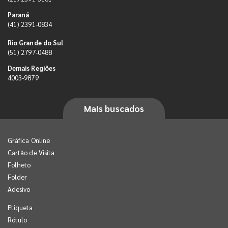
Paraná
(41) 2391-0834
Rio Grande do Sul
(51) 2797-0488
Demais Regiões
4003-9879
Mais buscados
Gráfica Online
Cartão de Visita
Folheto
Folder
Adesivo
Etiqueta
Rótulo