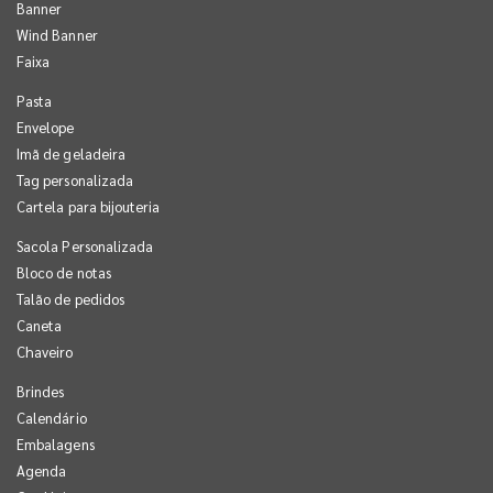
Banner
Wind Banner
Faixa
Pasta
Envelope
Imã de geladeira
Tag personalizada
Cartela para bijouteria
Sacola Personalizada
Bloco de notas
Talão de pedidos
Caneta
Chaveiro
Brindes
Calendário
Embalagens
Agenda