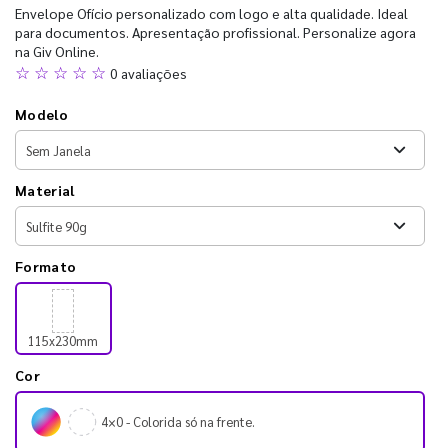
Envelope Ofício personalizado com logo e alta qualidade. Ideal
para documentos. Apresentação profissional. Personalize agora
na Giv Online.
☆ ☆ ☆ ☆ ☆
0 avaliações
Modelo
Material
Formato
115x230mm
Cor
4×0 - Colorida só na frente.