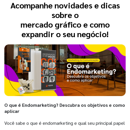
Acompanhe novidades e dicas
sobre o
mercado gráfico e como
expandir o seu negócio!
O que é Endomarketing? Descubra os objetivos e como
aplicar
Você sabe o que é endomarketing e qual seu principal papel