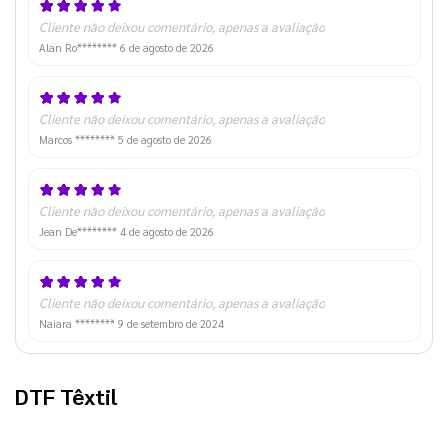
Cliente não deixou comentário, apenas a avaliação
Alan Ro********
6 de agosto de 2026
Cliente não deixou comentário, apenas a avaliação
Marcos ********
5 de agosto de 2026
Cliente não deixou comentário, apenas a avaliação
Jean De********
4 de agosto de 2026
Cliente não deixou comentário, apenas a avaliação
Naiara ********
9 de setembro de 2024
DTF Têxtil 