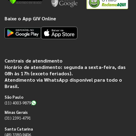
Baixe o App GIV Online
Centrais de atendimento
Horário de atendimento: segunda a sexta-feira, das
08h às 17h (exceto feriados).
Atendimento via WhatsApp disponível para todo o
Brasil.
São Paulo
(11) 4003-9879
Minas Gerais
(31) 2391-4791
Santa Catarina
(48) 3380-9406