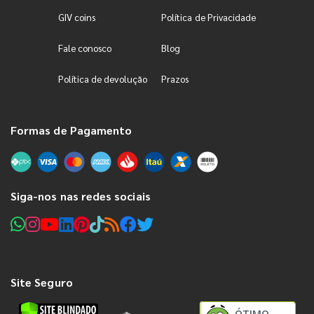
GIV coins
Política de Privacidade
Fale conosco
Blog
Política de devolução
Prazos
Formas de Pagamento
Siga-nos nas redes sociais
Site Seguro
ÓTIMO