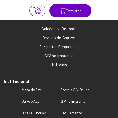
Comprar
Balcões de Retirada
Revisão de Arquivo
Perguntas Frequentes
GIV na Imprensa
Tutoriais
Institucional
Mapa do Site
Sobre a GIV Online
Baixe o App
GIV na Imprensa
Dicas e Tutoriais
Regulamento