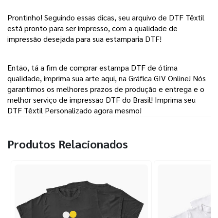
Prontinho! Seguindo essas dicas, seu arquivo de DTF Têxtil 
está pronto para ser impresso, com a qualidade de 
impressão desejada para sua estamparia DTF! 
Então, tá a fim de comprar estampa DTF de ótima 
qualidade, imprima sua arte aqui, na Gráfica GIV Online! Nós 
garantimos os melhores prazos de produção e entrega e o 
melhor serviço de impressão DTF do Brasil! Imprima seu 
DTF Têxtil Personalizado agora mesmo!
Produtos Relacionados