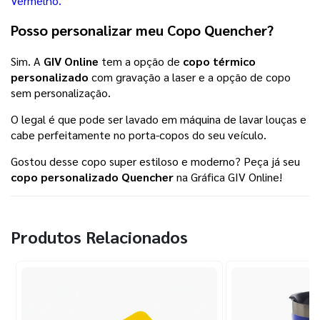
Vermelho.
Posso personalizar meu Copo Quencher?
Sim. A
GIV Online
tem a opção de
copo térmico
personalizado
com gravação a laser e a opção de copo
sem personalização.
O legal é que pode ser lavado em máquina de lavar louças e
cabe perfeitamente no porta-copos do seu veículo.
Gostou desse copo super estiloso e moderno? Peça já seu
copo personalizado Quencher
na Gráfica GIV Online!
Produtos Relacionados