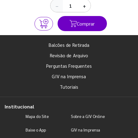
−
+
Comprar
Balcões de Retirada
Revisão de Arquivo
Perguntas Frequentes
GIV na Imprensa
Tutoriais
Institucional
Mapa do Site
Sobre a GIV Online
Baixe o App
GIV na Imprensa