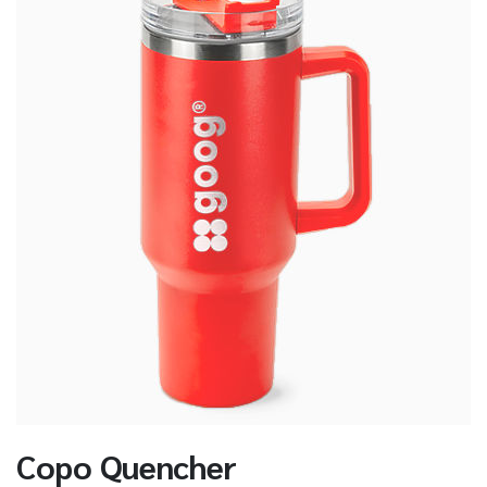
Copo Quencher