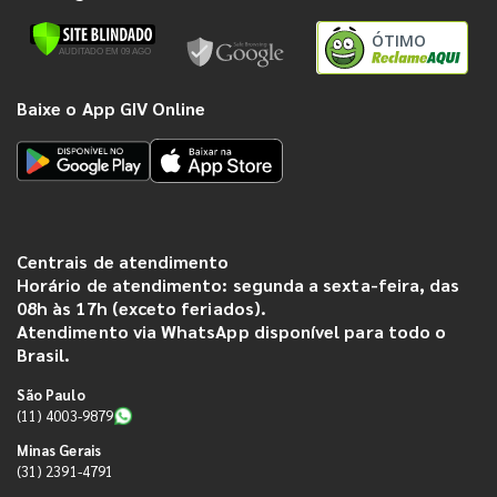
ÓTIMO
Baixe o App GIV Online
Centrais de atendimento
Horário de atendimento: segunda a sexta-feira, das
08h às 17h (exceto feriados).
Atendimento via WhatsApp disponível para todo o
Brasil.
São Paulo
(11) 4003-9879
Minas Gerais
(31) 2391-4791