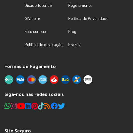
Dicas e Tutoriais
Regulamento
GIV coins
Política de Privacidade
Fale conosco
Blog
Política de devolução
Prazos
Formas de Pagamento
Siga-nos nas redes sociais
Site Seguro