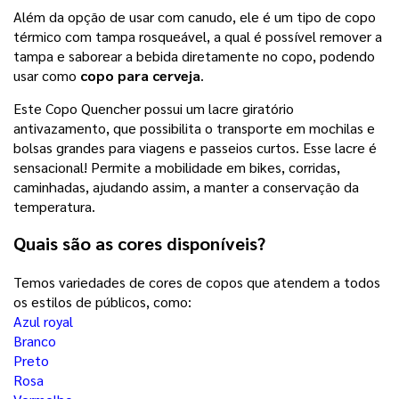
Além da opção de usar com canudo, ele é um tipo de copo
térmico com tampa rosqueável, a qual é possível remover a
tampa e saborear a bebida diretamente no copo, podendo
usar como
copo para cerveja
.
Este Copo Quencher possui um lacre giratório
antivazamento, que possibilita o transporte em mochilas e
bolsas grandes para viagens e passeios curtos. Esse lacre é
sensacional! Permite a mobilidade em bikes, corridas,
caminhadas, ajudando assim, a manter a conservação da
temperatura.
Quais são as cores disponíveis?
Temos variedades de cores de copos que atendem a todos
os estilos de públicos, como:
Azul royal
Branco
Preto
Rosa