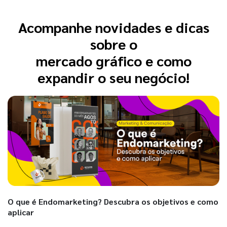
Acompanhe novidades e dicas
sobre o
mercado gráfico e como
expandir o seu negócio!
O que é Endomarketing? Descubra os objetivos e como
aplicar