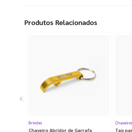
Produtos Relacionados
Brindes
Chaveiro
Chaveiro Abridor de Garrafa
Tag pa