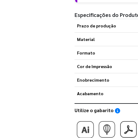
Especificações do Produt
Prazo de produção
Material
Formato
Cor de Impressão
Enobrecimento
Acabamento
Utilize o gabarito
Saiba como