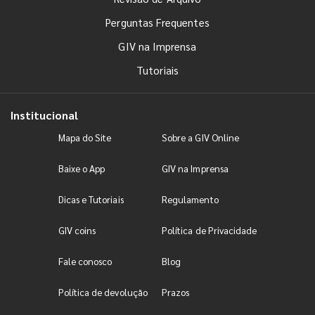
Perguntas Frequentes
GIV na Imprensa
Tutoriais
Institucional
Mapa do Site
Sobre a GIV Online
Baixe o App
GIV na Imprensa
Dicas e Tutoriais
Regulamento
GIV coins
Política de Privacidade
Fale conosco
Blog
Política de devolução
Prazos