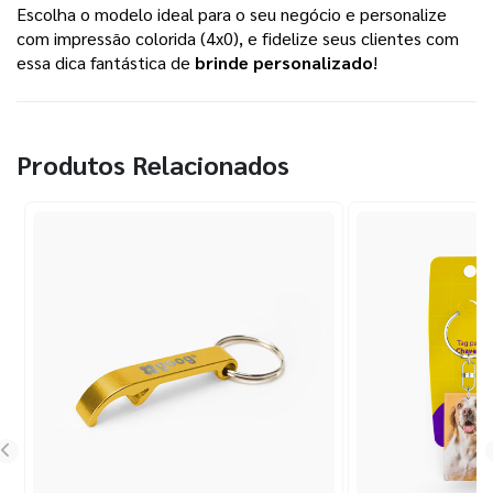
Escolha o modelo ideal para o seu negócio e personalize
com impressão colorida (4x0), e fidelize seus clientes com
essa dica fantástica de
brinde personalizado
!
Produtos Relacionados