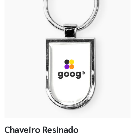
Chaveiro Resinado