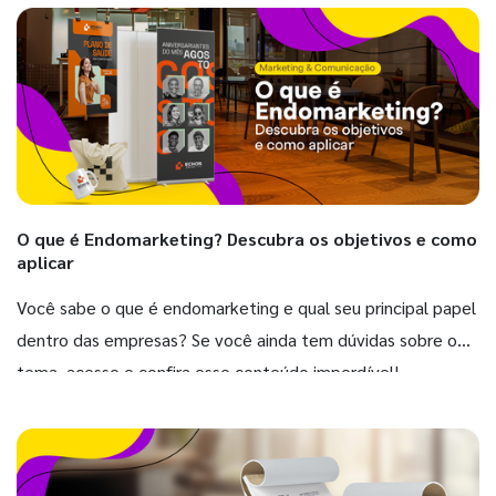
O que é Endomarketing? Descubra os objetivos e como
aplicar
Você sabe o que é endomarketing e qual seu principal papel
dentro das empresas? Se você ainda tem dúvidas sobre o
tema, acesse e confira esse conteúdo imperdível!