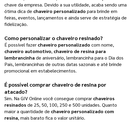
chave da empresa. Devido a sua utilidade, acaba sendo uma
ótima dica de
chaveiro personalizado
para brinde em
feiras, eventos, lançamentos e ainda serve de estratégia de
fidelização.
Como personalizar o chaveiro resinado?
É possível fazer
chaveiro personalizado
com nome,
chaveiro automotivo
,
chaveiro de resina para
lembrancinha
de aniversário, lembrancinha para o Dia dos
Pais, lembrancinhas de outras datas sazonais e até brinde
promocional em estabelecimentos.
É possível comprar chaveiro de resina por
atacado?
Sim. Na GIV Online você consegue comprar
chaveiros
resinados
de 25, 50, 100, 250 e 500 unidades. Quanto
maior a quantidade de
chaveiro personalizado com
resina
, mais barato fica o valor unitário.