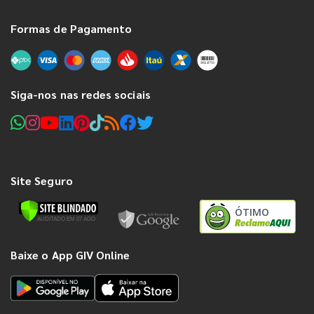
Formas de Pagamento
Siga-nos nas redes sociais
Site Seguro
ÓTIMO
Baixe o App GIV Online