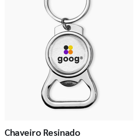
Chaveiro Resinado