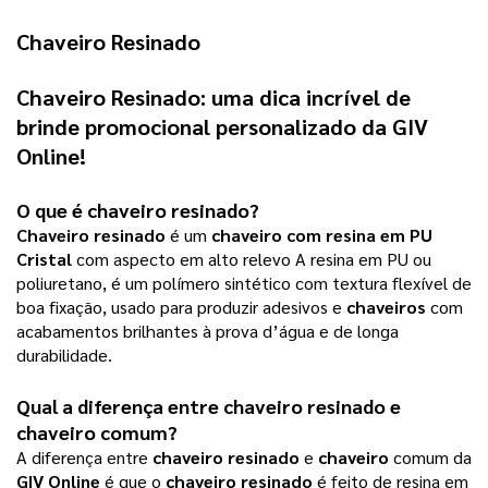
Chaveiro Resinado
Chaveiro Resinado: uma dica incrível de
brinde promocional personalizado da GIV
Online!
O que é chaveiro resinado?
Chaveiro resinado
é um
chaveiro com resina em PU
Cristal
com aspecto em alto relevo A resina em PU ou
poliuretano, é um polímero sintético com textura flexível de
boa fixação, usado para produzir adesivos e
chaveiros
com
acabamentos brilhantes à prova d’água e de longa
durabilidade.
Qual a diferença entre chaveiro resinado e
chaveiro comum?
A diferença entre
chaveiro resinado
e
chaveiro
comum da
GIV Online
é que o
chaveiro resinado
é feito de resina em