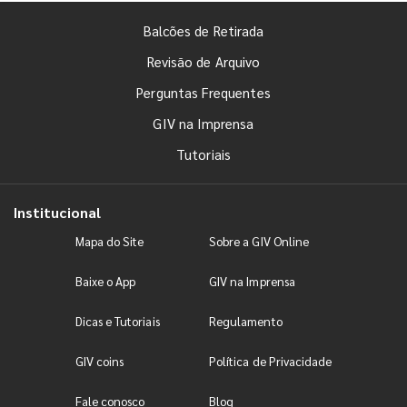
Balcões de Retirada
Revisão de Arquivo
Perguntas Frequentes
GIV na Imprensa
Tutoriais
Institucional
Mapa do Site
Sobre a GIV Online
Baixe o App
GIV na Imprensa
Dicas e Tutoriais
Regulamento
GIV coins
Política de Privacidade
Fale conosco
Blog