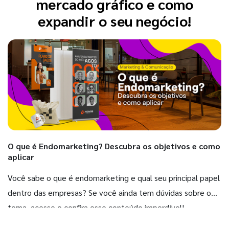
mercado gráfico e como
expandir o seu negócio!
O que é Endomarketing? Descubra os objetivos e como
aplicar
Você sabe o que é endomarketing e qual seu principal papel
dentro das empresas? Se você ainda tem dúvidas sobre o
tema, acesse e confira esse conteúdo imperdível!