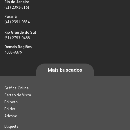
Rio de Janeiro
(21) 2391-3161
Paraná
(41) 2391-0834
Rio Grande do Sul
(51) 2797-0488
Demais Regiões
4003-9879
Mais buscados
Gráfica Online
Cartão de Visita
Folheto
Folder
Adesivo
Etiqueta