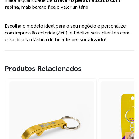
resina
, mais barato fica o valor unitário.
Escolha o modelo ideal para o seu negócio e personalize
com impressão colorida (4x0), e fidelize seus clientes com
essa dica fantástica de
brinde personalizado
!
Produtos Relacionados