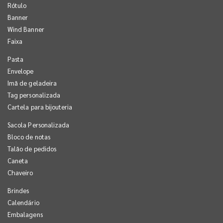
Rótulo
Banner
Wind Banner
Faixa
Pasta
Envelope
Imã de geladeira
Tag personalizada
Cartela para bijouteria
Sacola Personalizada
Bloco de notas
Talão de pedidos
Caneta
Chaveiro
Brindes
Calendário
Embalagens