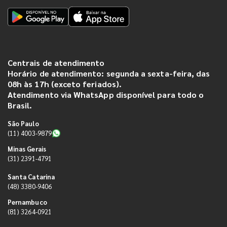
Centrais de atendimento
Horário de atendimento: segunda a sexta-feira, das
08h às 17h (exceto feriados).
Atendimento via WhatsApp disponível para todo o
Brasil.
São Paulo
(11) 4003-9879
Minas Gerais
(31) 2391-4791
Santa Catarina
(48) 3380-9406
Pernambuco
(81) 3264-0921