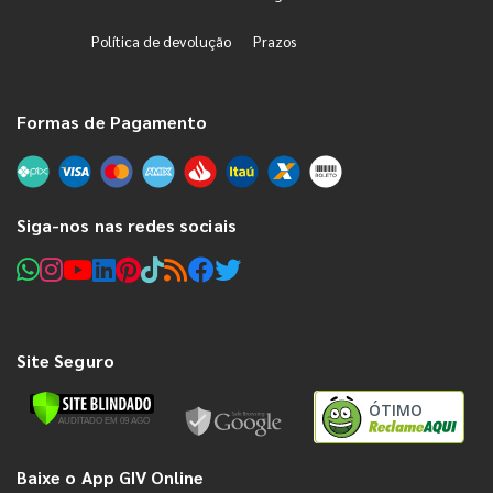
Política de devolução
Prazos
Formas de Pagamento
Siga-nos nas redes sociais
Site Seguro
ÓTIMO
Baixe o App GIV Online