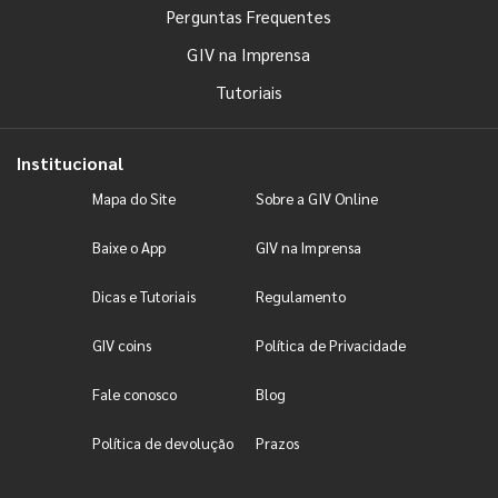
Perguntas Frequentes
GIV na Imprensa
Tutoriais
Institucional
Mapa do Site
Sobre a GIV Online
Baixe o App
GIV na Imprensa
Dicas e Tutoriais
Regulamento
GIV coins
Política de Privacidade
Fale conosco
Blog
Política de devolução
Prazos