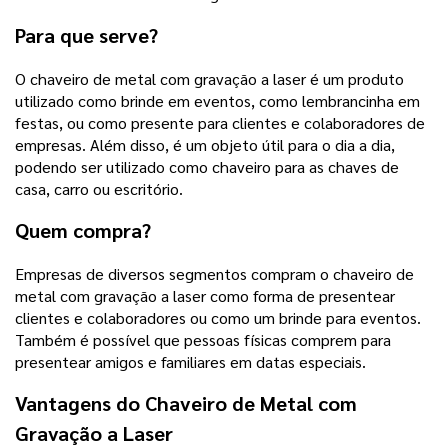
Para que serve?
O chaveiro de metal com gravação a laser é um produto
utilizado como brinde em eventos, como lembrancinha em
festas, ou como presente para clientes e colaboradores de
empresas. Além disso, é um objeto útil para o dia a dia,
podendo ser utilizado como chaveiro para as chaves de
casa, carro ou escritório.
Quem compra?
Empresas de diversos segmentos compram o chaveiro de
metal com gravação a laser como forma de presentear
clientes e colaboradores ou como um brinde para eventos.
Também é possível que pessoas físicas comprem para
presentear amigos e familiares em datas especiais.
Vantagens do Chaveiro de Metal com
Gravação a Laser