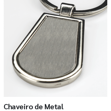
Chaveiro de Metal