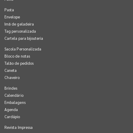
Pasta
Envelope
Imã de geladeira
Tag personalizada
Cartela para bijouteria
Sacola Personalizada
Bloco de notas
Talão de pedidos
Caneta
Chaveiro
Brindes
Calendário
Embalagens
Agenda
Cardápio
Revista Impressa