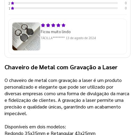
0
2
0
1
Ficou muito lindo
TÁCILLA********
13 de agosto de 2024
Chaveiro de Metal com Gravação a Laser
O chaveiro de metal com gravação a laser é um produto
personalizado e elegante que pode ser utilizado por
diversas empresas como uma forma de divulgação da marca
e fidelização de clientes. A gravação a laser permite uma
precisão e qualidade únicas, garantindo um acabamento
impecável.
Disponíveis em dois modelos:
Redondo 35x35mm e Retangular 43x25mm