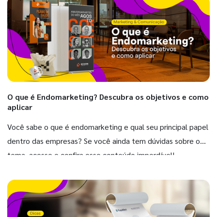
O que é Endomarketing? Descubra os objetivos e como
aplicar
Você sabe o que é endomarketing e qual seu principal papel
dentro das empresas? Se você ainda tem dúvidas sobre o
tema, acesse e confira esse conteúdo imperdível!