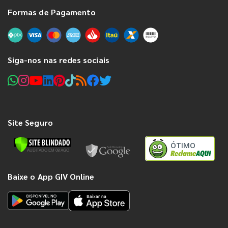
Formas de Pagamento
Siga-nos nas redes sociais
Site Seguro
ÓTIMO
Baixe o App GIV Online