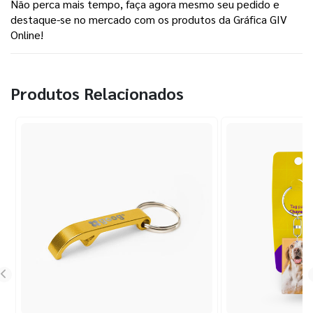
Não perca mais tempo, faça agora mesmo seu pedido e
destaque-se no mercado com os produtos da Gráfica GIV
Online!
Produtos Relacionados