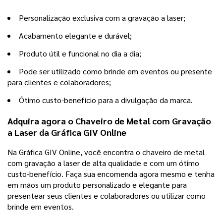
Personalização exclusiva com a gravação a laser;
Acabamento elegante e durável;
Produto útil e funcional no dia a dia;
Pode ser utilizado como brinde em eventos ou presente
para clientes e colaboradores;
Ótimo custo-benefício para a divulgação da marca.
Adquira agora o Chaveiro de Metal com Gravação
a Laser da Gráfica GIV Online
Na Gráfica GIV Online, você encontra o chaveiro de metal
com gravação a laser de alta qualidade e com um ótimo
custo-benefício. Faça sua encomenda agora mesmo e tenha
em mãos um produto personalizado e elegante para
presentear seus clientes e colaboradores ou utilizar como
brinde em eventos.