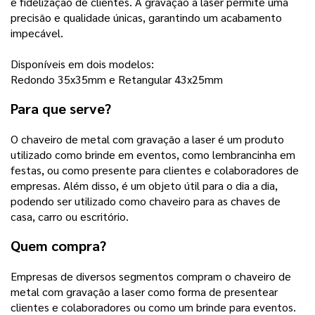
e fidelização de clientes. A gravação a laser permite uma
precisão e qualidade únicas, garantindo um acabamento
impecável.
Disponíveis em dois modelos:
Redondo 35x35mm e Retangular 43x25mm
Para que serve?
O chaveiro de metal com gravação a laser é um produto
utilizado como brinde em eventos, como lembrancinha em
festas, ou como presente para clientes e colaboradores de
empresas. Além disso, é um objeto útil para o dia a dia,
podendo ser utilizado como chaveiro para as chaves de
casa, carro ou escritório.
Quem compra?
Empresas de diversos segmentos compram o chaveiro de
metal com gravação a laser como forma de presentear
clientes e colaboradores ou como um brinde para eventos.