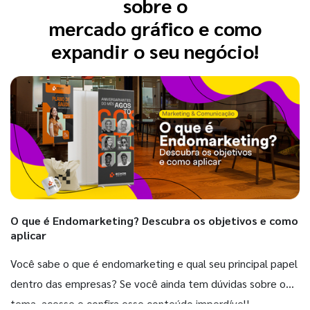
sobre o
mercado gráfico e como
expandir o seu negócio!
O que é Endomarketing? Descubra os objetivos e como
aplicar
Você sabe o que é endomarketing e qual seu principal papel
dentro das empresas? Se você ainda tem dúvidas sobre o
tema, acesse e confira esse conteúdo imperdível!