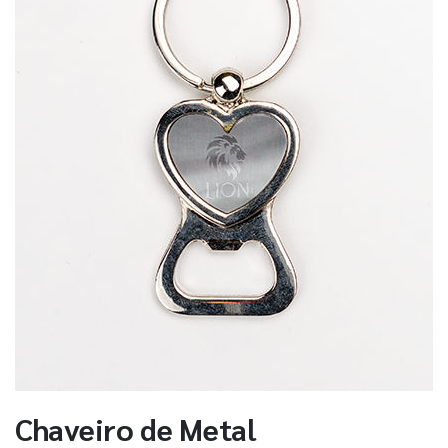
Chaveiro de Metal