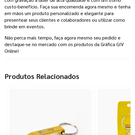
custo-benefício. Faça sua encomenda agora mesmo e tenha
em mãos um produto personalizado e elegante para
presentear seus clientes e colaboradores ou utilizar como
brinde em eventos.
Não perca mais tempo, faça agora mesmo seu pedido e
destaque-se no mercado com os produtos da Gráfica GIV
Online!
Produtos Relacionados