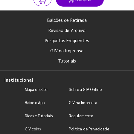
Balcões de Retirada
Revisão de Arquivo
Perguntas Frequentes
GIV na Imprensa
Tutoriais
Institucional
Mapa do Site
Sobre a GIV Online
Baixe o App
GIV na Imprensa
Dicas e Tutoriais
Regulamento
GIV coins
Política de Privacidade