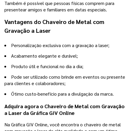
Também é possível que pessoas físicas comprem para
presentear amigos e familiares em datas especiais.
Vantagens do Chaveiro de Metal com
Gravação a Laser
Personalização exclusiva com a gravação a laser;
Acabamento elegante e durável;
Produto útil e funcional no dia a dia;
Pode ser utilizado como brinde em eventos ou presente
para clientes e colaboradores;
Ótimo custo-benefício para a divulgação da marca.
Adquira agora o Chaveiro de Metal com Gravação
a Laser da Gráfica GIV Online
Na Gráfica GIV Online, você encontra o chaveiro de metal
com gravação a laser de alta qualidade e com um ótimo