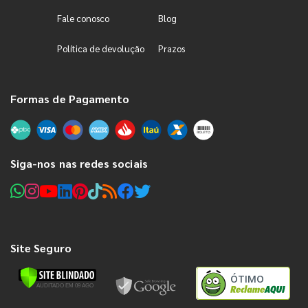
Fale conosco
Blog
Política de devolução
Prazos
Formas de Pagamento
Siga-nos nas redes sociais
Site Seguro
ÓTIMO