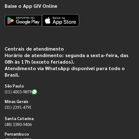
Baixe o App GIV Online
Centrais de atendimento
Horário de atendimento: segunda a sexta-feira, das
08h às 17h (exceto feriados).
Atendimento via WhatsApp disponível para todo o
Brasil.
São Paulo
(11) 4003-9879
Minas Gerais
(31) 2391-4791
Santa Catarina
(48) 3380-9406
Pernambuco