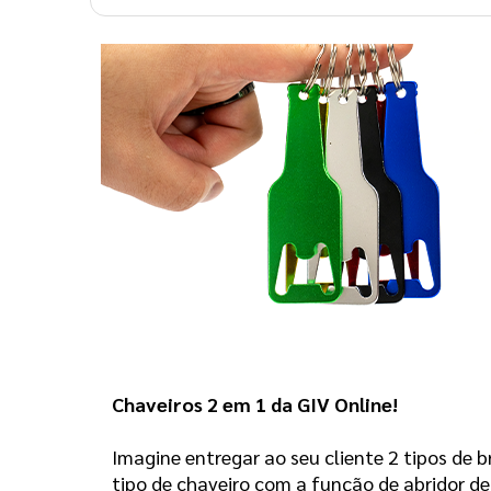
Chaveiros 2 em 1 da GIV Online! 
Imagine entregar ao seu cliente 2 tipos de 
tipo de chaveiro com a função de abridor d