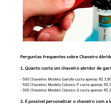
Perguntas frequentes sobre Chaveiro Abrid
1. Quanto custa um chaveiro abridor de gar
- 500 Chaveiros Modelo Garrafa custa apenas R$ 3,8
- 500 Chaveiros Modelo Clássico P custa apenas R$ 1
- 500 Chaveiros Modelo Clássico G custa apenas R$ 2
2. É possível personalizar o chaveiro com a