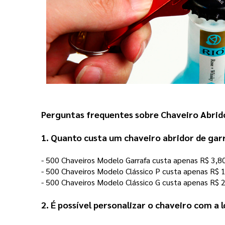
Perguntas frequentes sobre Chaveiro Abrid
1. Quanto custa um chaveiro abridor de gar
- 500 Chaveiros Modelo Garrafa custa apenas R$ 3,8
- 500 Chaveiros Modelo Clássico P custa apenas R$ 1
- 500 Chaveiros Modelo Clássico G custa apenas R$ 2
2. É possível personalizar o chaveiro com a