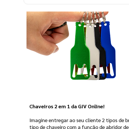
Chaveiros 2 em 1 da GIV Online! 
Imagine entregar ao seu cliente 2 tipos de 
tipo de chaveiro com a função de abridor d