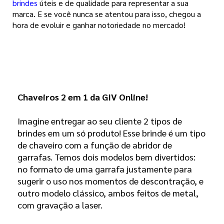
brindes
úteis e de qualidade para representar a sua
marca. E se você nunca se atentou para isso, chegou a
hora de evoluir e ganhar notoriedade no mercado!
Chaveiros 2 em 1 da GIV Online! 
Imagine entregar ao seu cliente 2 tipos de
brindes em um só produto! Esse brinde é um tipo
de chaveiro com a função de abridor de
garrafas. Temos dois modelos bem divertidos:
no formato de uma garrafa justamente para
sugerir o uso nos momentos de descontração, e
outro modelo clássico, ambos feitos de metal,
com gravação a laser.