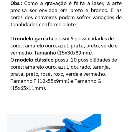
Obs.:
Como a gravação é feita a laser, a arte
precisa ser enviada em preto e branco. E as
cores dos chaveiros podem sofrer variações de
tonalidades conforme o lote.
O
modelo garrafa
possui 6 possibilidades de
cores: amarelo ouro, azul, prata, preto, verde e
vermelho. Tamanho (15x30x89mm).
O
modelo clássico
possui 10 possibilidades de
cores:
amarelo ouro, azul, dourado, laranja,
prata, preto, rosa, roxo, verde e vermelho.
Tamanho P (12x55x9mm) e Tamanho G
(15x65x11mm).