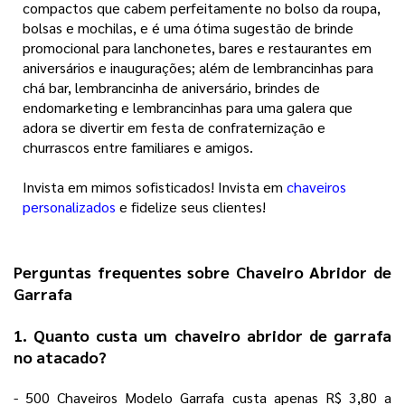
compactos que
cabem perfeitamente no bolso da roupa,
bolsas e mochilas, e é uma ótima sugestão de brinde
promocional para lanchonetes, bares e restaurantes em
aniversários e inaugurações; além de lembrancinhas para
chá bar, lembrancinha de aniversário, brindes de
endomarketing e lembrancinhas para uma galera que
adora se divertir em festa de confraternização e
churrascos entre familiares e amigos.
Invista em mimos sofisticados! Invista em
chaveiros
personalizados
e fidelize seus clientes!
Perguntas frequentes sobre Chaveiro Abridor de
Garrafa
1. Quanto custa um chaveiro abridor de garrafa
no atacado?
- 500 Chaveiros Modelo Garrafa custa apenas R$ 3,80 a