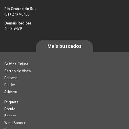
Rio Grande do Sul
(51) 2797-0488
Demais Regiões
4003-9879
Mais buscados
Gráfica Online
Cartão de Visita
Folheto
Folder
Adesivo
Etiqueta
Rótulo
Banner
Wind Banner