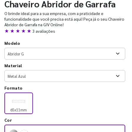
Chaveiro Abridor de Garrafa
O brinde ideal para a sua empresa, com a praticidade e
funcionalidade que você precisa está aqui! Peça já o seu Chaveiro
Abridor de Garrafa na GIV Online!
★ ★ ★ ★ ★
3 avaliações
Modelo
Material
Formato
65x11mm
Cor