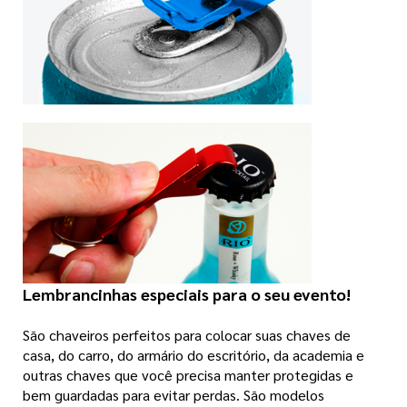
Lembrancinhas especiais para o seu evento!
São chaveiros perfeitos para colocar suas chaves de
casa, do carro, do armário do escritório, da academia e
outras chaves que você precisa manter protegidas e
bem guardadas para evitar perdas. São modelos