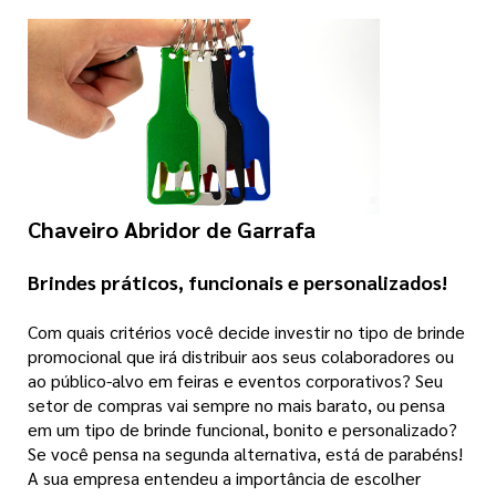
Chaveiro Abridor de Garrafa
Brindes práticos, funcionais e personalizados!
Com quais critérios você decide investir no tipo de brinde
promocional que irá distribuir aos seus colaboradores ou
ao público-alvo em feiras e eventos corporativos? Seu
setor de compras vai sempre no mais barato, ou pensa
em um tipo de brinde funcional, bonito e personalizado?
Se você pensa na segunda alternativa, está de parabéns!
A sua empresa entendeu a importância de escolher