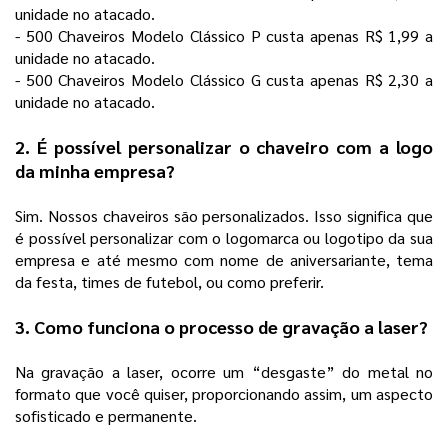
unidade no atacado.
- 500 Chaveiros Modelo Clássico P custa apenas R$ 1,99 a
unidade no atacado.
- 500 Chaveiros Modelo Clássico G custa apenas R$ 2,30 a
unidade no atacado.
2. É possível personalizar o chaveiro com a logo
da minha empresa?
Sim. Nossos chaveiros são personalizados. Isso significa que
é possível personalizar com o logomarca ou logotipo da sua
empresa e até mesmo com nome de aniversariante, tema
da festa, times de futebol, ou como preferir.
3. Como funciona o processo de gravação a laser?
Na gravação a laser, ocorre um “desgaste” do metal no
formato que você quiser, proporcionando assim, um aspecto
sofisticado e permanente.