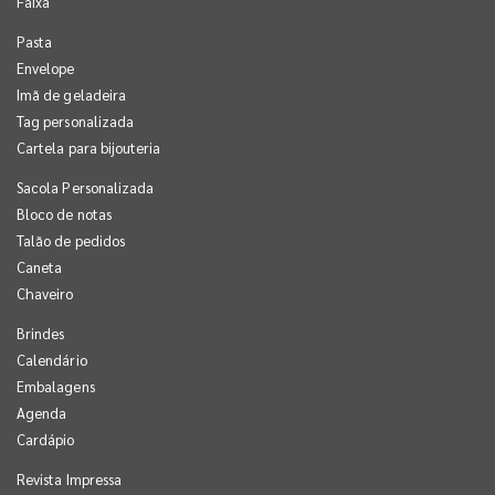
Faixa
Pasta
Envelope
Imã de geladeira
Tag personalizada
Cartela para bijouteria
Sacola Personalizada
Bloco de notas
Talão de pedidos
Caneta
Chaveiro
Brindes
Calendário
Embalagens
Agenda
Cardápio
Revista Impressa