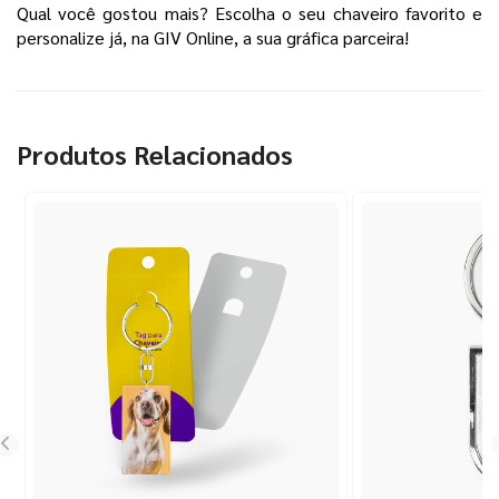
Qual você gostou mais? Escolha o seu chaveiro favorito e
personalize já, na GIV Online, a sua gráfica parceira!
Produtos Relacionados