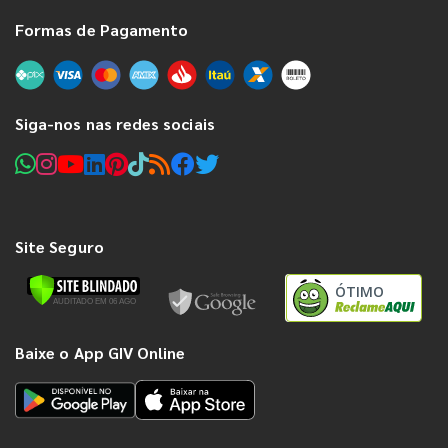
Formas de Pagamento
Siga-nos nas redes sociais
Site Seguro
ÓTIMO
Baixe o App GIV Online