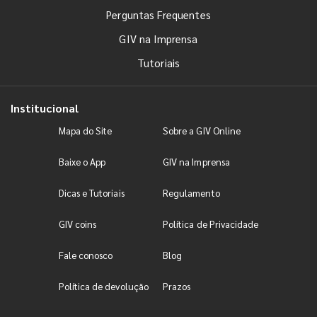
Perguntas Frequentes
GIV na Imprensa
Tutoriais
Institucional
Mapa do Site
Sobre a GIV Online
Baixe o App
GIV na Imprensa
Dicas e Tutoriais
Regulamento
GIV coins
Política de Privacidade
Fale conosco
Blog
Política de devolução
Prazos