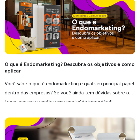
O que é Endomarketing? Descubra os objetivos e como
aplicar
Você sabe o que é endomarketing e qual seu principal papel
dentro das empresas? Se você ainda tem dúvidas sobre o
tema, acesse e confira esse conteúdo imperdível!