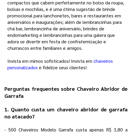
compactos que
cabem perfeitamente no bolso da roupa,
bolsas e mochilas, e é uma ótima sugestão de brinde
promocional para lanchonetes, bares e restaurantes em
aniversários e inaugurações; além de lembrancinhas para
chá bar, lembrancinha de aniversário, brindes de
endomarketing e lembrancinhas para uma galera que
adora se divertir em festa de confraternização e
churrascos entre familiares e amigos.
Invista em mimos sofisticados! Invista em
chaveiros
personalizados
e fidelize seus clientes!
Perguntas frequentes sobre Chaveiro Abridor de
Garrafa
1. Quanto custa um chaveiro abridor de garrafa
no atacado?
- 500 Chaveiros Modelo Garrafa custa apenas R$ 3,80 a