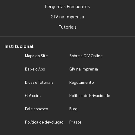
Perguntas Frequentes
GIV na Imprensa
Tutoriais
Institucional
Mapa do Site
Sobre a GIV Online
Baixe o App
GIV na Imprensa
Dicas e Tutoriais
Regulamento
GIV coins
Política de Privacidade
Fale conosco
Blog
Política de devolução
Prazos