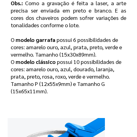
Obs.:
Como a gravação é feita a laser, a arte
precisa ser enviada em preto e branco. E as
cores dos chaveiros podem sofrer variações de
tonalidades conforme o lote.
O
modelo garrafa
possui 6 possibilidades de
cores: amarelo ouro, azul, prata, preto, verde e
vermelho. Tamanho (15x30x89mm).
O
modelo clássico
possui 10 possibilidades de
cores:
amarelo ouro, azul, dourado, laranja,
prata, preto, rosa, roxo, verde e vermelho.
Tamanho P (12x55x9mm) e Tamanho G
(15x65x11mm).