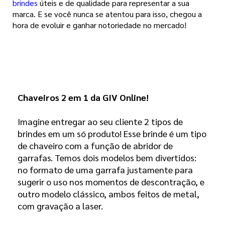
brindes
úteis e de qualidade para representar a sua
marca. E se você nunca se atentou para isso, chegou a
hora de evoluir e ganhar notoriedade no mercado!
Chaveiros 2 em 1 da GIV Online! 
Imagine entregar ao seu cliente 2 tipos de
brindes em um só produto! Esse brinde é um tipo
de chaveiro com a função de abridor de
garrafas. Temos dois modelos bem divertidos:
no formato de uma garrafa justamente para
sugerir o uso nos momentos de descontração, e
outro modelo clássico, ambos feitos de metal,
com gravação a laser.