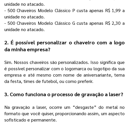
unidade no atacado.
- 500 Chaveiros Modelo Clássico P custa apenas R$ 1,99 a
unidade no atacado.
- 500 Chaveiros Modelo Clássico G custa apenas R$ 2,30 a
unidade no atacado.
2. É possível personalizar o chaveiro com a logo
da minha empresa?
Sim. Nossos chaveiros são personalizados. Isso significa que
é possível personalizar com o logomarca ou logotipo da sua
empresa e até mesmo com nome de aniversariante, tema
da festa, times de futebol, ou como preferir.
3. Como funciona o processo de gravação a laser?
Na gravação a laser, ocorre um “desgaste” do metal no
formato que você quiser, proporcionando assim, um aspecto
sofisticado e permanente.