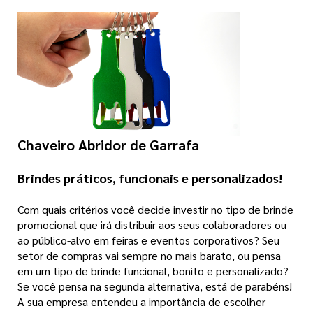
Chaveiro Abridor de Garrafa
Brindes práticos, funcionais e personalizados!
Com quais critérios você decide investir no tipo de brinde
promocional que irá distribuir aos seus colaboradores ou
ao público-alvo em feiras e eventos corporativos? Seu
setor de compras vai sempre no mais barato, ou pensa
em um tipo de brinde funcional, bonito e personalizado?
Se você pensa na segunda alternativa, está de parabéns!
A sua empresa entendeu a importância de escolher