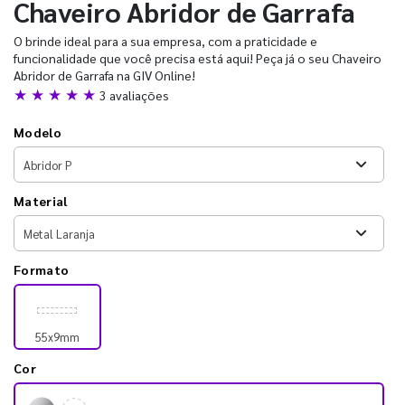
Chaveiro Abridor de Garrafa
O brinde ideal para a sua empresa, com a praticidade e
funcionalidade que você precisa está aqui! Peça já o seu Chaveiro
Abridor de Garrafa na GIV Online!
★ ★ ★ ★ ★
3 avaliações
Modelo
Material
Formato
55x9mm
Cor