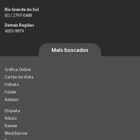
Rio Grande do Sul
(51) 2797-0488
Demais Regiões
4003-9879
Mais buscados
Gráfica Online
Cartão de Visita
Folheto
Folder
Adesivo
Etiqueta
Rótulo
Banner
Wind Banner