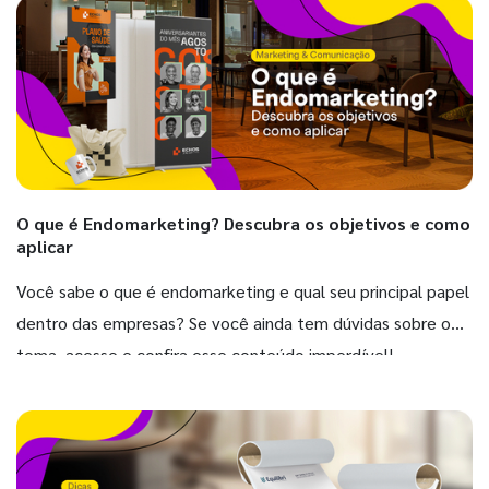
O que é Endomarketing? Descubra os objetivos e como
aplicar
Você sabe o que é endomarketing e qual seu principal papel
dentro das empresas? Se você ainda tem dúvidas sobre o
tema, acesse e confira esse conteúdo imperdível!