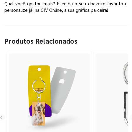
Qual você gostou mais? Escolha o seu chaveiro favorito e
personalize já, na GIV Online, a sua gráfica parceira!
Produtos Relacionados