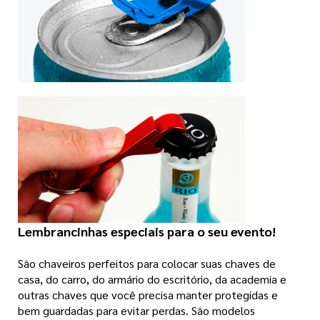
Lembrancinhas especiais para o seu evento!
São chaveiros perfeitos para colocar suas chaves de
casa, do carro, do armário do escritório, da academia e
outras chaves que você precisa manter protegidas e
bem guardadas para evitar perdas. São modelos