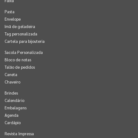
Faixa
Pasta
Envelope
Imã de geladeira
Tag personalizada
Cartela para bijouteria
Sacola Personalizada
Bloco de notas
Talão de pedidos
Caneta
Chaveiro
Brindes
Calendário
Embalagens
Agenda
Cardápio
Revista Impressa