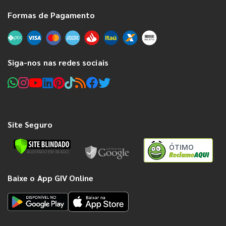
Formas de Pagamento
Siga-nos nas redes sociais
Site Seguro
ÓTIMO
Baixe o App GIV Online