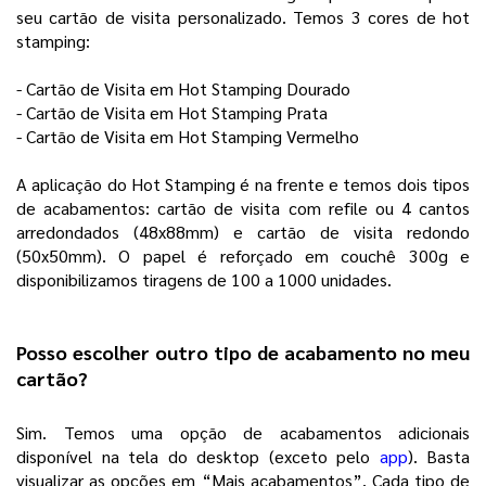
seu cartão de visita personalizado. Temos 3 cores de hot 
stamping: 
- Cartão de Visita em Hot Stamping Dourado 
- Cartão de Visita em Hot Stamping Prata
- Cartão de Visita em Hot Stamping Vermelho
A aplicação do Hot Stamping é na frente e temos dois tipos 
de acabamentos: cartão de visita com refile ou 4 cantos 
arredondados (48x88mm) e cartão de visita redondo 
(50x50mm). O papel é reforçado em couchê 300g e 
disponibilizamos tiragens de 100 a 1000 unidades. 
Posso escolher outro tipo de acabamento no meu 
cartão?
Sim. Temos uma opção de acabamentos adicionais 
disponível na tela do desktop (exceto pelo 
app
). Basta 
visualizar as opções em “Mais acabamentos”. Cada tipo de 