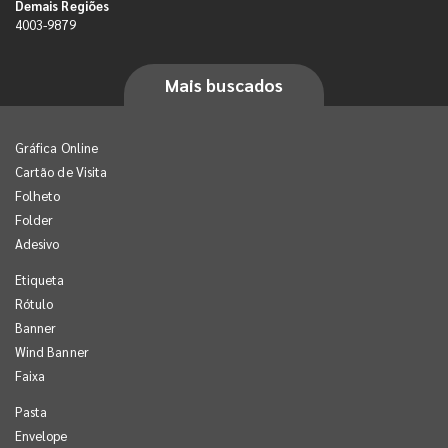
Demais Regiões
4003-9879
Mais buscados
Gráfica Online
Cartão de Visita
Folheto
Folder
Adesivo
Etiqueta
Rótulo
Banner
Wind Banner
Faixa
Pasta
Envelope