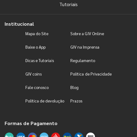
Tutoriais
Institucional
Mapa do Site
Sobre a GIV Online
Baixe o App
GIV na Imprensa
Dicas e Tutoriais
Regulamento
GIV coins
Política de Privacidade
Fale conosco
Blog
Política de devolução
Prazos
Formas de Pagamento