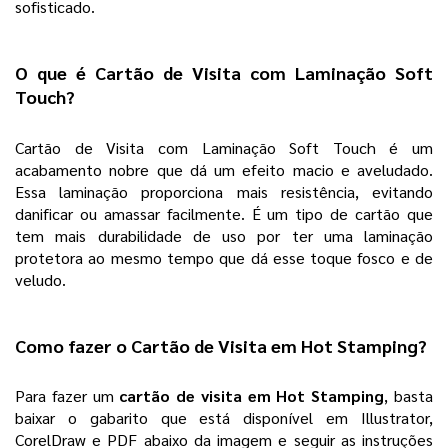
sofisticado. 
O que é Cartão de Visita com Laminação Soft 
Touch? 
Cartão de Visita com Laminação Soft Touch é um 
acabamento nobre que dá um efeito macio e aveludado. 
Essa laminação proporciona mais resistência, evitando 
danificar ou amassar facilmente. É um tipo de cartão que 
tem mais durabilidade de uso por ter uma laminação 
protetora ao mesmo tempo que dá esse toque fosco e de 
veludo.  
Como fazer o 
Cartão de Visita em Hot Stamping
? 
Para fazer um 
cartão de visita em Hot Stamping
, basta 
baixar o gabarito que está disponível em Illustrator, 
CorelDraw e PDF abaixo da imagem e seguir as instruções 