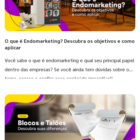
O que é Endomarketing? Descubra os objetivos e como
aplicar
Você sabe o que é endomarketing e qual seu principal papel
dentro das empresas? Se você ainda tem dúvidas sobre o
tema, acesse e confira esse conteúdo imperdível!