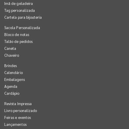
Imã de geladeira
Tag personalizada
Cartela para bijouteria
Sacola Personalizada
Bloco de notas
Talão de pedidos
Caneta
Chaveiro
Brindes
Calendário
Embalagens
Agenda
Cardápio
Revista Impressa
Livro personalizado
Feiras e eventos
Lançamentos