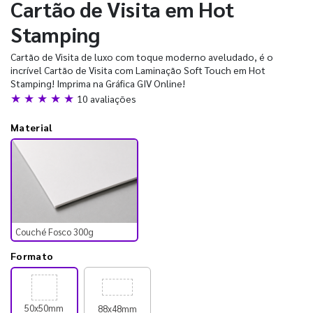
Cartão de Visita em Hot
Stamping
Cartão de Visita de luxo com toque moderno aveludado, é o
incrível Cartão de Visita com Laminação Soft Touch em Hot
Stamping! Imprima na Gráfica GIV Online!
★ ★ ★ ★ ★
10 avaliações
Material
Couché Fosco 300g
Formato
50x50mm
88x48mm