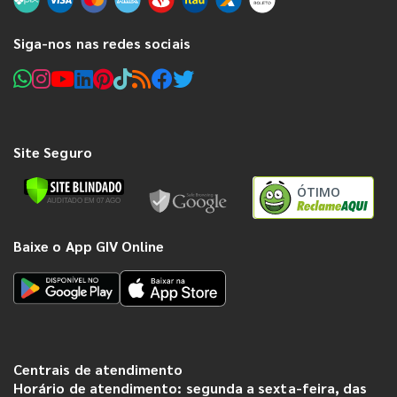
Siga-nos nas redes sociais
Site Seguro
ÓTIMO
Baixe o App GIV Online
Centrais de atendimento
Horário de atendimento: segunda a sexta-feira, das