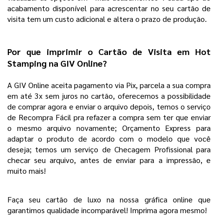
acabamento disponível para acrescentar no seu cartão de 
visita tem um custo adicional e altera o prazo de produção.
Por que imprimir o
Cartão de Visita em Hot
Stamping
na
GIV Online
?
A GIV Online aceita pagamento via Pix, parcela a sua compra 
em até 3x sem juros no cartão, oferecemos a possibilidade 
de comprar agora e enviar o arquivo depois, temos o serviço 
de Recompra Fácil pra refazer a compra sem ter que enviar 
o mesmo arquivo novamente; Orçamento Express para 
adaptar o produto de acordo com o modelo que você 
deseja; temos um serviço de Checagem Profissional para 
checar seu arquivo, antes de enviar para a impressão, e 
muito mais! 
Faça seu cartão de luxo na nossa gráfica online que 
garantimos qualidade incomparável! Imprima agora mesmo! 