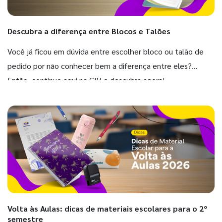
Descubra a diferença entre Blocos e Talões
Você já ficou em dúvida entre escolher bloco ou talão de
pedido por não conhecer bem a diferença entre eles?
Então, continue aqui na GIV e descubra agora!
Volta às Aulas: dicas de materiais escolares para o 2º
semestre