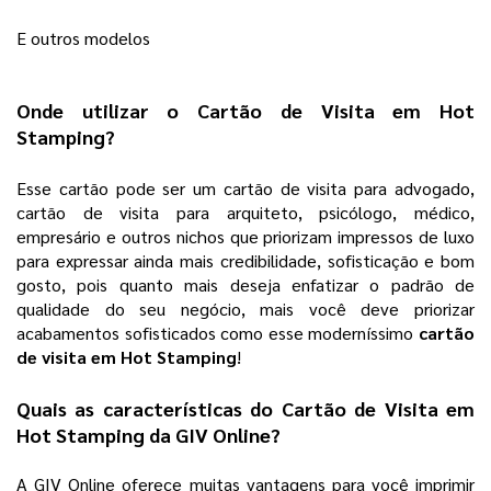
E outros modelos 
Onde utilizar o 
Cartão de Visita em Hot 
Stamping
? 
Esse cartão pode ser um cartão de visita para advogado, 
cartão de visita para arquiteto, psicólogo, médico, 
empresário e outros nichos que priorizam impressos de luxo 
para expressar ainda mais credibilidade, sofisticação e bom 
gosto, pois quanto mais deseja enfatizar o padrão de 
qualidade do seu negócio, mais você deve priorizar 
acabamentos sofisticados como esse moderníssimo 
cartão 
de visita em Hot Stamping
! 
Quais as características do 
Cartão de Visita em 
Hot Stamping
 da 
GIV Online
? 
A GIV Online oferece muitas vantagens para você imprimir 