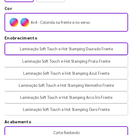
Cor
4×4 - Colorida na frente e no verso.
Enobrecimento
Laminação Soft Touch e Hot Stamping Dourado Frente
Laminação Soft Touch e Hot Stamping Prata Frente
Laminação Soft Touch e Hot Stamping Azul Frente
Laminação Soft Touch e Hot Stamping Vermelho Frente
Laminação Soft Touch e Hot Stamping Arco Íris Frente
Laminação Soft Touch e Hot Stamping Ouro Frente
Acabamento
Corte Redondo