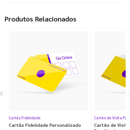
Produtos Relacionados
Cartão Fidelidade
Cartão de Visita Pr
Cartão Fidelidade Personalizado
Cartão de Visit