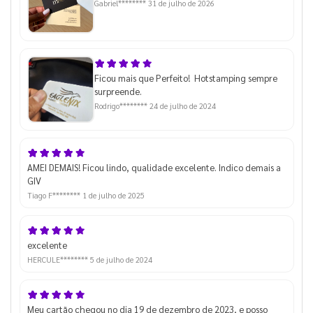
Gabriel********
31 de julho de 2026
Ficou mais que Perfeito! Hotstamping sempre
surpreende.
Rodrigo********
24 de julho de 2024
AMEI DEMAIS! Ficou lindo, qualidade excelente. Indico demais a
GIV
Tiago F********
1 de julho de 2025
excelente
HERCULE********
5 de julho de 2024
Meu cartão chegou no dia 19 de dezembro de 2023, e posso