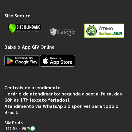
Site Seguro
ÓTIMO
Baixe o App GIV Online
Centrais de atendimento
Horário de atendimento: segunda a sexta-feira, das
08h às 17h (exceto feriados).
Atendimento via WhatsApp disponível para todo o
Brasil.
São Paulo
(11) 4003-9879