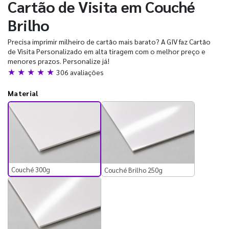
Cartão de Visita em Couché
Brilho
Precisa imprimir milheiro de cartão mais barato? A GIV faz Cartão
de Visita Personalizado em alta tiragem com o melhor preço e
menores prazos. Personalize já!
★ ★ ★ ★ ★
306 avaliações
Material
Couché 300g
Couché Brilho 250g