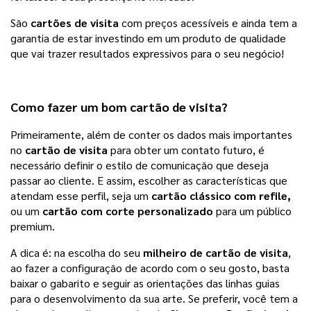
São 
cartões de visita
 com preços acessíveis e ainda tem a 
garantia de estar investindo em um produto de qualidade 
que vai trazer resultados expressivos para o seu negócio!
Como fazer um bom cartão de visita?
Primeiramente, além de conter os dados mais importantes 
no 
cartão de visita
 para obter um contato futuro, é 
necessário definir o estilo de comunicação que deseja 
passar ao cliente. E assim, escolher as características que 
atendam esse perfil, seja um 
cartão clássico com refile,
ou um 
cartão com corte personalizado
 para um público 
premium. 
A dica é: na escolha do seu 
milheiro de 
cartão de visita
, 
ao fazer a configuração de acordo com o seu gosto, basta 
baixar o gabarito e seguir as orientações das linhas guias 
para o desenvolvimento da sua arte. Se preferir, você tem a 