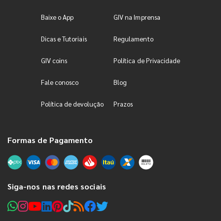
Baixe o App
GIV na Imprensa
Dicas e Tutoriais
Regulamento
GIV coins
Política de Privacidade
Fale conosco
Blog
Política de devolução
Prazos
Formas de Pagamento
Siga-nos nas redes sociais