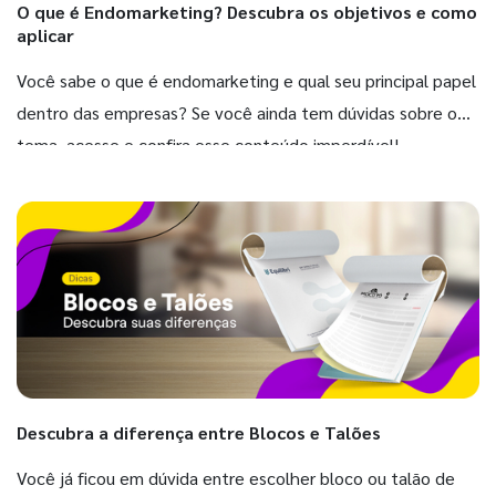
O que é Endomarketing? Descubra os objetivos e como
aplicar
Você sabe o que é endomarketing e qual seu principal papel
dentro das empresas? Se você ainda tem dúvidas sobre o
tema, acesse e confira esse conteúdo imperdível!
Descubra a diferença entre Blocos e Talões
Você já ficou em dúvida entre escolher bloco ou talão de