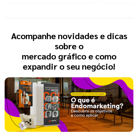
Acompanhe novidades e dicas
sobre o
mercado gráfico e como
expandir o seu negócio!