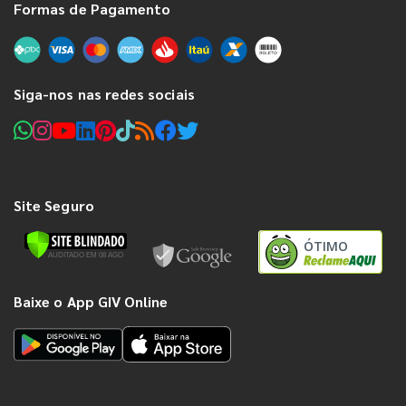
Formas de Pagamento
Siga-nos nas redes sociais
Site Seguro
ÓTIMO
Baixe o App GIV Online