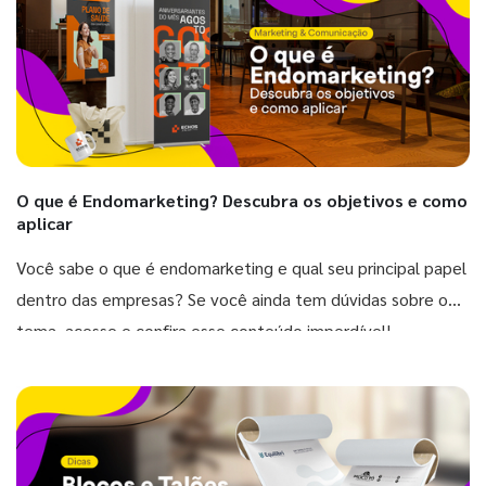
O que é Endomarketing? Descubra os objetivos e como
aplicar
Você sabe o que é endomarketing e qual seu principal papel
dentro das empresas? Se você ainda tem dúvidas sobre o
tema, acesse e confira esse conteúdo imperdível!