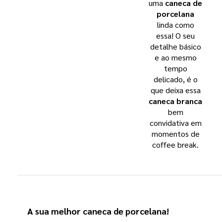
uma
caneca de
porcelana
linda como
essa! O seu
detalhe básico
e ao mesmo
tempo
delicado, é o
que deixa essa
caneca branca
bem
convidativa em
momentos de
coffee break.
A sua melhor
caneca de porcelana
!