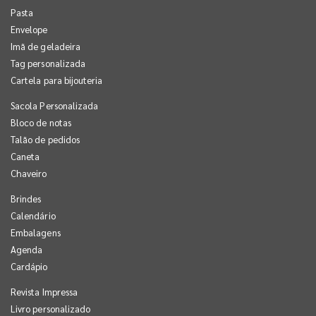
Pasta
Envelope
Imã de geladeira
Tag personalizada
Cartela para bijouteria
Sacola Personalizada
Bloco de notas
Talão de pedidos
Caneta
Chaveiro
Brindes
Calendário
Embalagens
Agenda
Cardápio
Revista Impressa
Livro personalizado