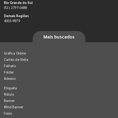
Rio Grande do Sul
(51) 2797-0488
Demais Regiões
4003-9879
Mais buscados
Gráfica Online
Cartão de Visita
Folheto
Folder
Adesivo
Etiqueta
Rótulo
Banner
Wind Banner
Faixa