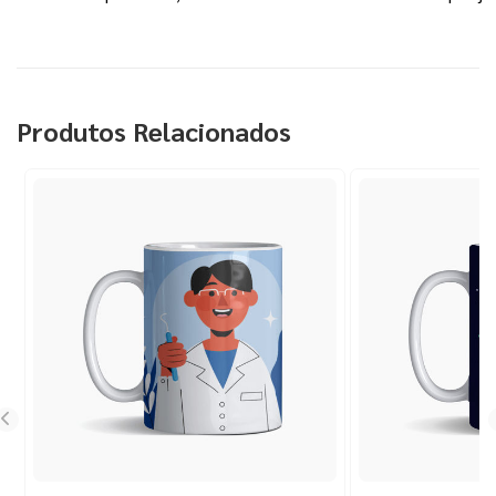
Produtos Relacionados