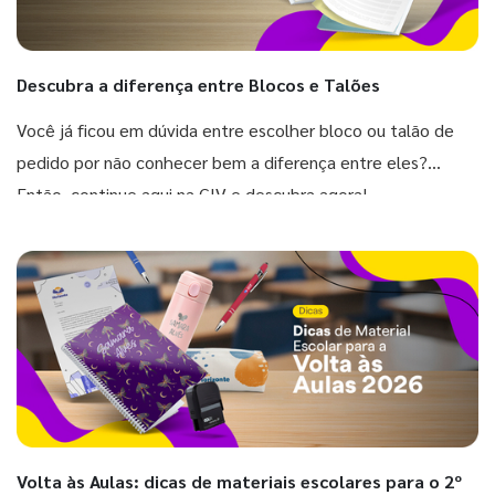
Descubra a diferença entre Blocos e Talões
Você já ficou em dúvida entre escolher bloco ou talão de
pedido por não conhecer bem a diferença entre eles?
Então, continue aqui na GIV e descubra agora!
Volta às Aulas: dicas de materiais escolares para o 2º