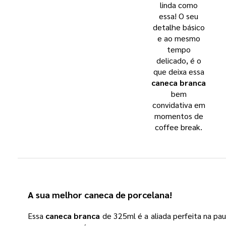
linda como
essa! O seu
detalhe básico
e ao mesmo
tempo
delicado, é o
que deixa essa
caneca branca
bem
convidativa em
momentos de
coffee break.
A sua melhor
caneca de porcelana
!
Essa
caneca branca
de 325ml é a aliada perfeita na pau