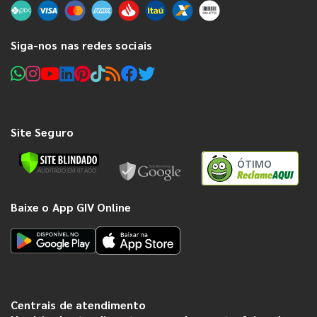
Siga-nos nas redes sociais
Site Seguro
ÓTIMO
Baixe o App GIV Online
Centrais de atendimento