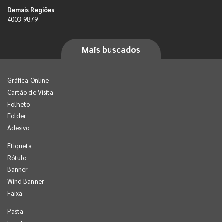
Demais Regiões
4003-9879
Mais buscados
Gráfica Online
Cartão de Visita
Folheto
Folder
Adesivo
Etiqueta
Rótulo
Banner
Wind Banner
Faixa
Pasta