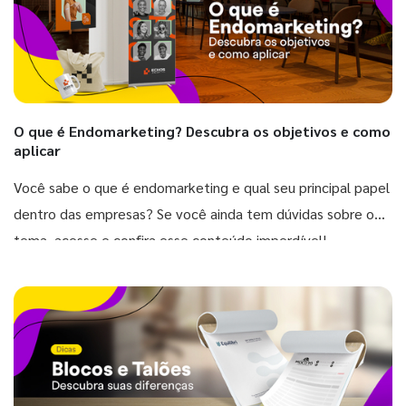
O que é Endomarketing? Descubra os objetivos e como
aplicar
Você sabe o que é endomarketing e qual seu principal papel
dentro das empresas? Se você ainda tem dúvidas sobre o
tema, acesse e confira esse conteúdo imperdível!