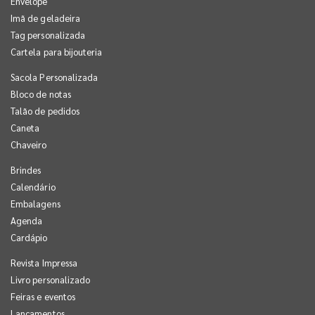
Envelope
Imã de geladeira
Tag personalizada
Cartela para bijouteria
Sacola Personalizada
Bloco de notas
Talão de pedidos
Caneta
Chaveiro
Brindes
Calendário
Embalagens
Agenda
Cardápio
Revista Impressa
Livro personalizado
Feiras e eventos
Lançamentos