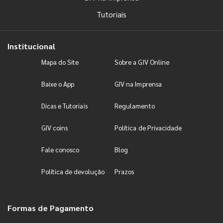
Tutoriais
Institucional
Mapa do Site
Sobre a GIV Online
Baixe o App
GIV na Imprensa
Dicas e Tutoriais
Regulamento
GIV coins
Política de Privacidade
Fale conosco
Blog
Política de devolução
Prazos
Formas de Pagamento