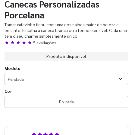
Canecas Personalizadas
Porcelana
Tomar cafezinho ficou com uma dose ainda maior de beleza e
encanto. Escolha a caneca branca ou a termossensível. Cada uma
tem o seu charme simplesmente único!
★ ★ ★ ★ ★
5 avaliações
Produto indisponível
Modelo
Cor
Dourada