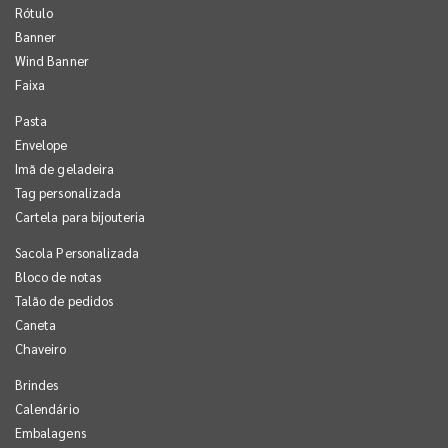
Rótulo
Banner
Wind Banner
Faixa
Pasta
Envelope
Imã de geladeira
Tag personalizada
Cartela para bijouteria
Sacola Personalizada
Bloco de notas
Talão de pedidos
Caneta
Chaveiro
Brindes
Calendário
Embalagens