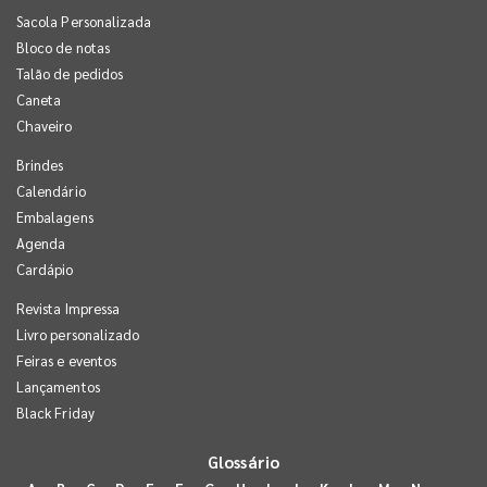
Sacola Personalizada
Bloco de notas
Talão de pedidos
Caneta
Chaveiro
Brindes
Calendário
Embalagens
Agenda
Cardápio
Revista Impressa
Livro personalizado
Feiras e eventos
Lançamentos
Black Friday
Glossário