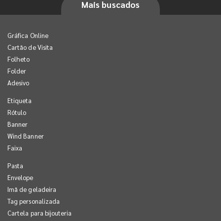
Mais buscados
Gráfica Online
Cartão de Visita
Folheto
Folder
Adesivo
Etiqueta
Rótulo
Banner
Wind Banner
Faixa
Pasta
Envelope
Imã de geladeira
Tag personalizada
Cartela para bijouteria