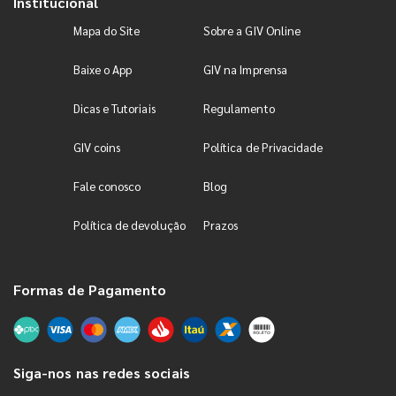
Institucional
Mapa do Site
Sobre a GIV Online
Baixe o App
GIV na Imprensa
Dicas e Tutoriais
Regulamento
GIV coins
Política de Privacidade
Fale conosco
Blog
Política de devolução
Prazos
Formas de Pagamento
Siga-nos nas redes sociais