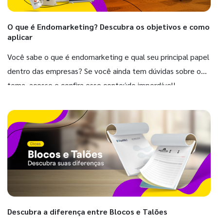
O que é Endomarketing? Descubra os objetivos e como
aplicar
Você sabe o que é endomarketing e qual seu principal papel
dentro das empresas? Se você ainda tem dúvidas sobre o
tema, acesse e confira esse conteúdo imperdível!
Descubra a diferença entre Blocos e Talões