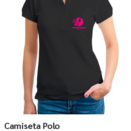
Camiseta Polo