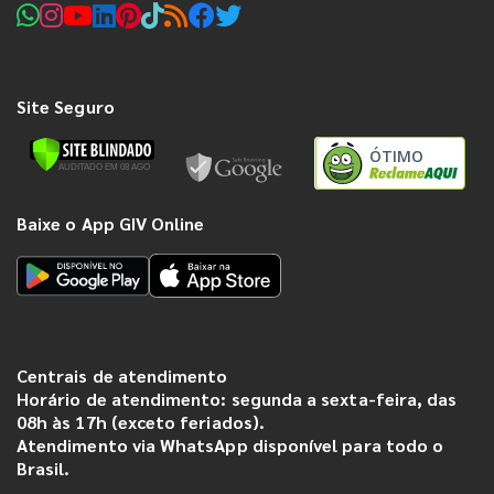
Site Seguro
ÓTIMO
Baixe o App GIV Online
Centrais de atendimento
Horário de atendimento: segunda a sexta-feira, das
08h às 17h (exceto feriados).
Atendimento via WhatsApp disponível para todo o
Brasil.