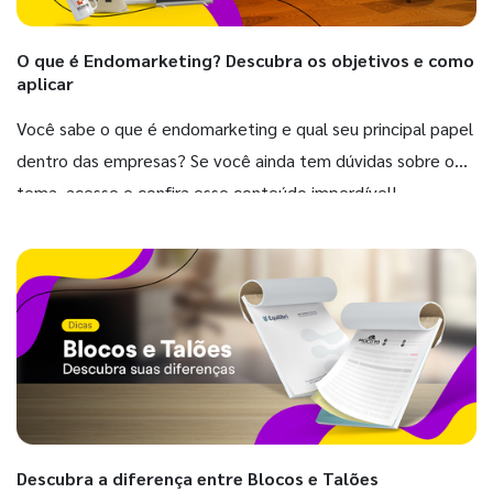
O que é Endomarketing? Descubra os objetivos e como
aplicar
Você sabe o que é endomarketing e qual seu principal papel
dentro das empresas? Se você ainda tem dúvidas sobre o
tema, acesse e confira esse conteúdo imperdível!
Descubra a diferença entre Blocos e Talões