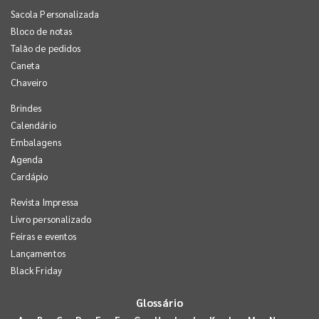
Sacola Personalizada
Bloco de notas
Talão de pedidos
Caneta
Chaveiro
Brindes
Calendário
Embalagens
Agenda
Cardápio
Revista Impressa
Livro personalizado
Feiras e eventos
Lançamentos
Black Friday
Glossário