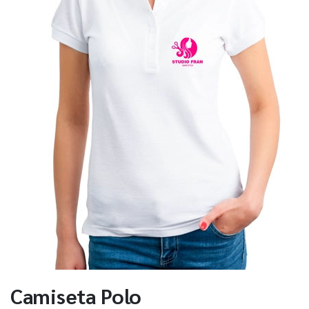
Camiseta Polo