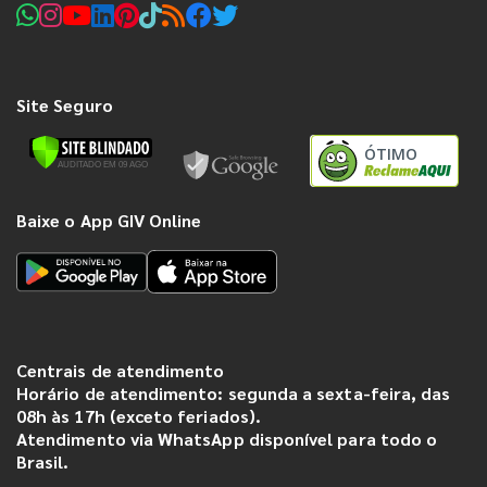
Site Seguro
ÓTIMO
Baixe o App GIV Online
Centrais de atendimento
Horário de atendimento: segunda a sexta-feira, das
08h às 17h (exceto feriados).
Atendimento via WhatsApp disponível para todo o
Brasil.