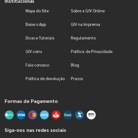
Institucional
Mapa do Site
Sobre a GIV Online
Baixe o App
GIV na Imprensa
Dicas e Tutoriais
Regulamento
GIV coins
Política de Privacidade
Fale conosco
Blog
Política de devolução
Prazos
Formas de Pagamento
Siga-nos nas redes sociais