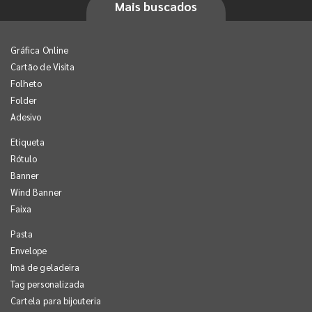
Mais buscados
Gráfica Online
Cartão de Visita
Folheto
Folder
Adesivo
Etiqueta
Rótulo
Banner
Wind Banner
Faixa
Pasta
Envelope
Imã de geladeira
Tag personalizada
Cartela para bijouteria