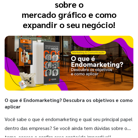
sobre o
mercado gráfico e como
expandir o seu negócio!
O que é Endomarketing? Descubra os objetivos e como
aplicar
Você sabe o que é endomarketing e qual seu principal papel
dentro das empresas? Se você ainda tem dúvidas sobre o
tema, acesse e confira esse conteúdo imperdível!