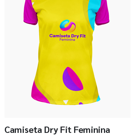
Camiseta Dry Fit Feminina