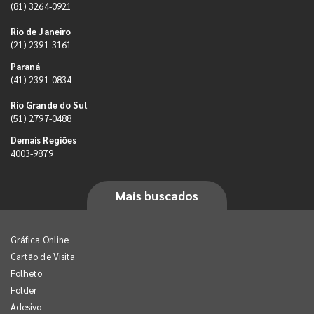
(81) 3264-0921
Rio de Janeiro
(21) 2391-3161
Paraná
(41) 2391-0834
Rio Grande do Sul
(51) 2797-0488
Demais Regiões
4003-9879
Mais buscados
Gráfica Online
Cartão de Visita
Folheto
Folder
Adesivo