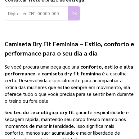
OK
Camiseta Dry Fit Feminina
– Estilo, conforto e
performance para o seu dia a dia
Se você procura uma peça que una
conforto, estilo e alta
performance
, a
camiseta dry fit feminina
é a escolha
certa. Desenvolvida especialmente para acompanhar a
rotina das mulheres que estão sempre em movimento, ela
oferece tudo o que você precisa para se sentir bem durante
o treino ou fora dele.
Seu
tecido tecnológico dry fit
garante respirabilidade e
secagem rápida, mantendo seu corpo fresco mesmo nos
momentos de maior intensidade. Isso significa mais
conforto, menos suor acumulado e maior liberdade de