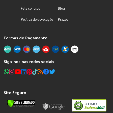
Fale conosco
Blog
Política de devolução
Prazos
Formas de Pagamento
Siga-nos nas redes sociais
Site Seguro
ÓTIMO