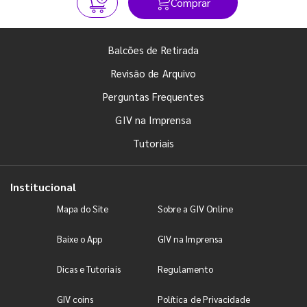
Comprar
Balcões de Retirada
Revisão de Arquivo
Perguntas Frequentes
GIV na Imprensa
Tutoriais
Institucional
Mapa do Site
Sobre a GIV Online
Baixe o App
GIV na Imprensa
Dicas e Tutoriais
Regulamento
GIV coins
Política de Privacidade