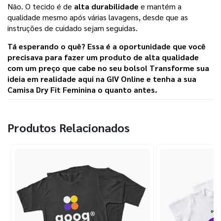
Não. O tecido é de
alta durabilidade
e mantém a
qualidade mesmo após várias lavagens, desde que as
instruções de cuidado sejam seguidas.
Tá esperando o quê? Essa é a oportunidade que você
precisava para fazer um produto de alta qualidade
com um preço que cabe no seu bolso! Transforme sua
ideia em realidade aqui na
GIV Online
e tenha a sua
Camisa Dry Fit Feminina o quanto antes.
Produtos Relacionados