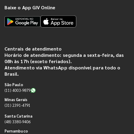
Baixe o App GIV Online
Centrais de atendimento
Horário de atendimento: segunda a sexta-feira, das
08h às 17h (exceto feriados).
Atendimento via WhatsApp disponível para todo o
Brasil.
São Paulo
(11) 4003-9879
Minas Gerais
(31) 2391-4791
Santa Catarina
(48) 3380-9406
Pernambuco