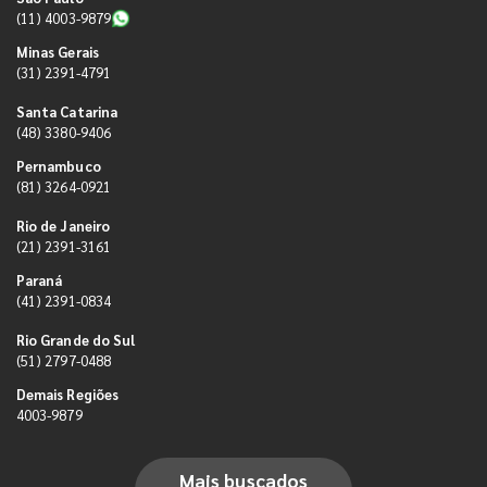
(11) 4003-9879
Minas Gerais
(31) 2391-4791
Santa Catarina
(48) 3380-9406
Pernambuco
(81) 3264-0921
Rio de Janeiro
(21) 2391-3161
Paraná
(41) 2391-0834
Rio Grande do Sul
(51) 2797-0488
Demais Regiões
4003-9879
Mais buscados