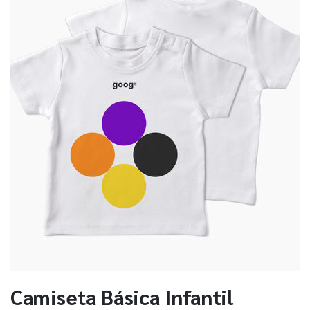
Camiseta Básica Infantil