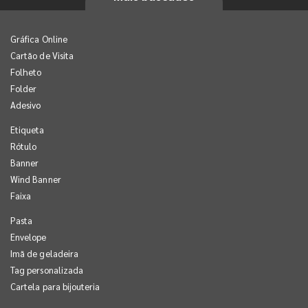
Gráfica Online
Cartão de Visita
Folheto
Folder
Adesivo
Etiqueta
Rótulo
Banner
Wind Banner
Faixa
Pasta
Envelope
Imã de geladeira
Tag personalizada
Cartela para bijouteria