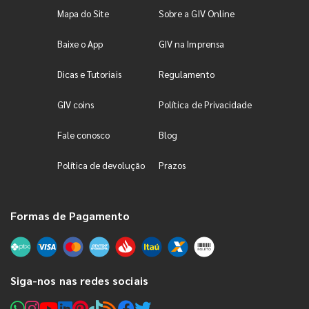
Mapa do Site
Sobre a GIV Online
Baixe o App
GIV na Imprensa
Dicas e Tutoriais
Regulamento
GIV coins
Política de Privacidade
Fale conosco
Blog
Política de devolução
Prazos
Formas de Pagamento
Siga-nos nas redes sociais