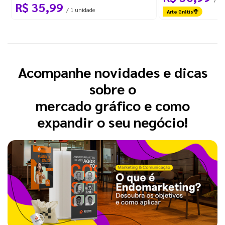
R$ 35,99
/ 1 unidade
Arte Grátis
Acompanhe novidades e dicas
sobre o
mercado gráfico e como
expandir o seu negócio!