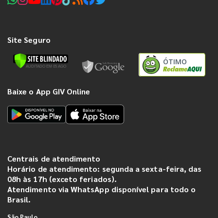
Site Seguro
ÓTIMO
Baixe o App GIV Online
Centrais de atendimento
Horário de atendimento: segunda a sexta-feira, das
08h às 17h (exceto feriados).
Atendimento via WhatsApp disponível para todo o
Brasil.
São Paulo