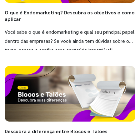
O que é Endomarketing? Descubra os objetivos e como
aplicar
Você sabe o que é endomarketing e qual seu principal papel
dentro das empresas? Se você ainda tem dúvidas sobre o
tema, acesse e confira esse conteúdo imperdível!
Descubra a diferença entre Blocos e Talões