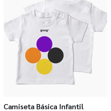
Camiseta Básica Infantil