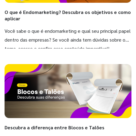
O que é Endomarketing? Descubra os objetivos e como
aplicar
Você sabe o que é endomarketing e qual seu principal papel
dentro das empresas? Se você ainda tem dúvidas sobre o
tema, acesse e confira esse conteúdo imperdível!
Descubra a diferença entre Blocos e Talões