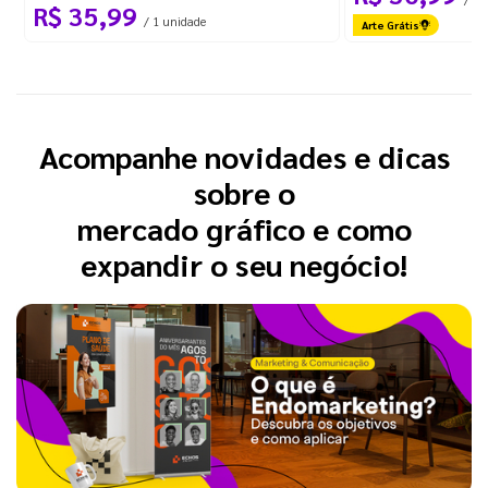
R$ 35,99
/ 1 unidade
Arte Grátis
Acompanhe novidades e dicas
sobre o
mercado gráfico e como
expandir o seu negócio!