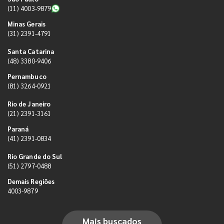
(11) 4003-9879
Minas Gerais
(31) 2391-4791
Santa Catarina
(48) 3380-9406
Pernambuco
(81) 3264-0921
Rio de Janeiro
(21) 2391-3161
Paraná
(41) 2391-0834
Rio Grande do Sul
(51) 2797-0488
Demais Regiões
4003-9879
Mais buscados