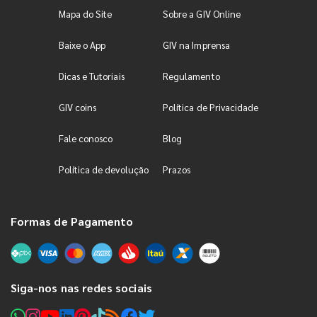
Mapa do Site
Sobre a GIV Online
Baixe o App
GIV na Imprensa
Dicas e Tutoriais
Regulamento
GIV coins
Política de Privacidade
Fale conosco
Blog
Política de devolução
Prazos
Formas de Pagamento
Siga-nos nas redes sociais