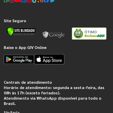
Site Seguro
ÓTIMO
Baixe o App GIV Online
Centrais de atendimento
Horário de atendimento: segunda a sexta-feira, das
08h às 17h (exceto feriados).
Atendimento via WhatsApp disponível para todo o
Brasil.
São Paulo