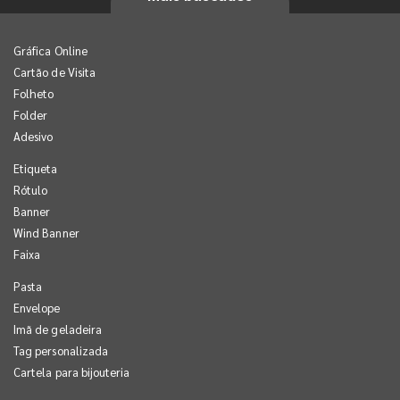
Gráfica Online
Cartão de Visita
Folheto
Folder
Adesivo
Etiqueta
Rótulo
Banner
Wind Banner
Faixa
Pasta
Envelope
Imã de geladeira
Tag personalizada
Cartela para bijouteria