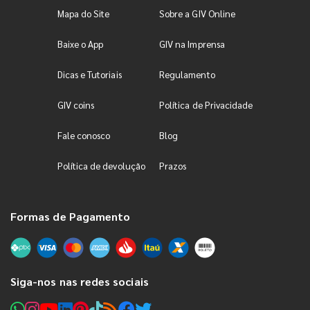
Mapa do Site
Sobre a GIV Online
Baixe o App
GIV na Imprensa
Dicas e Tutoriais
Regulamento
GIV coins
Política de Privacidade
Fale conosco
Blog
Política de devolução
Prazos
Formas de Pagamento
Siga-nos nas redes sociais