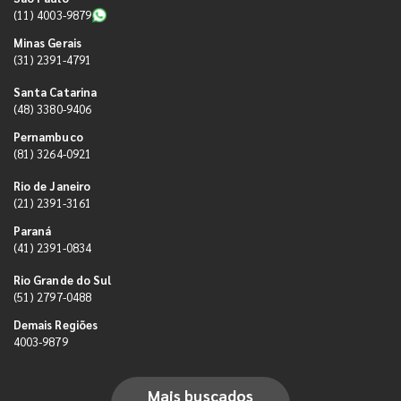
(11) 4003-9879
Minas Gerais
(31) 2391-4791
Santa Catarina
(48) 3380-9406
Pernambuco
(81) 3264-0921
Rio de Janeiro
(21) 2391-3161
Paraná
(41) 2391-0834
Rio Grande do Sul
(51) 2797-0488
Demais Regiões
4003-9879
Mais buscados