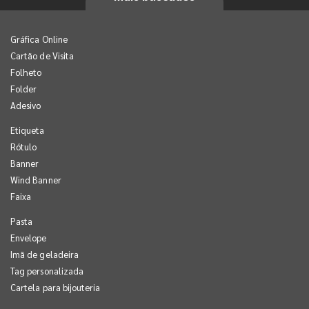
Gráfica Online
Cartão de Visita
Folheto
Folder
Adesivo
Etiqueta
Rótulo
Banner
Wind Banner
Faixa
Pasta
Envelope
Imã de geladeira
Tag personalizada
Cartela para bijouteria