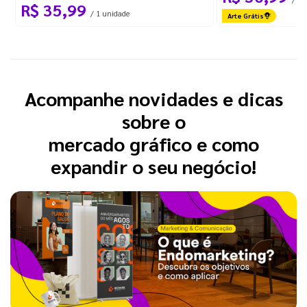
R$ 35,99
/ 1 unidade
Arte Grátis
Acompanhe novidades e dicas
sobre o
mercado gráfico e como
expandir o seu negócio!