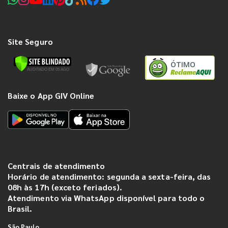
Site Seguro
ÓTIMO
Baixe o App GIV Online
Centrais de atendimento
Horário de atendimento: segunda a sexta-feira, das
08h às 17h (exceto feriados).
Atendimento via WhatsApp disponível para todo o
Brasil.
São Paulo