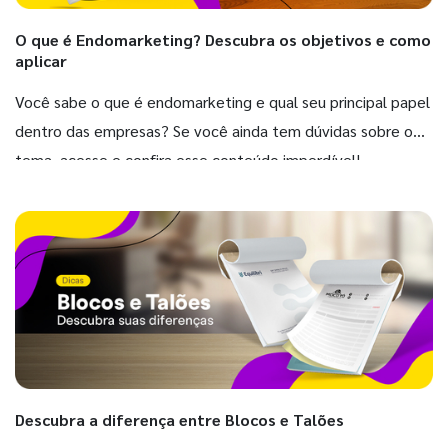
O que é Endomarketing? Descubra os objetivos e como
aplicar
Você sabe o que é endomarketing e qual seu principal papel
dentro das empresas? Se você ainda tem dúvidas sobre o
tema, acesse e confira esse conteúdo imperdível!
Descubra a diferença entre Blocos e Talões