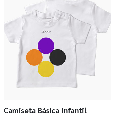
Camiseta Básica Infantil