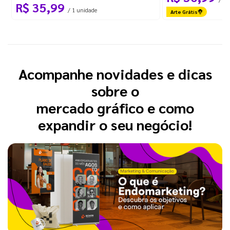
R$ 35,99
/ 1 unidade
Arte Grátis
Acompanhe novidades e dicas
sobre o
mercado gráfico e como
expandir o seu negócio!