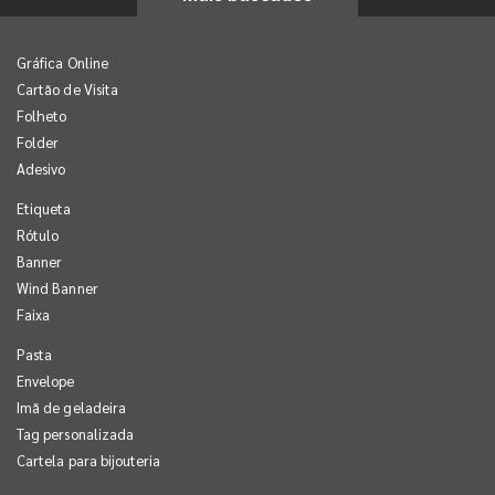
Gráfica Online
Cartão de Visita
Folheto
Folder
Adesivo
Etiqueta
Rótulo
Banner
Wind Banner
Faixa
Pasta
Envelope
Imã de geladeira
Tag personalizada
Cartela para bijouteria