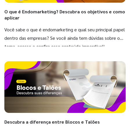
O que é Endomarketing? Descubra os objetivos e como
aplicar
Você sabe o que é endomarketing e qual seu principal papel
dentro das empresas? Se você ainda tem dúvidas sobre o
tema, acesse e confira esse conteúdo imperdível!
Descubra a diferença entre Blocos e Talões