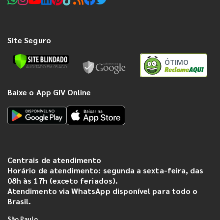
Site Seguro
ÓTIMO
Baixe o App GIV Online
Centrais de atendimento
Horário de atendimento: segunda a sexta-feira, das
08h às 17h (exceto feriados).
Atendimento via WhatsApp disponível para todo o
Brasil.
São Paulo