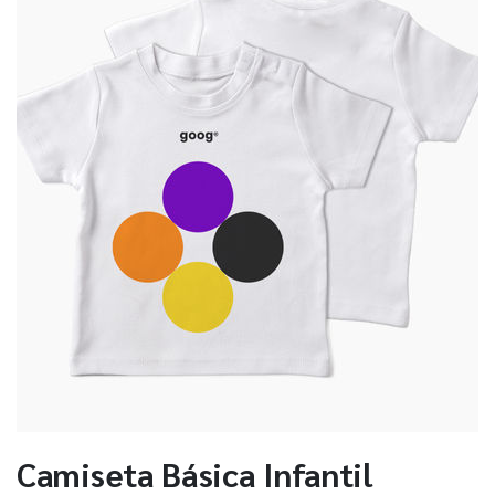
Camiseta Básica Infantil