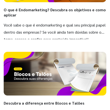
O que é Endomarketing? Descubra os objetivos e como
aplicar
Você sabe o que é endomarketing e qual seu principal papel
dentro das empresas? Se você ainda tem dúvidas sobre o
tema, acesse e confira esse conteúdo imperdível!
Descubra a diferença entre Blocos e Talões