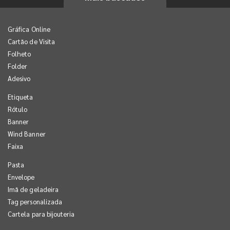
Gráfica Online
Cartão de Visita
Folheto
Folder
Adesivo
Etiqueta
Rótulo
Banner
Wind Banner
Faixa
Pasta
Envelope
Imã de geladeira
Tag personalizada
Cartela para bijouteria