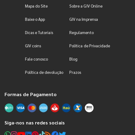
Mapa do Site
Sobre a GIV Online
Baixe o App
GIV na Imprensa
Dicas e Tutoriais
Regulamento
GIV coins
Política de Privacidade
Fale conosco
Blog
Política de devolução
Prazos
Formas de Pagamento
Siga-nos nas redes sociais