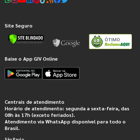
Site Seguro
ÓTIMO
Baixe o App GIV Online
Centrais de atendimento
Horário de atendimento: segunda a sexta-feira, das
08h às 17h (exceto feriados).
Atendimento via WhatsApp disponível para todo o
Brasil.
São Paulo