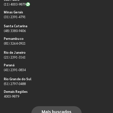
(11) 4003-9879
Minas Gerais
(31) 2391-4791
Santa Catarina
(48) 3380-9406
Pernambuco
(81) 3264-0921
Rio de Janeiro
(21) 2391-3161
Paraná
(41) 2391-0834
Rio Grande do Sul
(51) 2797-0488
Demais Regiões
4003-9879
Mais buscados