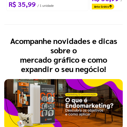
R$ 35,99
/ 1 unidade
Arte Grátis
Acompanhe novidades e dicas
sobre o
mercado gráfico e como
expandir o seu negócio!