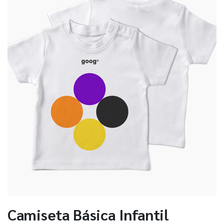
Camiseta Básica Infantil