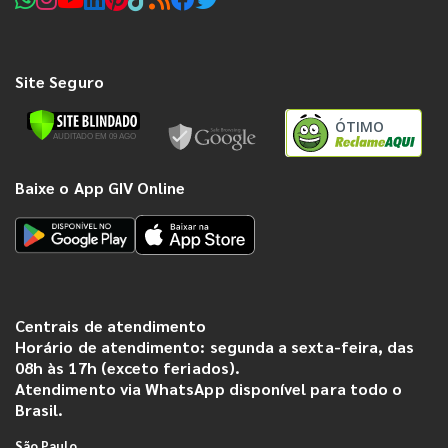
Site Seguro
ÓTIMO
Baixe o App GIV Online
Centrais de atendimento
Horário de atendimento: segunda a sexta-feira, das
08h às 17h (exceto feriados).
Atendimento via WhatsApp disponível para todo o
Brasil.
São Paulo