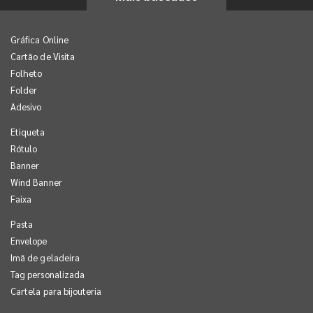
Gráfica Online
Cartão de Visita
Folheto
Folder
Adesivo
Etiqueta
Rótulo
Banner
Wind Banner
Faixa
Pasta
Envelope
Imã de geladeira
Tag personalizada
Cartela para bijouteria