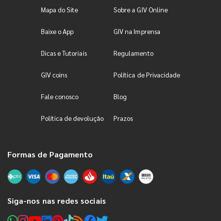
Mapa do Site
Sobre a GIV Online
Baixe o App
GIV na Imprensa
Dicas e Tutoriais
Regulamento
GIV coins
Política de Privacidade
Fale conosco
Blog
Política de devolução
Prazos
Formas de Pagamento
Siga-nos nas redes sociais