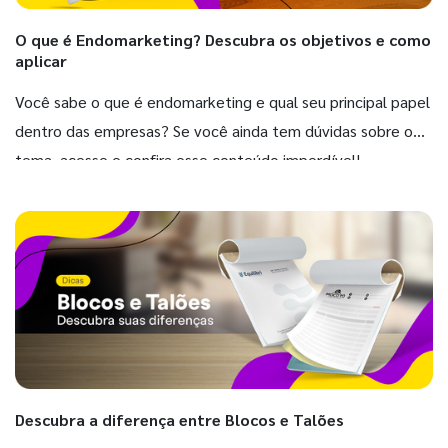
O que é Endomarketing? Descubra os objetivos e como
aplicar
Você sabe o que é endomarketing e qual seu principal papel
dentro das empresas? Se você ainda tem dúvidas sobre o
tema, acesse e confira esse conteúdo imperdível!
Descubra a diferença entre Blocos e Talões