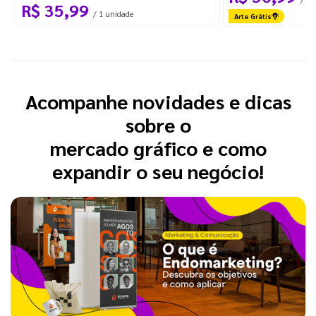
R$ 35,99
/ 1 unidade
Arte Grátis
Acompanhe novidades e dicas
sobre o
mercado gráfico e como
expandir o seu negócio!