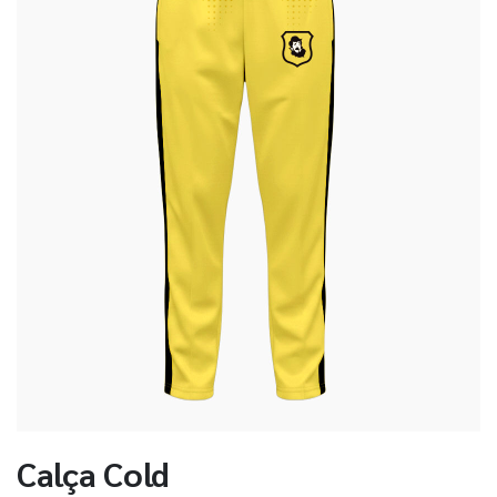
Calça Cold