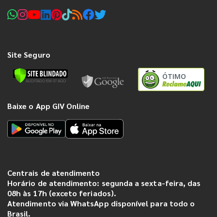
Site Seguro
ÓTIMO
Baixe o App GIV Online
Centrais de atendimento
Horário de atendimento: segunda a sexta-feira, das
08h às 17h (exceto feriados).
Atendimento via WhatsApp disponível para todo o
Brasil.