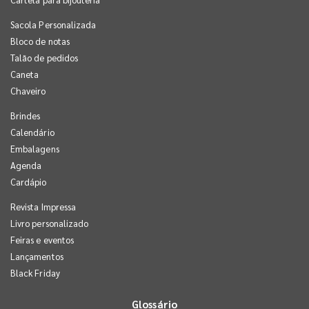
Sacola Personalizada
Bloco de notas
Talão de pedidos
Caneta
Chaveiro
Brindes
Calendário
Embalagens
Agenda
Cardápio
Revista Impressa
Livro personalizado
Feiras e eventos
Lançamentos
Black Friday
Glossário