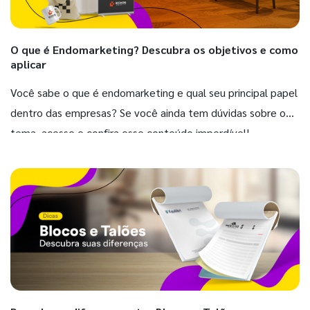
O que é Endomarketing? Descubra os objetivos e como
aplicar
Você sabe o que é endomarketing e qual seu principal papel
dentro das empresas? Se você ainda tem dúvidas sobre o
tema, acesse e confira esse conteúdo imperdível!