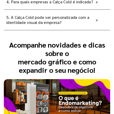
4. Para quais empresas a Calça Cold é indicada?
+
5. A Calça Cold pode ser personalizada com a
+
identidade visual da empresa?
Acompanhe novidades e dicas
sobre o
mercado gráfico e como
expandir o seu negócio!