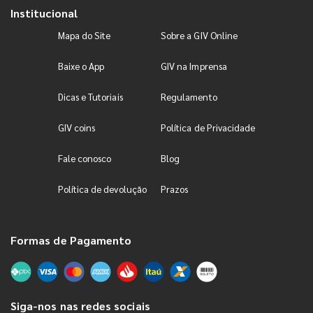
Institucional
Mapa do Site
Sobre a GIV Online
Baixe o App
GIV na Imprensa
Dicas e Tutoriais
Regulamento
GIV coins
Política de Privacidade
Fale conosco
Blog
Política de devolução
Prazos
Formas de Pagamento
Siga-nos nas redes sociais