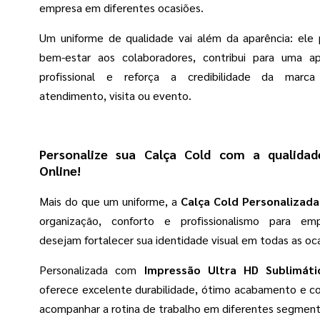
empresa em diferentes ocasiões.
Um uniforme de qualidade vai além da aparência: ele 
bem-estar aos colaboradores, contribui para uma a
profissional e reforça a credibilidade da mar
atendimento, visita ou evento.
Personalize sua Calça Cold com a qualida
Online!
Mais do que um uniforme, a
Calça Cold Personalizada
organização, conforto e profissionalismo para em
desejam fortalecer sua identidade visual em todas as oc
Personalizada com
Impressão Ultra HD Sublimáti
oferece excelente durabilidade, ótimo acabamento e co
acompanhar a rotina de trabalho em diferentes segment