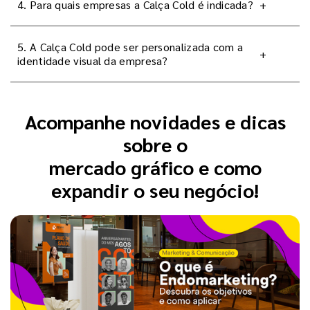
4. Para quais empresas a Calça Cold é indicada?
+
5. A Calça Cold pode ser personalizada com a
+
identidade visual da empresa?
Acompanhe novidades e dicas
sobre o
mercado gráfico e como
expandir o seu negócio!