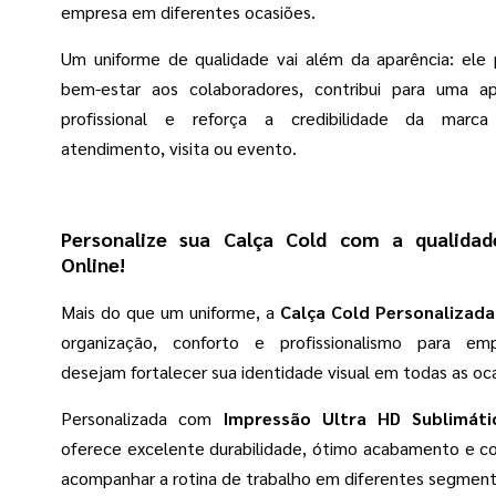
empresa em diferentes ocasiões.
Um uniforme de qualidade vai além da aparência: ele 
bem-estar aos colaboradores, contribui para uma a
profissional e reforça a credibilidade da mar
atendimento, visita ou evento.
Personalize sua Calça Cold com a qualida
Online!
Mais do que um uniforme, a
Calça Cold Personalizada
organização, conforto e profissionalismo para em
desejam fortalecer sua identidade visual em todas as oc
Personalizada com
Impressão Ultra HD Sublimáti
oferece excelente durabilidade, ótimo acabamento e co
acompanhar a rotina de trabalho em diferentes segment