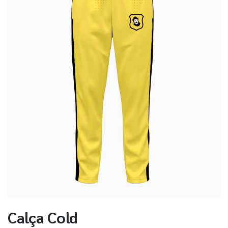
Calça Cold