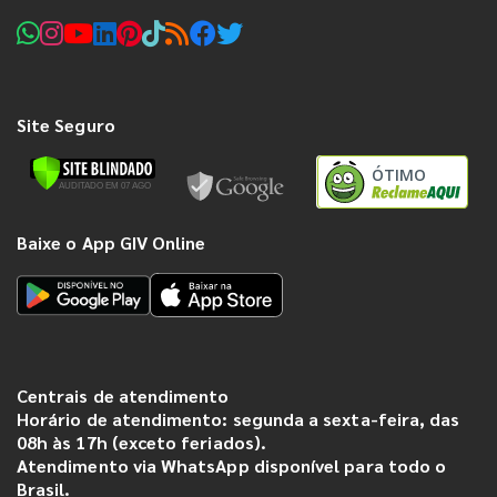
Site Seguro
ÓTIMO
Baixe o App GIV Online
Centrais de atendimento
Horário de atendimento: segunda a sexta-feira, das
08h às 17h (exceto feriados).
Atendimento via WhatsApp disponível para todo o
Brasil.