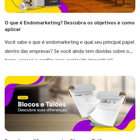
O que é Endomarketing? Descubra os objetivos e como
aplicar
Você sabe o que é endomarketing e qual seu principal papel
dentro das empresas? Se você ainda tem dúvidas sobre o
tema, acesse e confira esse conteúdo imperdível!