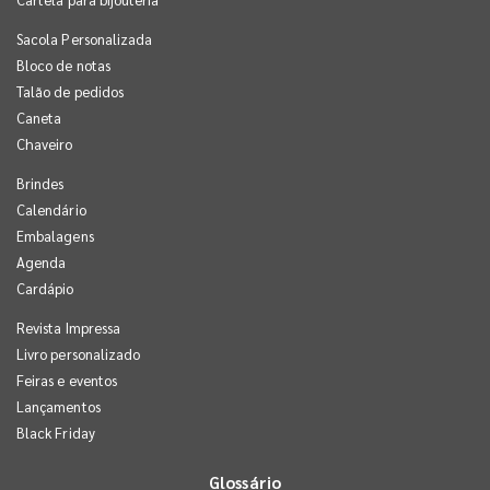
Sacola Personalizada
Bloco de notas
Talão de pedidos
Caneta
Chaveiro
Brindes
Calendário
Embalagens
Agenda
Cardápio
Revista Impressa
Livro personalizado
Feiras e eventos
Lançamentos
Black Friday
Glossário