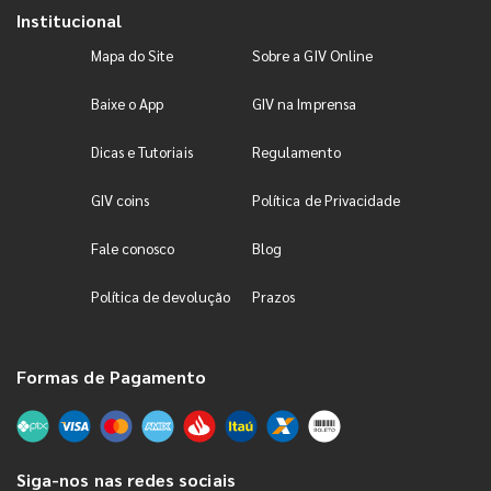
Institucional
Mapa do Site
Sobre a GIV Online
Baixe o App
GIV na Imprensa
Dicas e Tutoriais
Regulamento
GIV coins
Política de Privacidade
Fale conosco
Blog
Política de devolução
Prazos
Formas de Pagamento
Siga-nos nas redes sociais