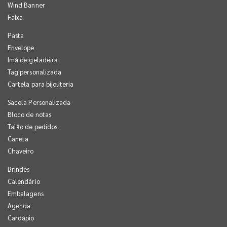
Wind Banner
Faixa
Pasta
Envelope
Imã de geladeira
Tag personalizada
Cartela para bijouteria
Sacola Personalizada
Bloco de notas
Talão de pedidos
Caneta
Chaveiro
Brindes
Calendário
Embalagens
Agenda
Cardápio