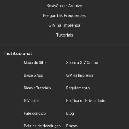
Revisão de Arquivo
Perguntas Frequentes
GIV na Imprensa
Tutoriais
Institucional
Mapa do Site
Sobre a GIV Online
Baixe o App
GIV na Imprensa
Dicas e Tutoriais
Regulamento
GIV coins
Política de Privacidade
Fale conosco
Blog
Política de devolução
Prazos