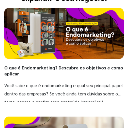
O que é Endomarketing? Descubra os objetivos e como
aplicar
Você sabe o que é endomarketing e qual seu principal papel
dentro das empresas? Se você ainda tem dúvidas sobre o
tema, acesse e confira esse conteúdo imperdível!