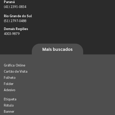
Paraná
(41) 2391-0834
Rio Grande do Sul
(51) 2797-0488
Demais Regiões
4003-9879
Mais buscados
Gráfica Online
Cartão de Visita
Folheto
Folder
Adesivo
Etiqueta
Rótulo
Banner