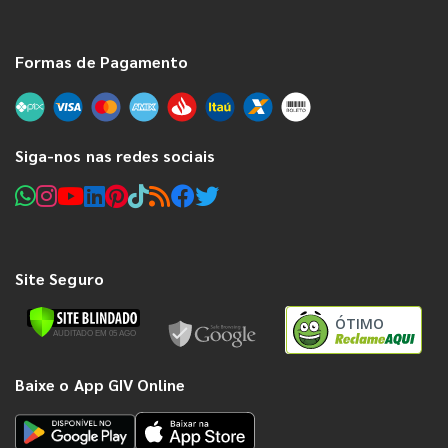
Formas de Pagamento
Siga-nos nas redes sociais
Site Seguro
ÓTIMO
Baixe o App GIV Online