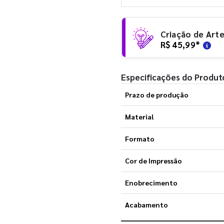
Criação de Art
R$ 45,99
*
Especificações do Produt
Prazo de produção
Material
Formato
Cor de Impressão
Enobrecimento
Acabamento