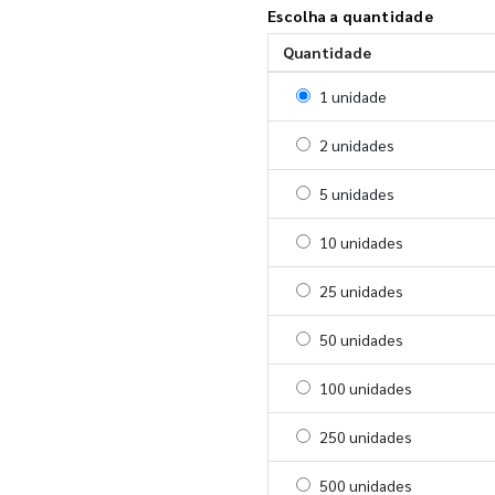
Escolha a quantidade
Quantidade
Selecionar 1 unidade
1 unidade
Selecionar 2 unidades
2 unidades
Selecionar 5 unidades
5 unidades
Selecionar 10 unidades
10 unidades
Selecionar 25 unidades
25 unidades
Selecionar 50 unidades
50 unidades
Selecionar 100 unidades
100 unidades
Selecionar 250 unidades
250 unidades
Selecionar 500 unidades
500 unidades