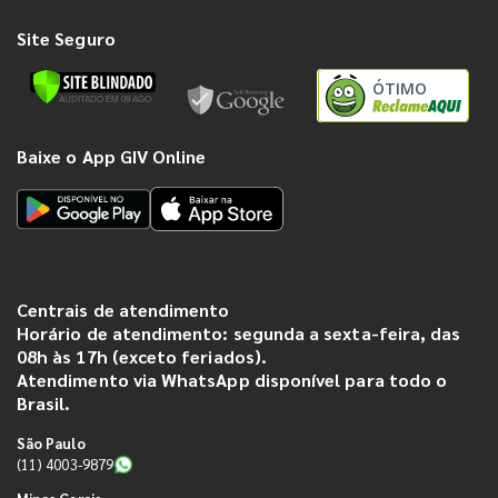
Site Seguro
ÓTIMO
Baixe o App GIV Online
Centrais de atendimento
Horário de atendimento: segunda a sexta-feira, das
08h às 17h (exceto feriados).
Atendimento via WhatsApp disponível para todo o
Brasil.
São Paulo
(11) 4003-9879