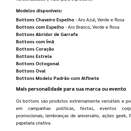
Modelos disponíveis:
Bottons Chaveiro Espelho
- Aro Azul, Verde e Rosa
Bottons com Espelho
- Aro Branco, Verde e Rosa
Bottons Abridor de Garrafa
Bottons com Ímã
Bottons Coração
Bottons Estrela
Bottons Octogonal
Bottons Oval
Bottons Modelo Padrão com Alfinete
Mais personalidade para sua marca ou evento
Os bottons são produtos extremamente versáteis e po
em campanhas políticas, festas, eventos corpo
promocionais, lembranças de aniversário, ações geek, 
papelaria criativa.