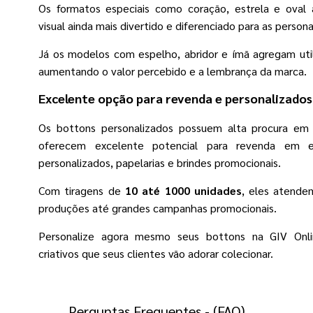
Os formatos especiais como coração, estrela e oval 
visual ainda mais divertido e diferenciado para as person
Já os modelos com espelho, abridor e ímã agregam uti
aumentando o valor percebido e a lembrança da marca.
Excelente opção para revenda e personalizados
Os bottons personalizados possuem alta procura em n
oferecem excelente potencial para revenda em e
personalizados, papelarias e brindes promocionais.
Com tiragens de
10 até 1000 unidades
, eles atend
produções até grandes campanhas promocionais.
Personalize agora mesmo seus bottons na GIV Onli
criativos que seus clientes vão adorar colecionar.
Perguntas Frequentes - (FAQ)