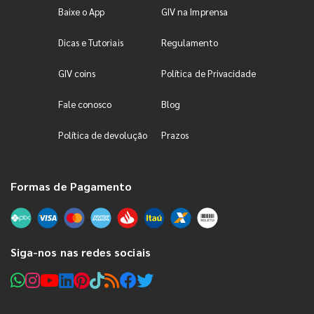
Baixe o App
GIV na Imprensa
Dicas e Tutoriais
Regulamento
GIV coins
Política de Privacidade
Fale conosco
Blog
Política de devolução
Prazos
Formas de Pagamento
Siga-nos nas redes sociais