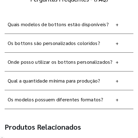
Quais modelos de bottons estão disponíveis?
+
Os bottons são personalizados coloridos?
+
Onde posso utilizar os bottons personalizados?
+
Qual a quantidade mínima para produção?
+
Os modelos possuem diferentes formatos?
+
Produtos Relacionados