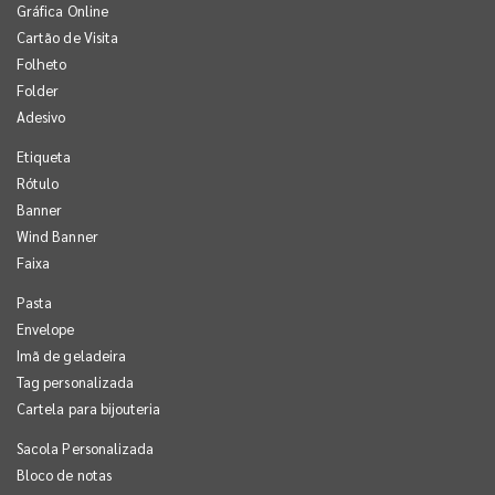
Gráfica Online
Cartão de Visita
Folheto
Folder
Adesivo
Etiqueta
Rótulo
Banner
Wind Banner
Faixa
Pasta
Envelope
Imã de geladeira
Tag personalizada
Cartela para bijouteria
Sacola Personalizada
Bloco de notas