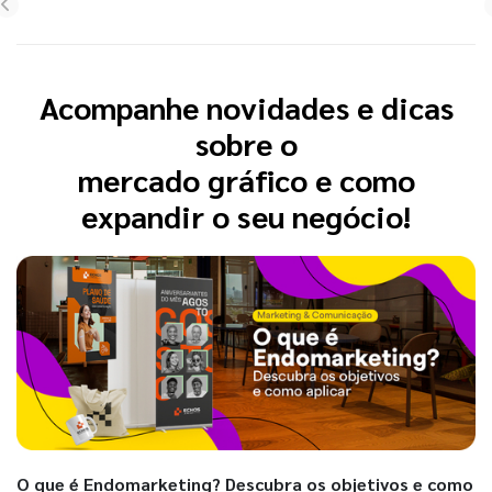
Acompanhe novidades e dicas
sobre o
mercado gráfico e como
expandir o seu negócio!
O que é Endomarketing? Descubra os objetivos e como