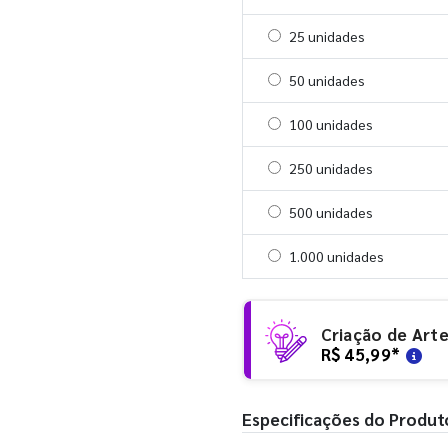
Selecionar 25 unidades
25 unidades
Selecionar 50 unidades
50 unidades
Selecionar 100 unidades
100 unidades
Selecionar 250 unidades
250 unidades
Selecionar 500 unidades
500 unidades
Selecionar 1000 unidades
1.000 unidades
Criação de Art
R$ 45,99
*
Especificações do Produt