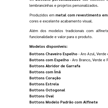
lembrancinhas e projetos personalizados.
Produzidos em
metal com revestimento em 
cores e excelente acabamento visual.
Além dos modelos tradicionais com alfinet
funcionalidade e valor para o produto.
Modelos disponíveis:
Bottons Chaveiro Espelho
- Aro Azul, Verde
Bottons com Espelho
- Aro Branco, Verde e 
Bottons Abridor de Garrafa
Bottons com Ímã
Bottons Coração
Bottons Estrela
Bottons Octogonal
Bottons Oval
Bottons Modelo Padrão com Alfinete